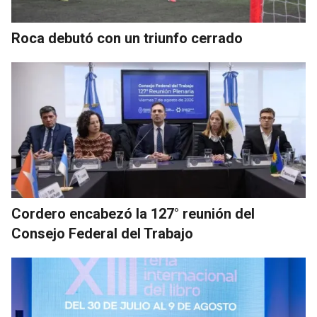
Roca debutó con un triunfo cerrado
Cordero encabezó la 127° reunión del
Consejo Federal del Trabajo