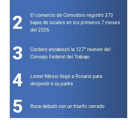
2
El comercio de Comodoro registró 373
bajas de locales en los primeros 7 meses
del 2026
3
Cordero encabezó la 127° reunión del
Consejo Federal del Trabajo
4
Lionel Messi llegó a Rosario para
despedir a su padre
5
Roca debutó con un triunfo cerrado