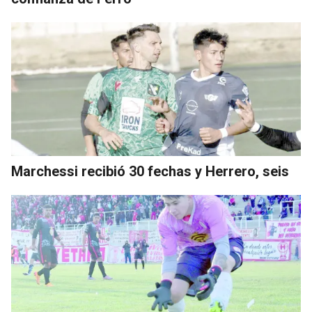
Marchessi recibió 30 fechas y Herrero, seis