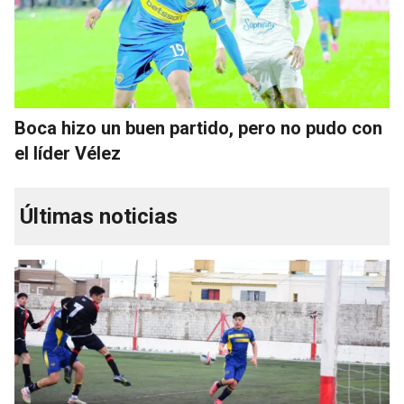
Boca hizo un buen partido, pero no pudo con
el líder Vélez
Últimas noticias