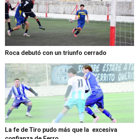
Roca debutó con un triunfo cerrado
La fe de Tiro pudo más que la excesiva
confianza de Ferro