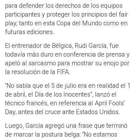
para defender los derechos de los equipos
participantes y proteger los principios del fair
play, tanto en esta Copa del Mundo como en
futuras ediciones.
El entrenador de Bélgica, Rudi García, fue
todavía más duro en conferencia de prensa y
apeló al sarcasmo para mostrar su enojo por
la resolución de la FIFA.
“No sabía que el 5 de julio era en realidad el 1
de abril, el Día de los Inocentes”, lanzó el
técnico francés, en referencia al April Fools’
Day, antes del cruce ante Estados Unidos.
Luego, García agregó una frase que terminó
de marcar la postura belga: “No estamos