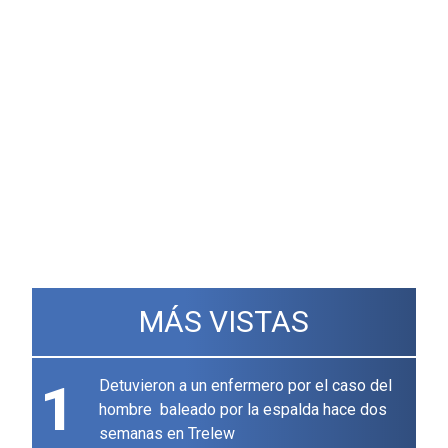
MÁS VISTAS
1
Detuvieron a un enfermero por el caso del
hombre baleado por la espalda hace dos
semanas en Trelew