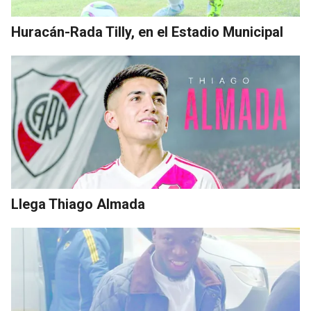
Huracán-Rada Tilly, en el Estadio Municipal
Llega Thiago Almada