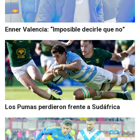
Enner Valencia: “Imposible decirle que no”
Los Pumas perdieron frente a Sudáfrica