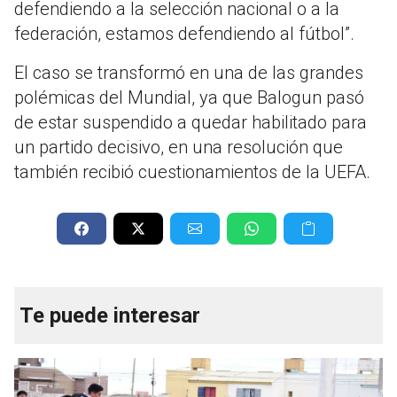
defendiendo a la selección nacional o a la
federación, estamos defendiendo al fútbol”.
El caso se transformó en una de las grandes
polémicas del Mundial, ya que Balogun pasó
de estar suspendido a quedar habilitado para
un partido decisivo, en una resolución que
también recibió cuestionamientos de la UEFA.
Te puede interesar