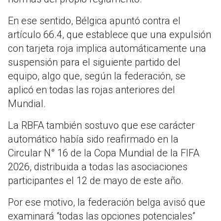
En ese sentido, Bélgica apuntó contra el
artículo 66.4, que establece que una expulsión
con tarjeta roja implica automáticamente una
suspensión para el siguiente partido del
equipo, algo que, según la federación, se
aplicó en todas las rojas anteriores del
Mundial.
La RBFA también sostuvo que ese carácter
automático había sido reafirmado en la
Circular N° 16 de la Copa Mundial de la FIFA
2026, distribuida a todas las asociaciones
participantes el 12 de mayo de este año.
Por ese motivo, la federación belga avisó que
examinará “todas las opciones potenciales”