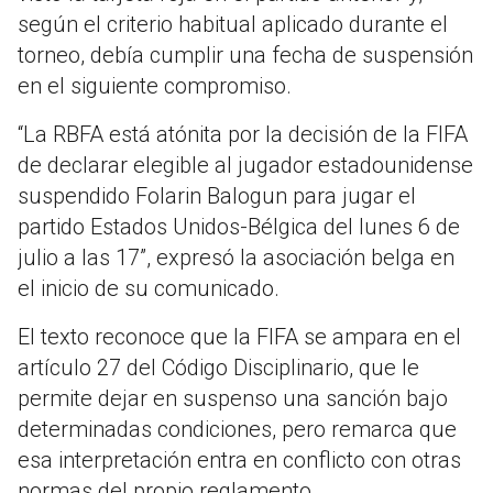
según el criterio habitual aplicado durante el
torneo, debía cumplir una fecha de suspensión
en el siguiente compromiso.
“La RBFA está atónita por la decisión de la FIFA
de declarar elegible al jugador estadounidense
suspendido Folarin Balogun para jugar el
partido Estados Unidos-Bélgica del lunes 6 de
julio a las 17”, expresó la asociación belga en
el inicio de su comunicado.
El texto reconoce que la FIFA se ampara en el
artículo 27 del Código Disciplinario, que le
permite dejar en suspenso una sanción bajo
determinadas condiciones, pero remarca que
esa interpretación entra en conflicto con otras
normas del propio reglamento.