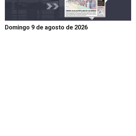
Domingo 9 de agosto de 2026