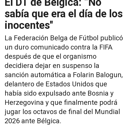
El DT de Bélgica: “No
sabía que era el día de los
inocentes"
La Federación Belga de Fútbol publicó
un duro comunicado contra la FIFA
después de que el organismo
decidiera dejar en suspenso la
sanción automática a Folarin Balogun,
delantero de Estados Unidos que
había sido expulsado ante Bosnia y
Herzegovina y que finalmente podrá
jugar los octavos de final del Mundial
2026 ante Bélgica.