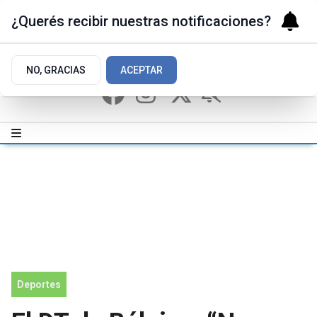
¿Querés recibir nuestras notificaciones?
NO, GRACIAS
ACEPTAR
Deportes