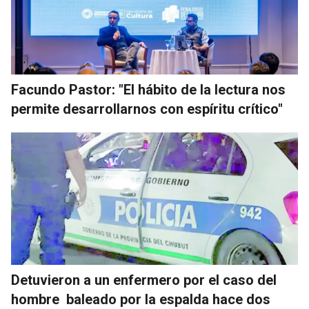
Facundo Pastor: "El hábito de la lectura nos
permite desarrollarnos con espíritu crítico"
Detuvieron a un enfermero por el caso del
hombre baleado por la espalda hace dos