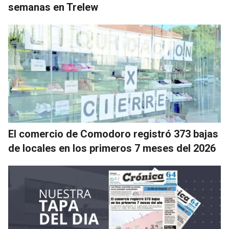
semanas en Trelew
El comercio de Comodoro registró 373 bajas
de locales en los primeros 7 meses del 2026