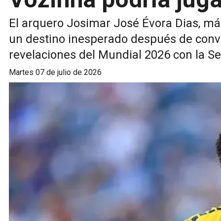
El arquero Josimar José Évora Dias, má
un destino inesperado después de conve
revelaciones del Mundial 2026 con la Se
martes 07 de julio de 2026