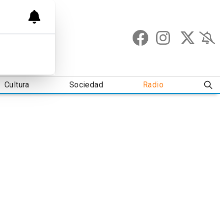
Cultura
Sociedad
Radio