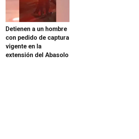
Detienen a un hombre
con pedido de captura
vigente en la
extensión del Abasolo