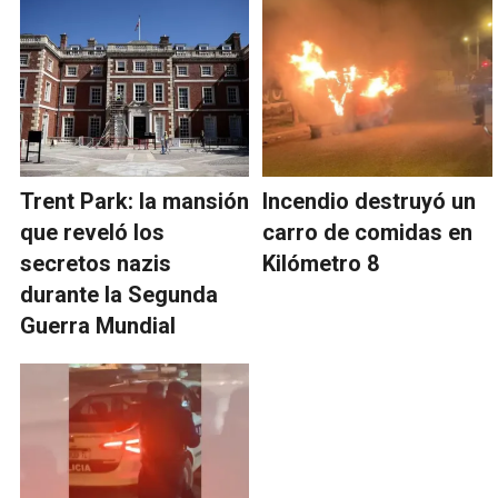
Trent Park: la mansión
Incendio destruyó un
que reveló los
carro de comidas en
secretos nazis
Kilómetro 8
durante la Segunda
Guerra Mundial