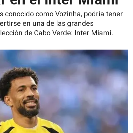
s conocido como Vozinha, podría tener
rtirse en una de las grandes
lección de Cabo Verde: Inter Miami.