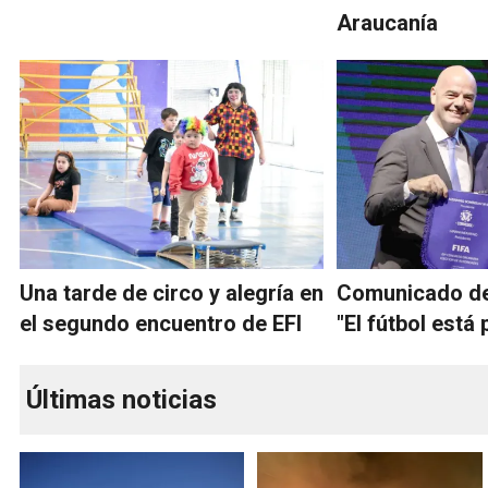
Araucanía
Una tarde de circo y alegría en
Comunicado de
el segundo encuentro de EFI
"El fútbol está
Últimas noticias