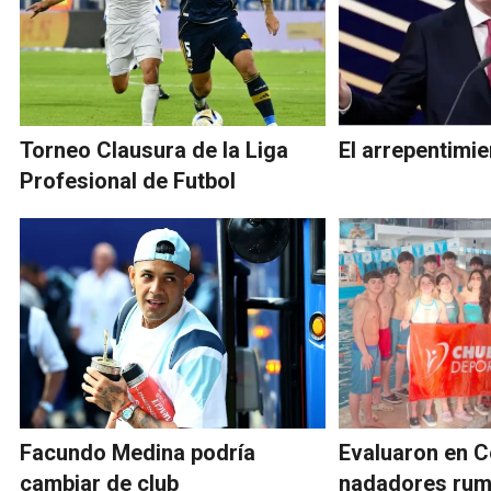
Torneo Clausura de la Liga
El arrepentimie
Profesional de Futbol
Facundo Medina podría
Evaluaron en 
cambiar de club
nadadores rum