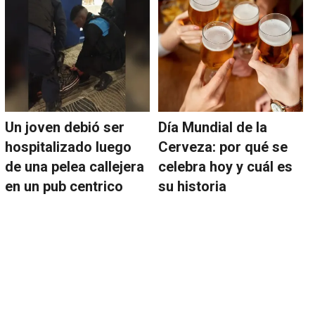
Un joven debió ser
Día Mundial de la
hospitalizado luego
Cerveza: por qué se
de una pelea callejera
celebra hoy y cuál es
en un pub centrico
su historia