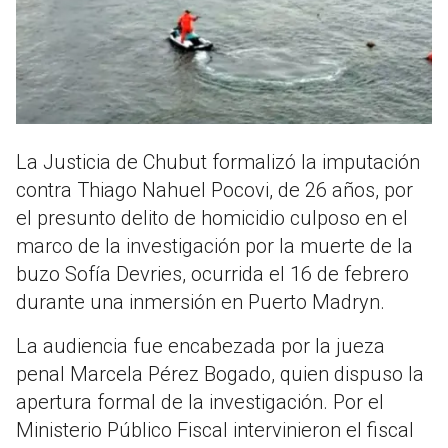
La Justicia de Chubut formalizó la imputación
contra Thiago Nahuel Pocovi, de 26 años, por
el presunto delito de homicidio culposo en el
marco de la investigación por la muerte de la
buzo Sofía Devries, ocurrida el 16 de febrero
durante una inmersión en Puerto Madryn.
La audiencia fue encabezada por la jueza
penal Marcela Pérez Bogado, quien dispuso la
apertura formal de la investigación. Por el
Ministerio Público Fiscal intervinieron el fiscal