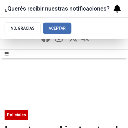
¿Querés recibir nuestras notificaciones?
NO, GRACIAS
ACEPTAR
Policiales