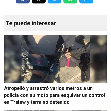
Te puede interesar
Atropelló y arrastró varios metros a un
policía con su moto para esquivar un control
en Trelew y terminó detenido