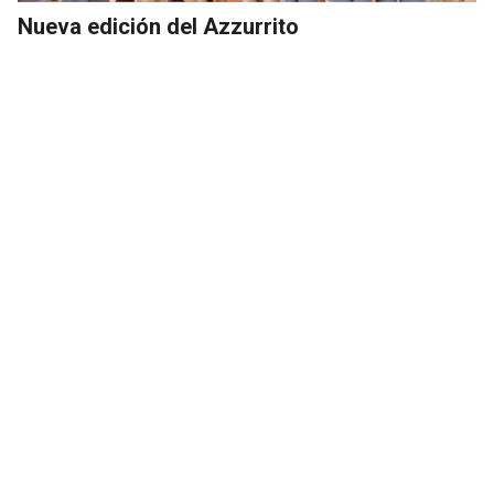
Nueva edición del Azzurrito