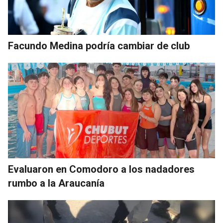
Facundo Medina podría cambiar de club
Evaluaron en Comodoro a los nadadores
rumbo a la Araucanía