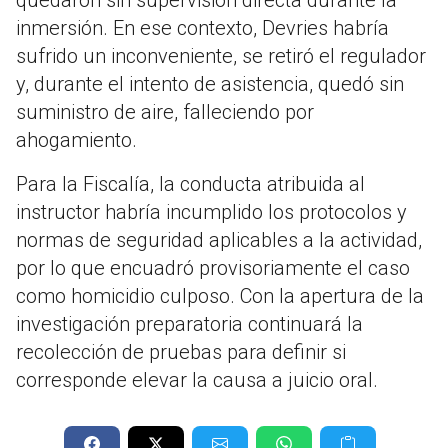
quedaron sin supervisión directa durante la
inmersión. En ese contexto, Devries habría
sufrido un inconveniente, se retiró el regulador
y, durante el intento de asistencia, quedó sin
suministro de aire, falleciendo por
ahogamiento.
Para la Fiscalía, la conducta atribuida al
instructor habría incumplido los protocolos y
normas de seguridad aplicables a la actividad,
por lo que encuadró provisoriamente el caso
como homicidio culposo. Con la apertura de la
investigación preparatoria continuará la
recolección de pruebas para definir si
corresponde elevar la causa a juicio oral.