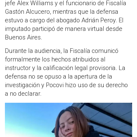
jefe Alex Williams y el funcionario de Fiscalía
Gastón Alcucero, mientras que la defensa
estuvo a cargo del abogado Adrián Peroy. El
imputado participó de manera virtual desde
Buenos Aires.
Durante la audiencia, la Fiscalía comunicó
formalmente los hechos atribuidos al
instructor y la calificación legal provisoria. La
defensa no se opuso a la apertura de la
investigación y Pocovi hizo uso de su derecho
a no declarar.