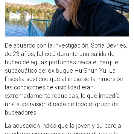
De acuerdo con la investigación, Sofía Devries,
de 23 años, falleció durante una salida de
buceo de aguas profundas hacia el parque
subacuático del ex buque Hu Shun Yu. La
Fiscalía sostiene que al iniciarse la inmersión
las condiciones de visibilidad eran
extremadamente reducidas, lo que impedía
una supervisión directa de todo el grupo de
buceadores.
La acusación indica que la joven y su pareja