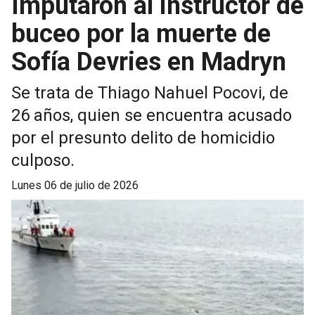
Imputaron al instructor de
buceo por la muerte de
Sofía Devries en Madryn
Se trata de Thiago Nahuel Pocovi, de
26 años, quien se encuentra acusado
por el presunto delito de homicidio
culposo.
lunes 06 de julio de 2026