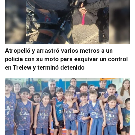
Atropelló y arrastró varios metros a un
policía con su moto para esquivar un control
en Trelew y terminó detenido