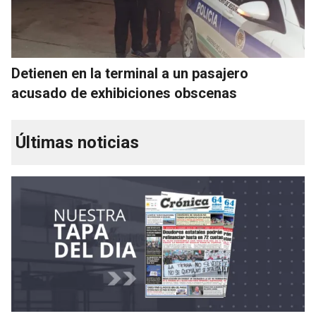
Detienen en la terminal a un pasajero
acusado de exhibiciones obscenas
Últimas noticias