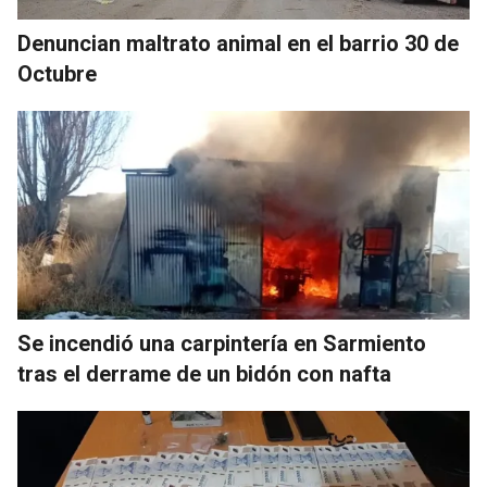
Denuncian maltrato animal en el barrio 30 de
Octubre
Se incendió una carpintería en Sarmiento
tras el derrame de un bidón con nafta