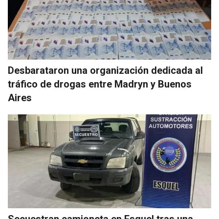
Desbarataron una organización dedicada al
tráfico de drogas entre Madryn y Buenos
Aires