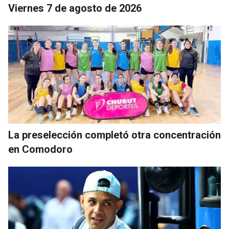
Viernes 7 de agosto de 2026
La preselección completó otra concentración
en Comodoro