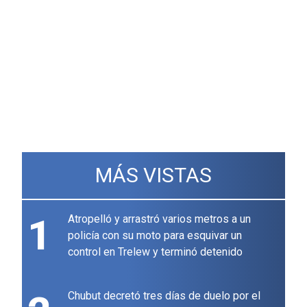
MÁS VISTAS
1
Atropelló y arrastró varios metros a un
policía con su moto para esquivar un
control en Trelew y terminó detenido
Chubut decretó tres días de duelo por el