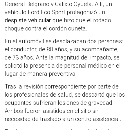
General Belgrano y Calixto Oyuela. Allí, un
vehículo Ford Eco Sport protagonizó un
despiste vehicular
que hizo que el rodado
choque contra el cordón cuneta.
En el automóvil se desplazaban dos personas:
el conductor, de 80 años, y su acompañante,
de 73 años. Ante la magnitud del impacto, se
solicitó la presencia de personal médico en el
lugar de manera preventiva.
Tras la revisión correspondiente por parte de
los profesionales de salud, se descartó que los
ocupantes sufrieran lesiones de gravedad.
Ambos fueron asistidos en el sitio sin
necesidad de traslado a un centro asistencial.