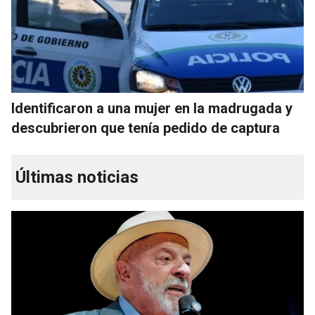
Identificaron a una mujer en la madrugada y
descubrieron que tenía pedido de captura
Últimas noticias