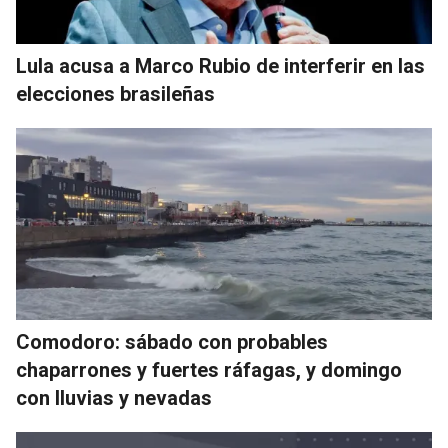
Lula acusa a Marco Rubio de interferir en las
elecciones brasileñas
Comodoro: sábado con probables
chaparrones y fuertes ráfagas, y domingo
con lluvias y nevadas