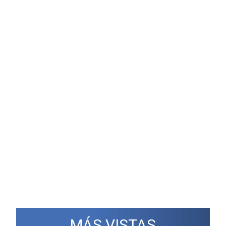
MÁS VISTAS