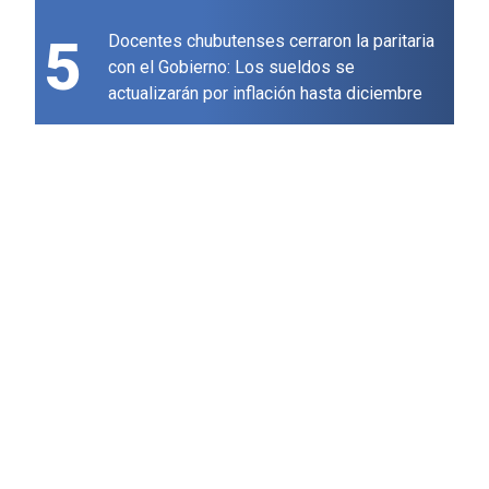
5
Docentes chubutenses cerraron la paritaria
con el Gobierno: Los sueldos se
actualizarán por inflación hasta diciembre