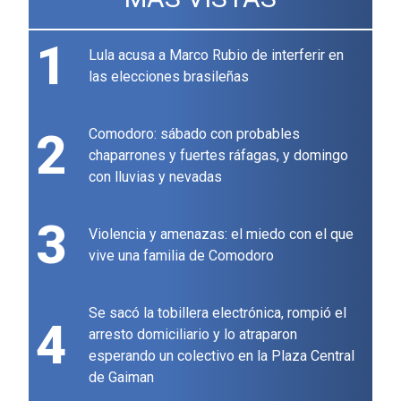
1
Lula acusa a Marco Rubio de interferir en
las elecciones brasileñas
2
Comodoro: sábado con probables
chaparrones y fuertes ráfagas, y domingo
con lluvias y nevadas
3
Violencia y amenazas: el miedo con el que
vive una familia de Comodoro
Se sacó la tobillera electrónica, rompió el
4
arresto domiciliario y lo atraparon
esperando un colectivo en la Plaza Central
de Gaiman