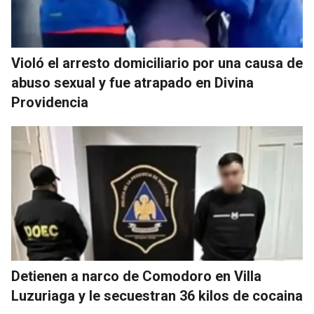
Violó el arresto domiciliario por una causa de
abuso sexual y fue atrapado en Divina
Providencia
Detienen a narco de Comodoro en Villa
Luzuriaga y le secuestran 36 kilos de cocaina