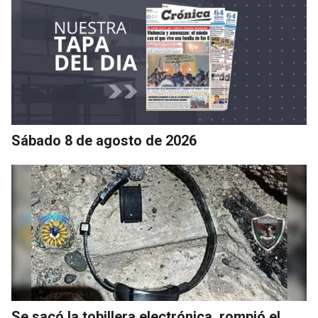
Sábado 8 de agosto de 2026
Se sacó la tobillera electrónica, rompió el