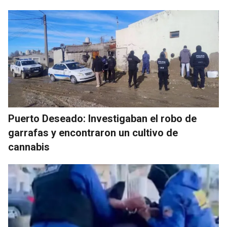
Puerto Deseado: Investigaban el robo de
garrafas y encontraron un cultivo de
cannabis