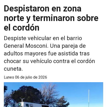
Despistaron en zona
norte y terminaron sobre
el cordón
Despiste vehicular en el barrio
General Mosconi. Una pareja de
adultos mayores fue asistida tras
chocar su vehículo contra el cordón
cuneta.
lunes 06 de julio de 2026