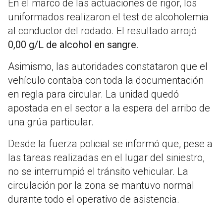
En el marco de las actuaciones de rigor, los
uniformados realizaron el test de alcoholemia
al conductor del rodado. El resultado arrojó
0,00 g/L de alcohol en sangre
.
Asimismo, las autoridades constataron que el
vehículo contaba con toda la documentación
en regla para circular. La unidad quedó
apostada en el sector a la espera del arribo de
una grúa particular.
Desde la fuerza policial se informó que, pese a
las tareas realizadas en el lugar del siniestro,
no se interrumpió el tránsito vehicular. La
circulación por la zona se mantuvo normal
durante todo el operativo de asistencia.