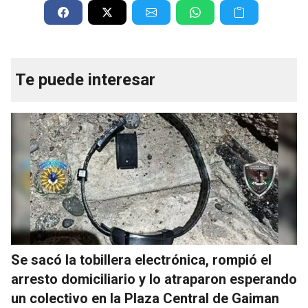
Te puede interesar
Se sacó la tobillera electrónica, rompió el
arresto domiciliario y lo atraparon esperando
un colectivo en la Plaza Central de Gaiman