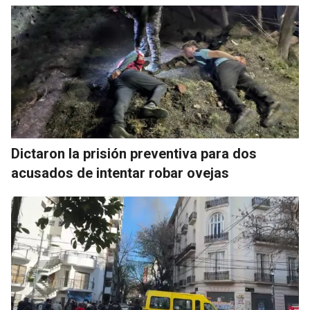
Dictaron la prisión preventiva para dos
acusados de intentar robar ovejas