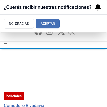
¿Querés recibir nuestras notificaciones?
NO, GRACIAS
ACEPTAR
Policiales
Comodoro Rivadavia