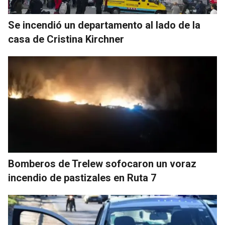
Se incendió un departamento al lado de la
casa de Cristina Kirchner
Bomberos de Trelew sofocaron un voraz
incendio de pastizales en Ruta 7