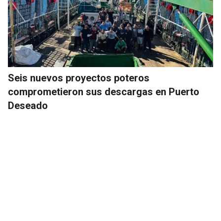
Seis nuevos proyectos poteros
comprometieron sus descargas en Puerto
Deseado