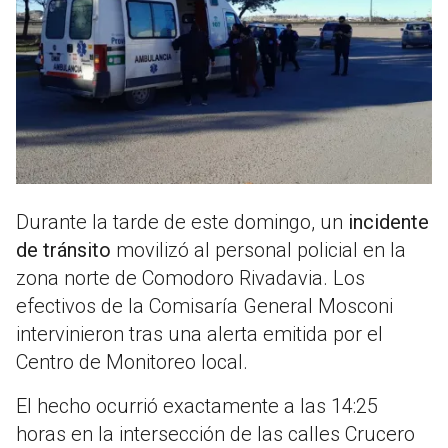
Durante la tarde de este domingo, un
incidente
de tránsito
movilizó al personal policial en la
zona norte de Comodoro Rivadavia. Los
efectivos de la Comisaría General Mosconi
intervinieron tras una alerta emitida por el
Centro de Monitoreo local.
El hecho ocurrió exactamente a las 14:25
horas en la intersección de las calles Crucero