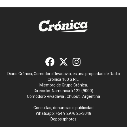
Diario Crónica, Comodoro Rivadavia, es una propiedad de Radio
Crónica 100 S.R.L.
Miembro de Grupo Crónica.
Dirección: Namuncurá 122 (9000)
Comodoro Rivadavia . Chubut . Argentina
Consultas, denuncias o publicidad
Whatsapp:
+54 9 2976 25-3048
Depositphotos