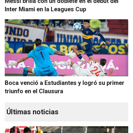
Messi brilla con un doblete en el debut del
Inter Miami en la Leagues Cup
Boca venció a Estudiantes y logró su primer
triunfo en el Clausura
Últimas noticias