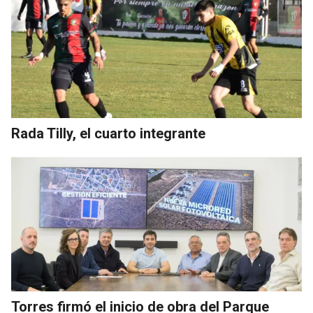
Rada Tilly, el cuarto integrante
Torres firmó el inicio de obra del Parque