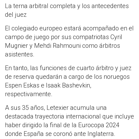
La terna arbitral completa y los antecedentes
del juez
El colegiado europeo estará acompañado en el
campo de juego por sus compatriotas Cyril
Mugnier y Mehdi Rahmouni como árbitros
asistentes.
En tanto, las funciones de cuarto árbitro y juez
de reserva quedarán a cargo de los noruegos
Espen Eskas e Isaak Bashevkin,
respectivamente.
A sus 35 años, Letexier acumula una
destacada trayectoria internacional que incluye
haber dirigido la final de la Eurocopa 2024
donde España se coronó ante Inglaterra.