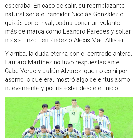
esperaba. En caso de salir, su reemplazante
natural sería el rendidor Nicolás González o
quizás por el rival, podría poner un volante
más de marca como Leandro Paredes y soltar
más a Enzo Fernández o Alexis Mac Allister.
Y arriba, la duda eterna con el centrodelantero.
Lautaro Martínez no tuvo respuestas ante
Cabo Verde y Julián Álvarez, que no es ni por
asomo lo que era, mostró algo de entusiasmo
nuevamente y podría estar desde el inicio.