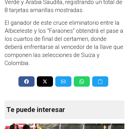
Verde y Arabia Saudita, registrando un total de
8 tarjetas amarillas mostradas.
El ganador de este cruce eliminatorio entre la
Albiceleste y los "Faraones" obtendrá el pase a
los cuartos de final del certamen, donde
deberá enfrentarse al vencedor de la llave que
componen las selecciones de Suiza y
Colombia.
Te puede interesar