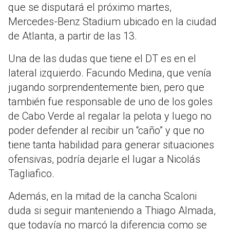
que se disputará el próximo martes,
Mercedes-Benz Stadium ubicado en la ciudad
de Atlanta, a partir de las 13.
Una de las dudas que tiene el DT es en el
lateral izquierdo. Facundo Medina, que venía
jugando sorprendentemente bien, pero que
también fue responsable de uno de los goles
de Cabo Verde al regalar la pelota y luego no
poder defender al recibir un “caño” y que no
tiene tanta habilidad para generar situaciones
ofensivas, podría dejarle el lugar a Nicolás
Tagliafico.
Además, en la mitad de la cancha Scaloni
duda si seguir manteniendo a Thiago Almada,
que todavía no marcó la diferencia como se