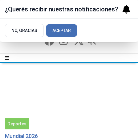
¿Querés recibir nuestras notificaciones?
NO, GRACIAS
ACEPTAR
Deportes
Mundial 2026