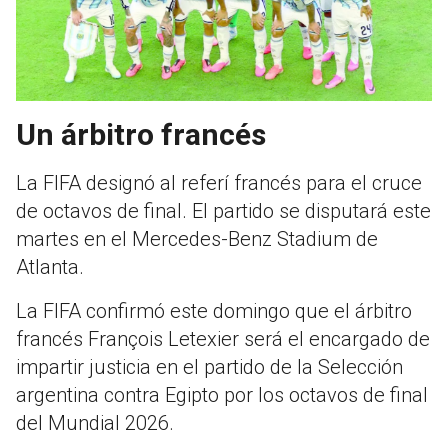
Un árbitro francés
La FIFA designó al referí francés para el cruce
de octavos de final. El partido se disputará este
martes en el Mercedes-Benz Stadium de
Atlanta.
La FIFA confirmó este domingo que el árbitro
francés François Letexier será el encargado de
impartir justicia en el partido de la Selección
argentina contra Egipto por los octavos de final
del Mundial 2026.