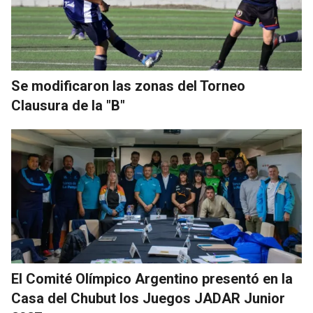
Se modificaron las zonas del Torneo
Clausura de la "B"
El Comité Olímpico Argentino presentó en la
Casa del Chubut los Juegos JADAR Junior