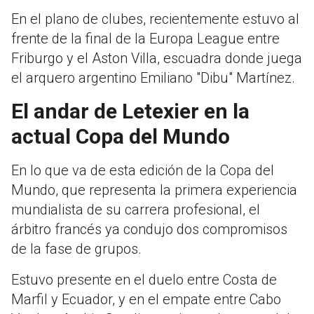
En el plano de clubes, recientemente estuvo al
frente de la final de la Europa League entre
Friburgo y el Aston Villa, escuadra donde juega
el arquero argentino Emiliano "Dibu" Martínez.
El andar de Letexier en la
actual Copa del Mundo
En lo que va de esta edición de la Copa del
Mundo, que representa la primera experiencia
mundialista de su carrera profesional, el
árbitro francés ya condujo dos compromisos
de la fase de grupos.
Estuvo presente en el duelo entre Costa de
Marfil y Ecuador, y en el empate entre Cabo