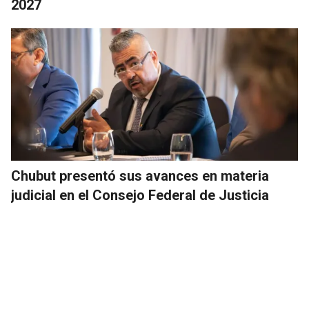
2027
Chubut presentó sus avances en materia
judicial en el Consejo Federal de Justicia