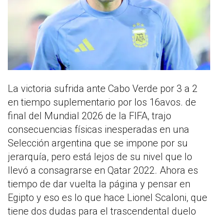
La victoria sufrida ante Cabo Verde por 3 a 2
en tiempo suplementario por los 16avos. de
final del Mundial 2026 de la FIFA, trajo
consecuencias físicas inesperadas en una
Selección argentina que se impone por su
jerarquía, pero está lejos de su nivel que lo
llevó a consagrarse en Qatar 2022. Ahora es
tiempo de dar vuelta la página y pensar en
Egipto y eso es lo que hace Lionel Scaloni, que
tiene dos dudas para el trascendental duelo