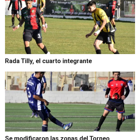
Rada Tilly, el cuarto integrante
Se modificaron las zonas del Torneo