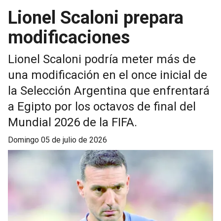
Lionel Scaloni prepara
modificaciones
Lionel Scaloni podría meter más de
una modificación en el once inicial de
la Selección Argentina que enfrentará
a Egipto por los octavos de final del
Mundial 2026 de la FIFA.
domingo 05 de julio de 2026