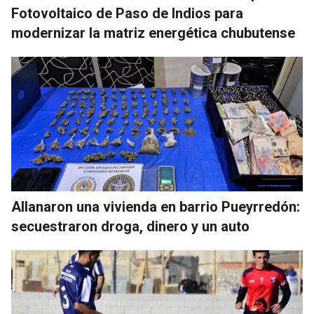
Fotovoltaico de Paso de Indios para
modernizar la matriz energética chubutense
Allanaron una vivienda en barrio Pueyrredón:
secuestraron droga, dinero y un auto