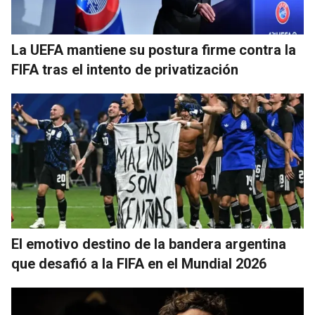
La UEFA mantiene su postura firme contra la
FIFA tras el intento de privatización
El emotivo destino de la bandera argentina
que desafió a la FIFA en el Mundial 2026