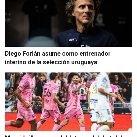
Diego Forlán asume como entrenador
interino de la selección uruguaya