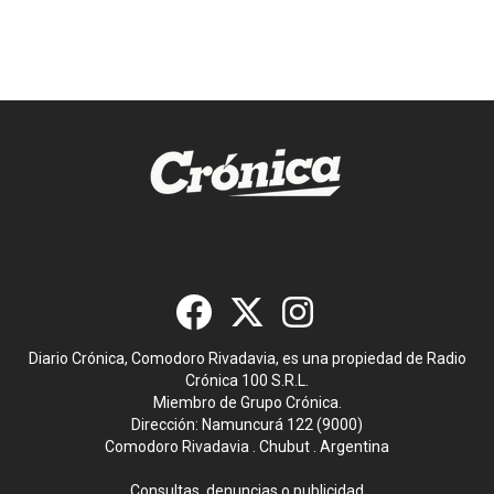
Diario Crónica, Comodoro Rivadavia, es una propiedad de Radio
Crónica 100 S.R.L.
Miembro de Grupo Crónica.
Dirección: Namuncurá 122 (9000)
Comodoro Rivadavia . Chubut . Argentina
Consultas, denuncias o publicidad