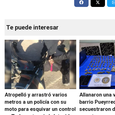
Te puede interesar
Atropelló y arrastró varios
Allanaron una 
metros a un policía con su
barrio Pueyrre
moto para esquivar un control
secuestraron d