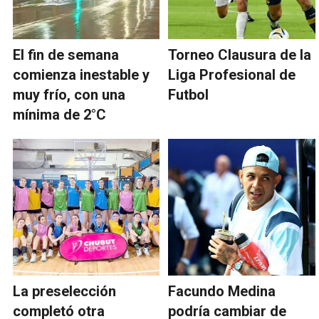
El fin de semana
Torneo Clausura de la
comienza inestable y
Liga Profesional de
muy frío, con una
Futbol
mínima de 2°C
La preselección
Facundo Medina
completó otra
podría cambiar de