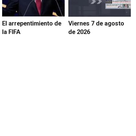
El arrepentimiento de
Viernes 7 de agosto
la FIFA
de 2026