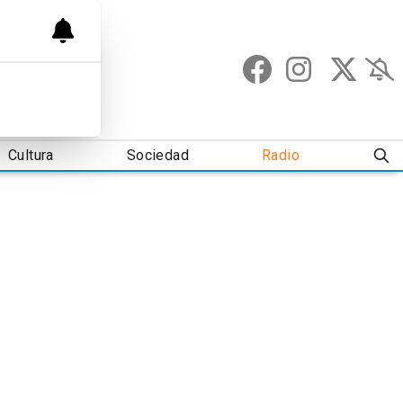
Cultura
Sociedad
Radio