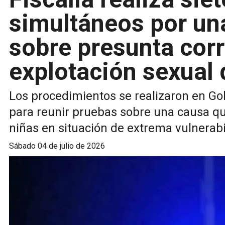
simultáneos por un
sobre presunta cor
explotación sexual 
Los procedimientos se realizaron en Go
para reunir pruebas sobre una causa qu
niñas en situación de extrema vulnerabi
sábado 04 de julio de 2026