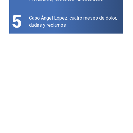
5
Caso Ángel López: cuatro meses de dolor,
dudas y reclamos