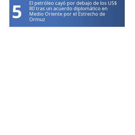
5
El petróleo cayó por debajo de los US$
80 tras un acuerdo diplomático en
Medio Oriente por el Estrecho de
Ormuz