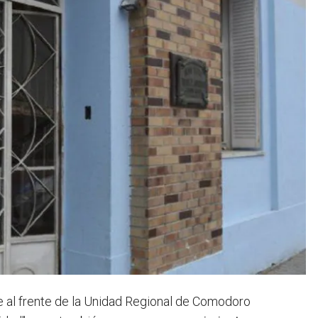
 al frente de la Unidad Regional de Comodoro