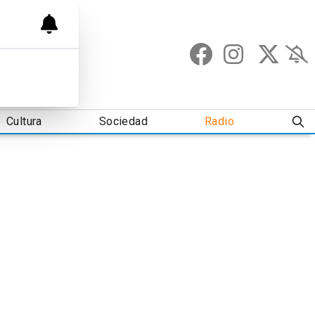
Cultura
Sociedad
Radio