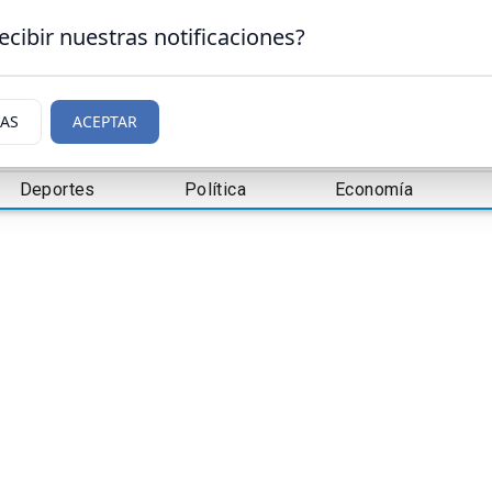
ecibir nuestras notificaciones?
IAS
ACEPTAR
Deportes
Política
Economía