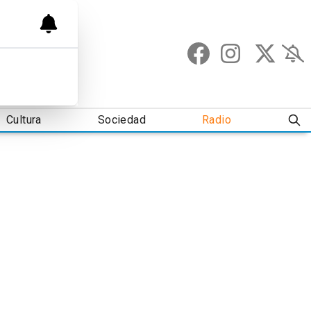
Cultura
Sociedad
Radio