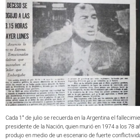
Cada 1° de julio se recuerda en la Argentina el fallecimi
presidente de la Nación, quien murió en 1974 a los 78 
produjo en medio de un escenario de fuerte conflictividad