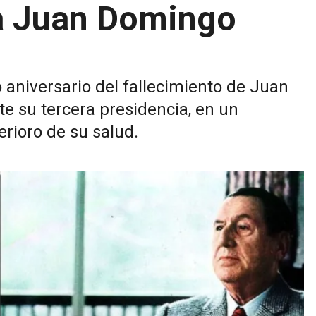
a Juan Domingo
 aniversario del fallecimiento de Juan
e su tercera presidencia, en un
erioro de su salud.