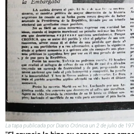
La tapa publicada por Diario Crónica un 2 de julio de 197