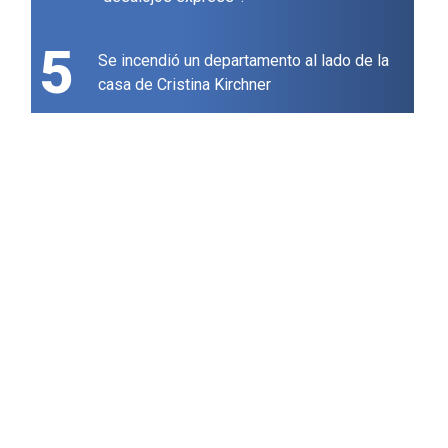
5
Se incendió un departamento al lado de la
casa de Cristina Kirchner