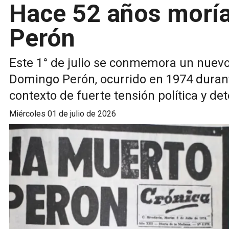
Hace 52 años morí
Perón
Este 1° de julio se conmemora un nuevo
Domingo Perón, ocurrido en 1974 durant
contexto de fuerte tensión política y det
miércoles 01 de julio de 2026