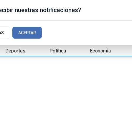
cibir nuestras notificaciones?
AS
ACEPTAR
Deportes
Política
Economía