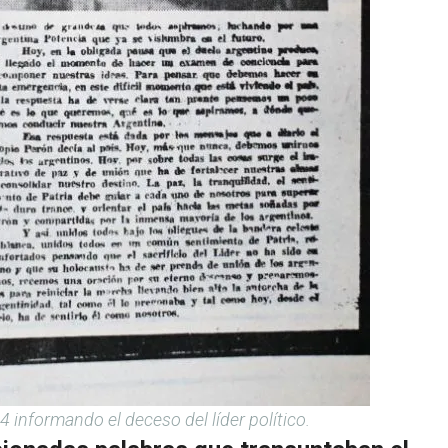
4 informando el deceso del líder político.