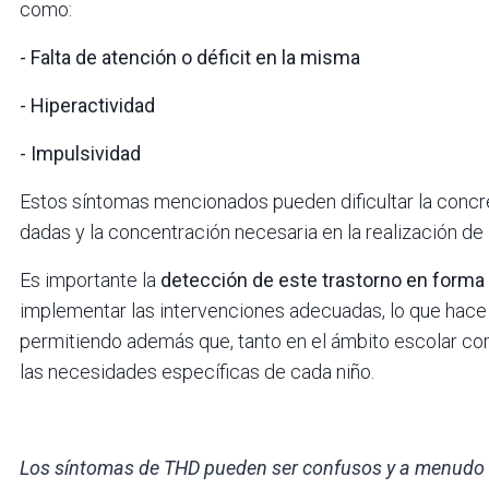
como:
- Falta de atención o déficit en la misma
- Hiperactividad
- Impulsividad
Estos síntomas mencionados pueden dificultar la concre
dadas y la concentración necesaria en la realización de 
Es importante la
detección de este trastorno en forma
implementar las intervenciones adecuadas, lo que hace un
permitiendo además que, tanto en el ámbito escolar co
las necesidades específicas de cada niño.
Los síntomas de THD pueden ser confusos y a menudo 