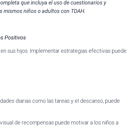
completa que incluya el uso de cuestionarios y
los mismos niños o adultos con TDAH.
s Positivos
 en sus hijos. Implementar estrategias efectivas puede
vidades diarias como las tareas y el descanso, puede
visual de recompensas puede motivar a los niños a