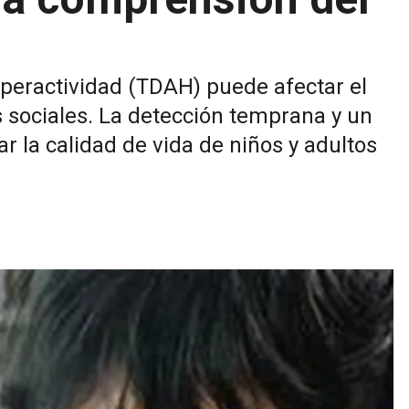
Hiperactividad (TDAH) puede afectar el
s sociales. La detección temprana y un
r la calidad de vida de niños y adultos