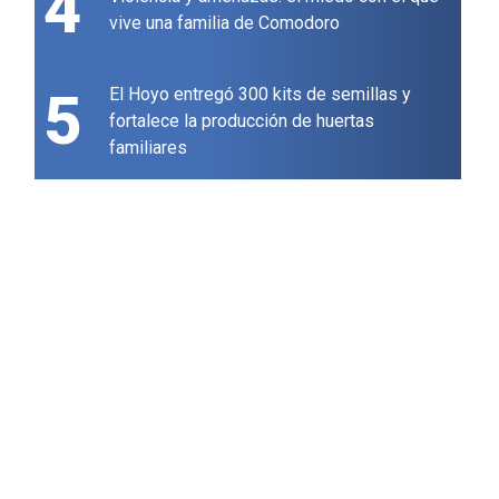
4
vive una familia de Comodoro
5
El Hoyo entregó 300 kits de semillas y
fortalece la producción de huertas
familiares