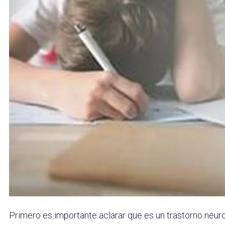
Primero es importante aclarar que es un trastorno neuro