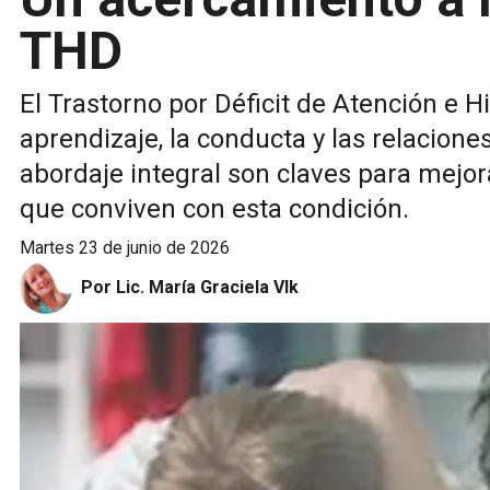
THD
El Trastorno por Déficit de Atención e 
aprendizaje, la conducta y las relacione
abordaje integral son claves para mejora
que conviven con esta condición.
martes 23 de junio de 2026
Por Lic. María Graciela Vlk