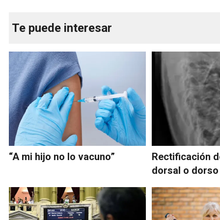
Te puede interesar
“A mi hijo no lo vacuno”
Rectificación 
dorsal o dorso