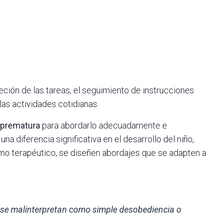
ción de las tareas, el seguimiento de instrucciones
las actividades cotidianas.
 prematura
para abordarlo adecuadamente e
a diferencia significativa en el desarrollo del niño,
mo terapéutico, se diseñen abordajes que se adapten a
se malinterpretan como simple desobediencia o