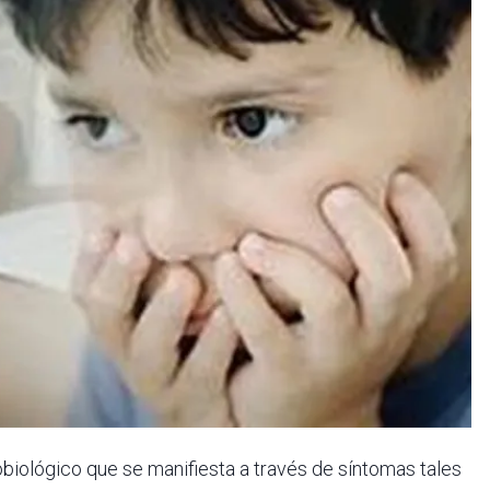
biológico que se manifiesta a través de síntomas tales