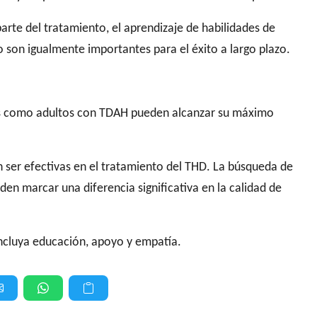
rte del tratamiento, el aprendizaje de habilidades de
 son igualmente importantes para el éxito a largo plazo.
ños como adultos con TDAH pueden alcanzar su máximo
n ser efectivas en el tratamiento del THD. La
búsqueda de
en marcar una diferencia significativa
en la calidad de
incluya educación, apoyo y empatía.