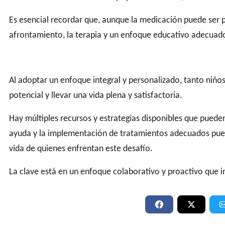
Es esencial recordar que,
aunque la medicación puede ser pa
afrontamiento, la terapia y un enfoque educativo adecuado
Al adoptar un enfoque integral y personalizado, tanto ni
potencial y llevar una
vida plena y satisfactoria.
Hay múltiples recursos y estrategias disponibles que puede
ayuda y la implementación de tratamientos adecuados pued
vida de quienes enfrentan este desafío.
La clave está en un enfoque colaborativo y proactivo que 