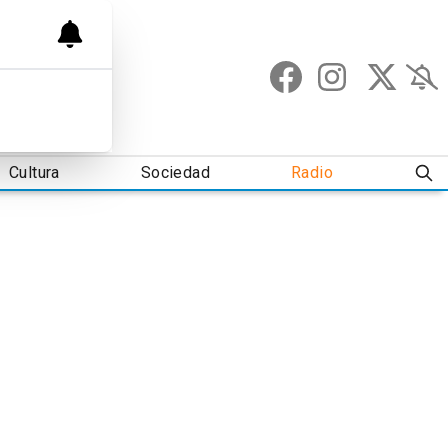
Cultura
Sociedad
Radio