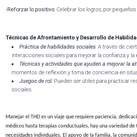
-Reforzar lo positivo
:
Celebrar los logros, por pequeños 
Técnicas de Afrontamiento y Desarrollo de Habilid
Práctica de habilidades sociales
: A través de cie
interacciones sociales para mejorar la confianza y la 
Técnicas y actividades que ayuden a mejorar la a
momentos de reflexión y toma de conciencia en situ
Juegos de rol:
Pueden ser útiles para practicar r
sociales.
Manejar el
THD
es un viaje que requiere paciencia, dedica
médicos hasta terapias conductuales
, hay una variedad de
necesidades individuales. El apoyo de la familia, la comunid