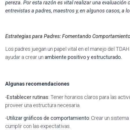
pereza. Por esta razón es vital realizar una evaluación 
entrevistas a padres, maestros y, en algunos casos, a 
Estrategias para Padres: Fomentando Comportamiento
Los padres juegan un papel vital en el manejo del TDAH
ayudar a crear un
ambiente positivo y estructurado.
Algunas recomendaciones
-
Establecer rutinas
:
Tener horarios claros para las acti
proveer una estructura necesaria.
-
Utilizar gráficos de comportamiento
:
Crear un sistema 
cumplir con las expectativas.