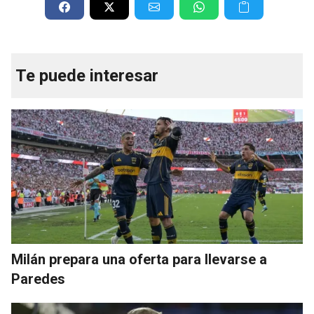
Te puede interesar
Milán prepara una oferta para llevarse a
Paredes