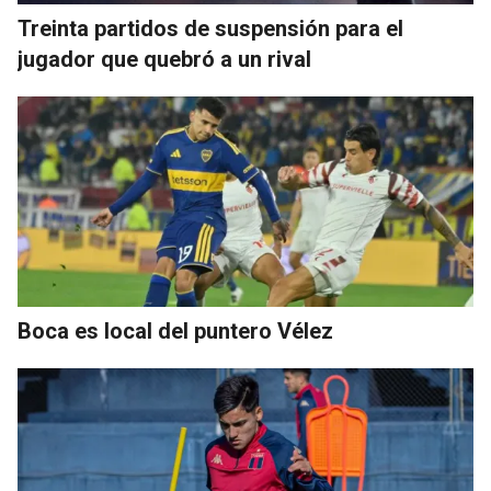
Treinta partidos de suspensión para el
jugador que quebró a un rival
Boca es local del puntero Vélez