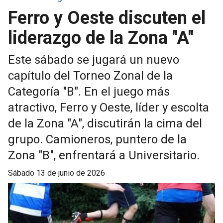
Ferro y Oeste discuten el
liderazgo de la Zona "A"
Este sábado se jugará un nuevo
capítulo del Torneo Zonal de la
Categoría "B". En el juego más
atractivo, Ferro y Oeste, líder y escolta
de la Zona "A", discutirán la cima del
grupo. Camioneros, puntero de la
Zona "B", enfrentará a Universitario.
sábado 13 de junio de 2026