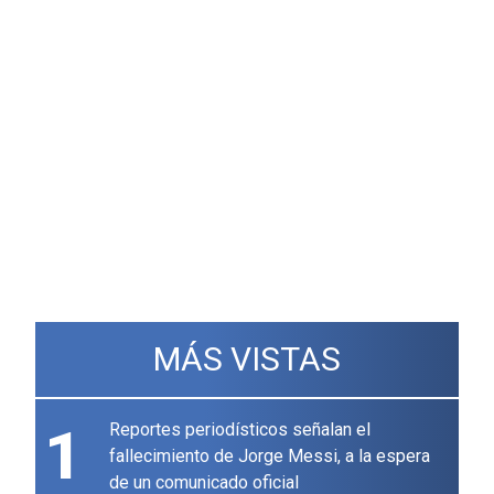
MÁS VISTAS
1
Reportes periodísticos señalan el
fallecimiento de Jorge Messi, a la espera
de un comunicado oficial