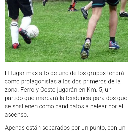
El lugar más alto de uno de los grupos tendrá
como protagonistas a los dos primeros de la
zona. Ferro y Oeste jugarán en Km. 5, un
partido que marcará la tendencia para dos que
se sostienen como candidatos a pelear por el
ascenso.
Apenas están separados por un punto, con un