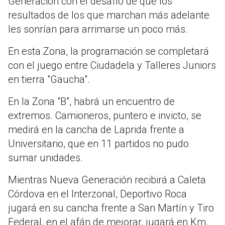
Generación con el desafío de que los
resultados de los que marchan más adelante
les sonrían para arrimarse un poco más.
En esta Zona, la programación se completará
con el juego entre Ciudadela y Talleres Juniors
en tierra "Gaucha".
En la Zona "B", habrá un encuentro de
extremos. Camioneros, puntero e invicto, se
medirá en la cancha de Laprida frente a
Universitario, que en 11 partidos no pudo
sumar unidades.
Mientras Nueva Generación recibirá a Caleta
Córdova en el Interzonal, Deportivo Roca
jugará en su cancha frente a San Martín y Tiro
Federal, en el afán de mejorar, jugará en Km.