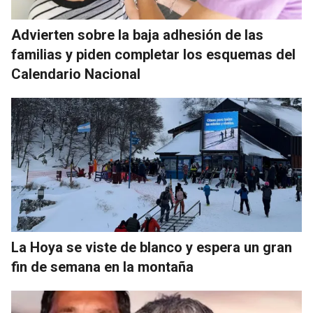
Advierten sobre la baja adhesión de las
familias y piden completar los esquemas del
Calendario Nacional
La Hoya se viste de blanco y espera un gran
fin de semana en la montaña