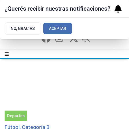
¿Querés recibir nuestras notificaciones?
NO, GRACIAS
ACEPTAR
Deportes
Fútbol. Categoría B