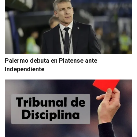
Palermo debuta en Platense ante
Independiente