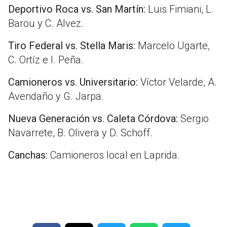
Deportivo Roca vs. San Martín:
Luis Fimiani, L.
Barou y C. Alvez.
Tiro Federal vs. Stella Maris:
Marcelo Ugarte,
C. Ortíz e I. Peña.
Camioneros vs. Universitario:
Víctor Velarde, A.
Avendaño y G. Jarpa.
Nueva Generación vs. Caleta Córdova:
Sergio
Navarrete, B. Olivera y D. Schoff.
Canchas:
Camioneros local en Laprida.