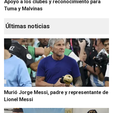
Apoyo a los clubes y reconocimiento para
Tuma y Malvinas
Últimas noticias
Murió Jorge Messi, padre y representante de
Lionel Messi