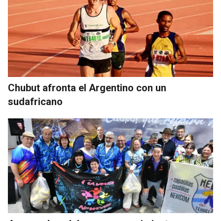
Chubut afronta el Argentino con un
sudafricano