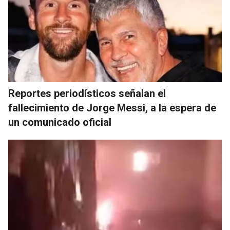
Reportes periodísticos señalan el
fallecimiento de Jorge Messi, a la espera de
un comunicado oficial