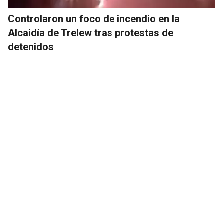
Controlaron un foco de incendio en la
Alcaidía de Trelew tras protestas de
detenidos