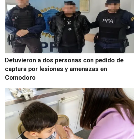
Detuvieron a dos personas con pedido de
captura por lesiones y amenazas en
Comodoro