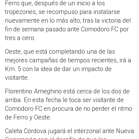
Ferro que, después de un inicio a los
tropezones, se recompuso para instalarse
nuevamente en lo más alto, tras la victoria del
fin de semana pasado ante Comodoro FC por
tres a cero.
Oeste, que está completando una de las
mejores campañas de tiempos recientes, irá a
Km. 5 con la idea de dar un impacto de
visitante.
Florentino Ameghino está cerca de los dos de
arriba. En esta fecha le toca ser visitante de
Comodoro FC en procura de no perder el ritmo
de Ferro y Oeste.
Caleta Córdova jugará el interzonal ante Nueva