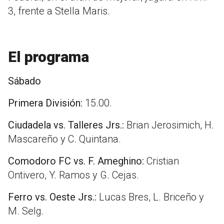
3, frente a Stella Maris.
El programa
Sábado
Primera División:
15.00.
Ciudadela vs. Talleres Jrs.:
Brian Jerosimich, H.
Mascareño y C. Quintana.
Comodoro FC vs. F. Ameghino:
Cristian
Ontivero, Y. Ramos y G. Cejas.
Ferro vs. Oeste Jrs.:
Lucas Bres, L. Briceño y
M. Selg.