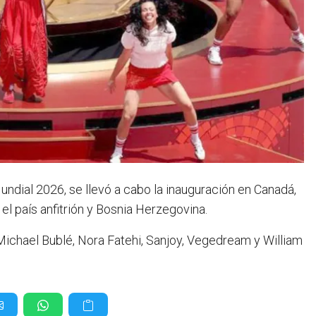
ndial 2026, se llevó a cabo la inauguración en Canadá,
 el país anfitrión y Bosnia Herzegovina.
 Michael Bublé, Nora Fatehi, Sanjoy, Vegedream y William