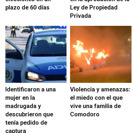
plazo de 60 días
Ley de Propiedad
Privada
Identificaron a una
Violencia y amenazas:
mujer en la
el miedo con el que
madrugada y
vive una familia de
descubrieron que
Comodoro
tenía pedido de
captura