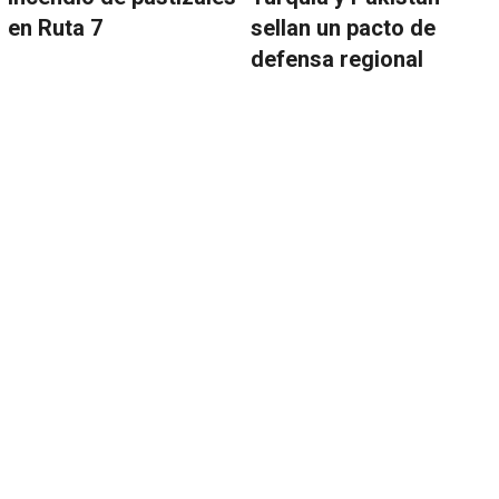
en Ruta 7
sellan un pacto de
defensa regional