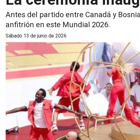
Antes del partido entre Canadá y Bosnia
anfitrión en este Mundial 2026.
sábado 13 de junio de 2026