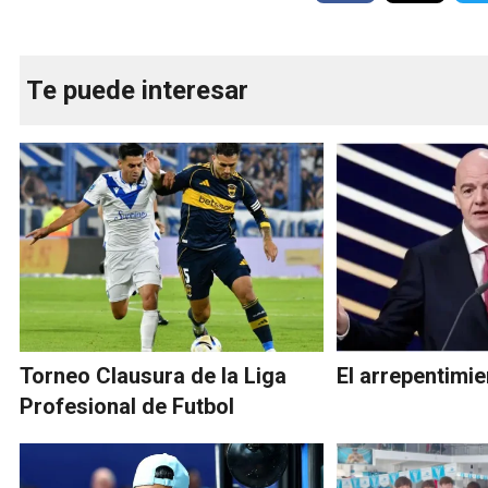
Te puede interesar
Torneo Clausura de la Liga
El arrepentimie
Profesional de Futbol