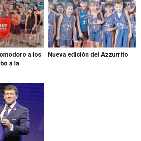
Comodoro a los
Nueva edición del Azzurrito
bo a la