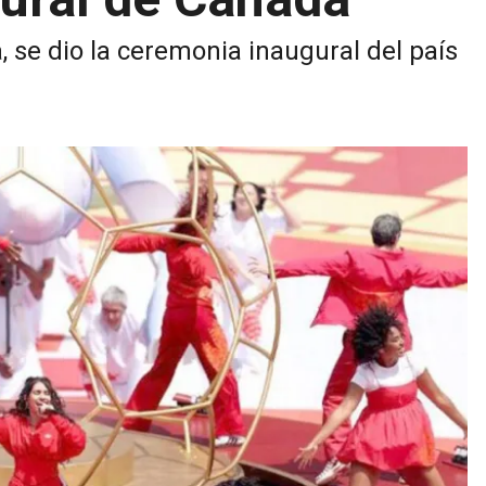
, se dio la ceremonia inaugural del país