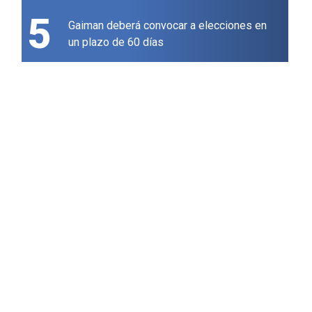
5
Gaiman deberá convocar a elecciones en
un plazo de 60 días