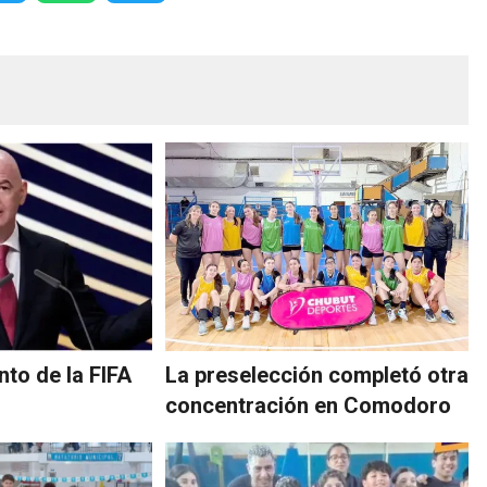
nto de la FIFA
La preselección completó otra
concentración en Comodoro