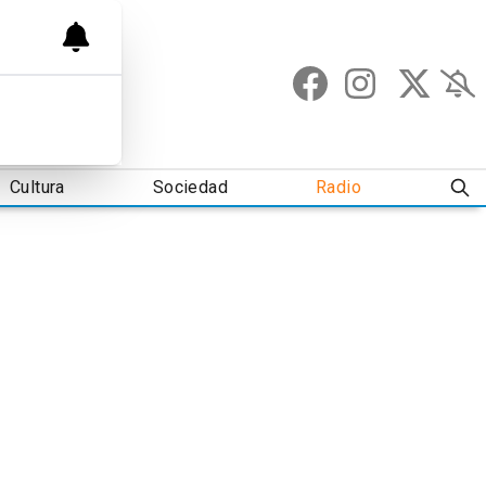
Cultura
Sociedad
Radio