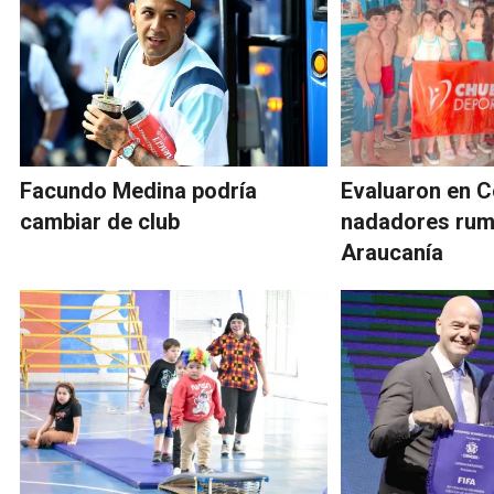
Facundo Medina podría
Evaluaron en 
cambiar de club
nadadores rum
Araucanía