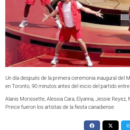
Un día después de la primera ceremonia inaugural del Mu
en Toronto, 90 minutos antes del inicio del partido entre
Alanis Morissette, Alessia Cara, Elyanna, Jessie Reyez,
Prince fueron los artistas de la fiesta canadiense.