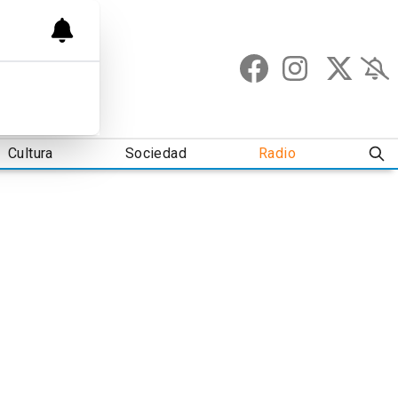
Cultura
Sociedad
Radio