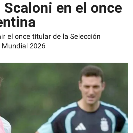
 Scaloni en el once
entina
ir el once titular de la Selección
l Mundial 2026.