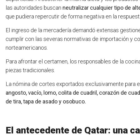
las autoridades buscan
neutralizar cualquier tipo de a
que pudiera repercutir de forma negativa en la respuest
El ingreso de la mercadería demandó extensas gestiones
cumplir con las severas normativas de importación y c
norteamericanos.
Para afrontar el certamen, los responsables de la cocin
piezas tradicionales.
La nómina de cortes exportados exclusivamente para e
angosto, vacío, lomo, colita de cuadril, corazón de cuad
de tira, tapa de asado y osobuco.
El antecedente de Qatar: una c