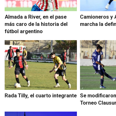
Almada a River, en el pase
Camioneros y 
más caro de la historia del
marcha la defin
fútbol argentino
Rada Tilly, el cuarto integrante
Se modificaron
Torneo Clausur