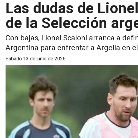
Las dudas de Lionel
de la Selección arg
Con bajas, Lionel Scaloni arranca a defin
Argentina para enfrentar a Argelia en e
sábado 13 de junio de 2026