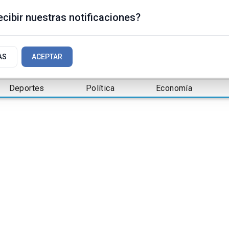
cibir nuestras notificaciones?
AS
ACEPTAR
Deportes
Política
Economía