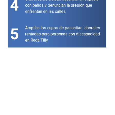
4
con baños y denuncian la presión que
enfrentan en las calles
5
Amplían los cupos de pasantías laborales
rentadas para personas con discapacidad
en Rada Tilly