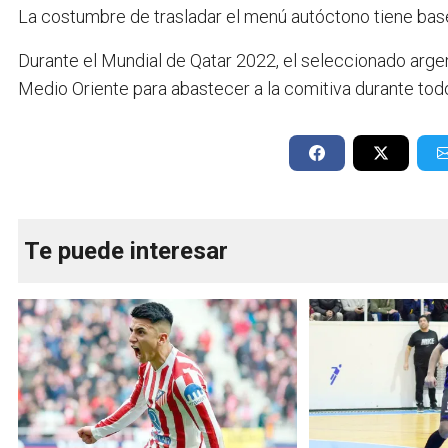
La costumbre de trasladar el menú autóctono tiene bases
Durante el Mundial de Qatar 2022, el seleccionado argent
Medio Oriente para abastecer a la comitiva durante to
Te puede interesar