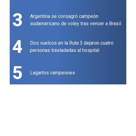
3
Argentina se consagró campeón
sudamericano de voley tras vencer a Brasil
4
Dos vuelcos en la Ruta 3 dejaron cuatro
personas trasladadas al hospital
5
Lagartos campeones