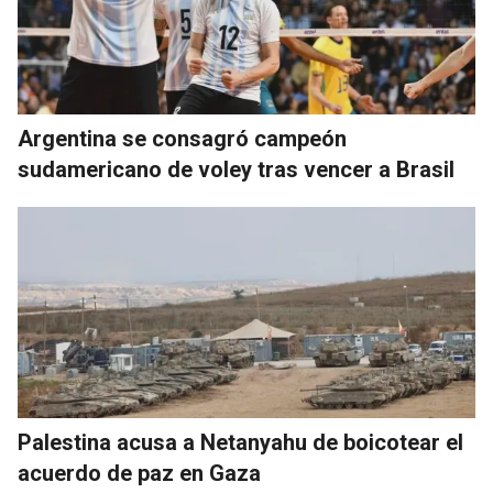
Argentina se consagró campeón
sudamericano de voley tras vencer a Brasil
Palestina acusa a Netanyahu de boicotear el
acuerdo de paz en Gaza