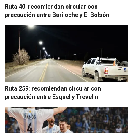
Ruta 40: recomiendan circular con
precaución entre Bariloche y El Bolsón
Ruta 259: recomiendan circular con
precaución entre Esquel y Trevelin