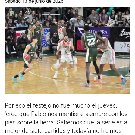
sábado 13 de junio de 2026
Por eso el festejo no fue mucho el jueves,
“creo que Pablo nos mantiene siempre con los
pies sobre la tierra. Sabemos que la serie es al
mejor de siete partidos y todavía no hicimos