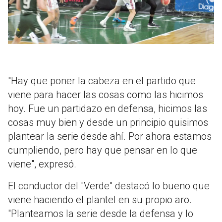
"Hay que poner la cabeza en el partido que
viene para hacer las cosas como las hicimos
hoy. Fue un partidazo en defensa, hicimos las
cosas muy bien y desde un principio quisimos
plantear la serie desde ahí. Por ahora estamos
cumpliendo, pero hay que pensar en lo que
viene", expresó.
El conductor del "Verde" destacó lo bueno que
viene haciendo el plantel en su propio aro.
"Planteamos la serie desde la defensa y lo