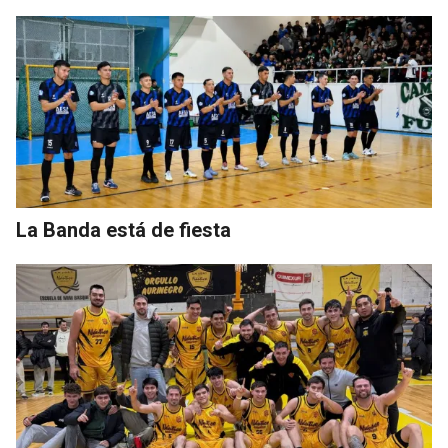
La Banda está de fiesta