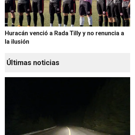
Huracán venció a Rada Tilly y no renuncia a
la ilusión
Últimas noticias