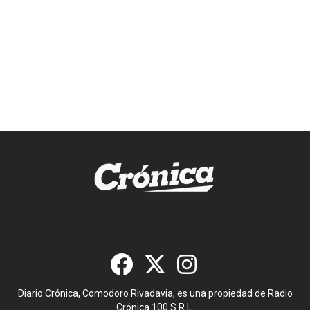
Diario Crónica, Comodoro Rivadavia, es una propiedad de Radio
Crónica 100 S.R.L.