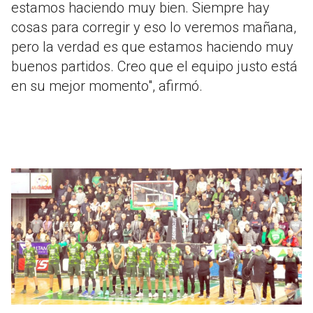
estamos haciendo muy bien. Siempre hay
cosas para corregir y eso lo veremos mañana,
pero la verdad es que estamos haciendo muy
buenos partidos. Creo que el equipo justo está
en su mejor momento", afirmó.