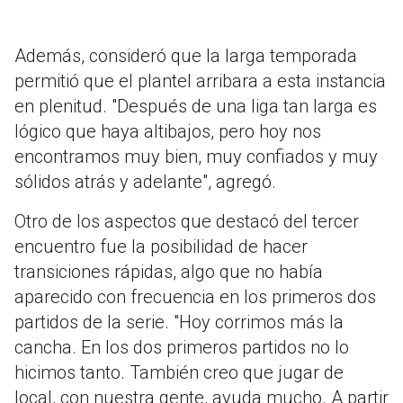
Además, consideró que la larga temporada
permitió que el plantel arribara a esta instancia
en plenitud. "Después de una liga tan larga es
lógico que haya altibajos, pero hoy nos
encontramos muy bien, muy confiados y muy
sólidos atrás y adelante", agregó.
Otro de los aspectos que destacó del tercer
encuentro fue la posibilidad de hacer
transiciones rápidas, algo que no había
aparecido con frecuencia en los primeros dos
partidos de la serie. "Hoy corrimos más la
cancha. En los dos primeros partidos no lo
hicimos tanto. También creo que jugar de
local, con nuestra gente, ayuda mucho. A partir