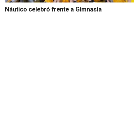
Náutico celebró frente a Gimnasia