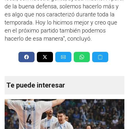
de la buena defensa, solemos hacerlo más y
es algo que nos caracterizó durante toda la
temporada. Hoy lo hicimos mejor y creo que
en el próximo partido también podemos
hacerlo de esa manera", concluyó.
Te puede interesar