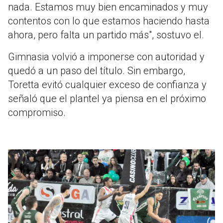
nada. Estamos muy bien encaminados y muy
contentos con lo que estamos haciendo hasta
ahora, pero falta un partido más", sostuvo el.
Gimnasia volvió a imponerse con autoridad y
quedó a un paso del título. Sin embargo,
Toretta evitó cualquier exceso de confianza y
señaló que el plantel ya piensa en el próximo
compromiso.