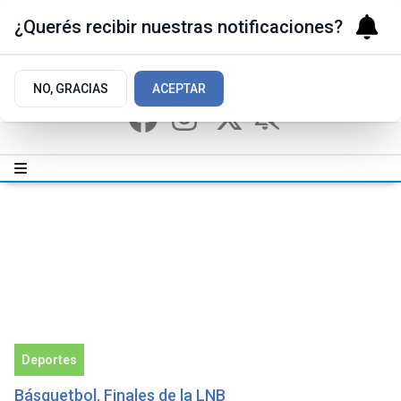
¿Querés recibir nuestras notificaciones?
NO, GRACIAS
ACEPTAR
Deportes
Básquetbol. Finales de la LNB