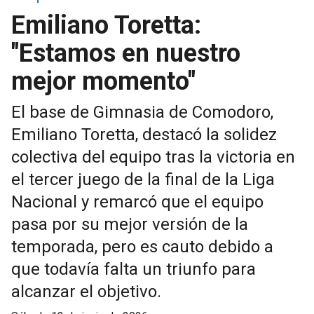
Emiliano Toretta:
"Estamos en nuestro
mejor momento"
El base de Gimnasia de Comodoro,
Emiliano Toretta, destacó la solidez
colectiva del equipo tras la victoria en
el tercer juego de la final de la Liga
Nacional y remarcó que el equipo
pasa por su mejor versión de la
temporada, pero es cauto debido a
que todavía falta un triunfo para
alcanzar el objetivo.