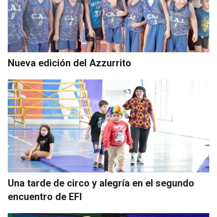
Nueva edición del Azzurrito
Una tarde de circo y alegría en el segundo
encuentro de EFI