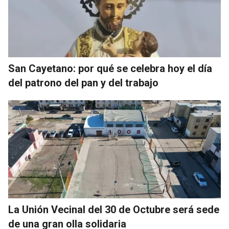
San Cayetano: por qué se celebra hoy el día
del patrono del pan y del trabajo
La Unión Vecinal del 30 de Octubre será sede
de una gran olla solidaria