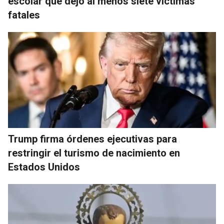
escolar que dejó al menos siete víctimas
fatales
Trump firma órdenes ejecutivas para
restringir el turismo de nacimiento en
Estados Unidos