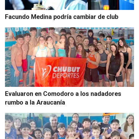
Facundo Medina podría cambiar de club
Evaluaron en Comodoro a los nadadores
rumbo a la Araucanía