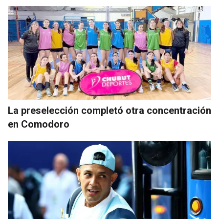
La preselección completó otra concentración
en Comodoro