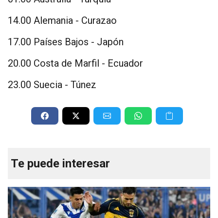
14.00 Alemania - Curazao
17.00 Países Bajos - Japón
20.00 Costa de Marfil - Ecuador
23.00 Suecia - Túnez
Te puede interesar