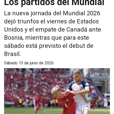
Los partidos del Mundial
La nueva jornada del Mundial 2026
dejó triunfos el viernes de Estados
Unidos y el empate de Canadá ante
Bosnia, mientras que para este
sábado está previsto el debut de
Brasil.
sábado 13 de junio de 2026