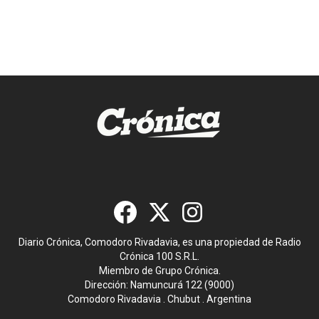
Diario Crónica, Comodoro Rivadavia, es una propiedad de Radio
Crónica 100 S.R.L.
Miembro de Grupo Crónica.
Dirección: Namuncurá 122 (9000)
Comodoro Rivadavia . Chubut . Argentina