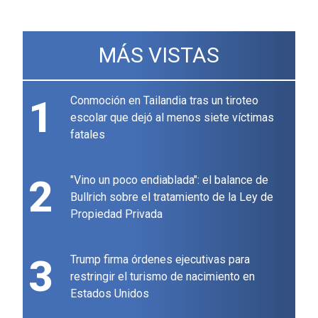
MÁS VISTAS
1
Conmoción en Tailandia tras un tiroteo
escolar que dejó al menos siete víctimas
fatales
2
"Vino un poco endiablada": el balance de
Bullrich sobre el tratamiento de la Ley de
Propiedad Privada
3
Trump firma órdenes ejecutivas para
restringir el turismo de nacimiento en
Estados Unidos