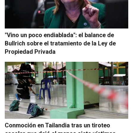
"Vino un poco endiablada": el balance de
Bullrich sobre el tratamiento de la Ley de
Propiedad Privada
Conmoción en Tailandia tras un tiroteo