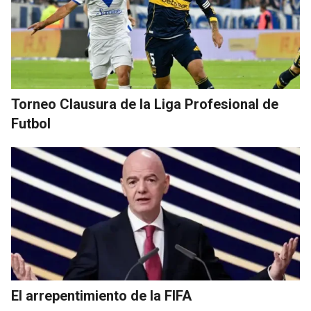
Torneo Clausura de la Liga Profesional de
Futbol
El arrepentimiento de la FIFA