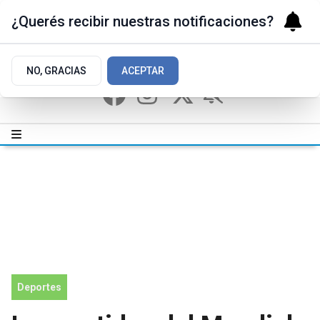
¿Querés recibir nuestras notificaciones?
NO, GRACIAS
ACEPTAR
Deportes