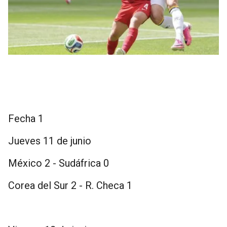
Fecha 1
Jueves 11 de junio
México 2 - Sudáfrica 0
Corea del Sur 2 - R. Checa 1