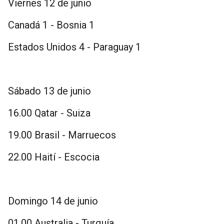
Viernes 12 de junio
Canadá 1 - Bosnia 1
Estados Unidos 4 - Paraguay 1
Sábado 13 de junio
16.00 Qatar - Suiza
19.00 Brasil - Marruecos
22.00 Haití - Escocia
Domingo 14 de junio
01.00 Australia - Turquía