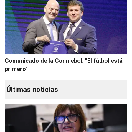
Comunicado de la Conmebol: "El fútbol está
primero"
Últimas noticias