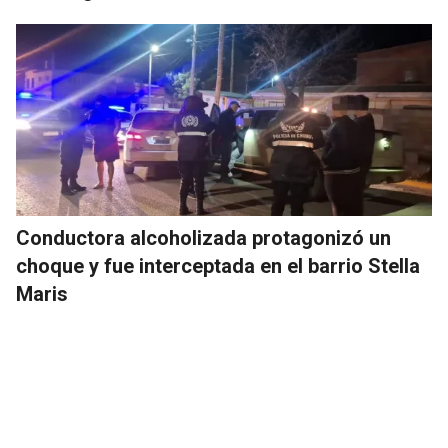
Conductora alcoholizada protagonizó un
choque y fue interceptada en el barrio Stella
Maris