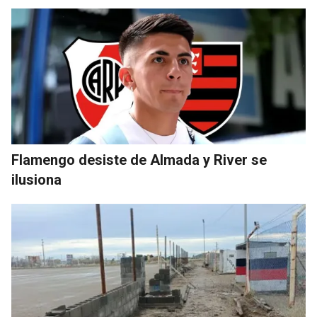
Flamengo desiste de Almada y River se
ilusiona