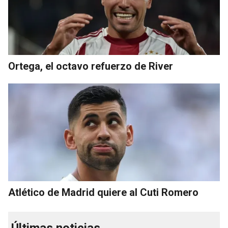
Ortega, el octavo refuerzo de River
Atlético de Madrid quiere al Cuti Romero