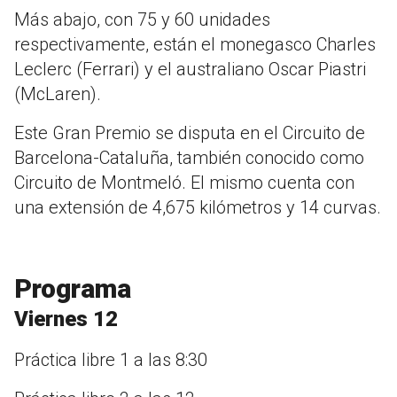
Más abajo, con 75 y 60 unidades
respectivamente, están el monegasco Charles
Leclerc (Ferrari) y el australiano Oscar Piastri
(McLaren).
Este Gran Premio se disputa en el Circuito de
Barcelona-Cataluña, también conocido como
Circuito de Montmeló. El mismo cuenta con
una extensión de 4,675 kilómetros y 14 curvas.
Programa
Viernes 12
Práctica libre 1 a las 8:30