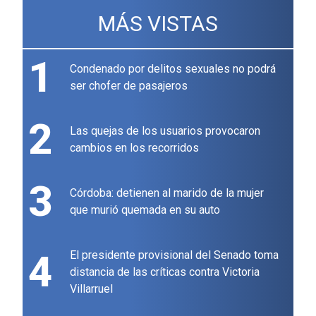
MÁS VISTAS
1
Condenado por delitos sexuales no podrá
ser chofer de pasajeros
2
Las quejas de los usuarios provocaron
cambios en los recorridos
3
Córdoba: detienen al marido de la mujer
que murió quemada en su auto
4
El presidente provisional del Senado toma
distancia de las críticas contra Victoria
Villarruel