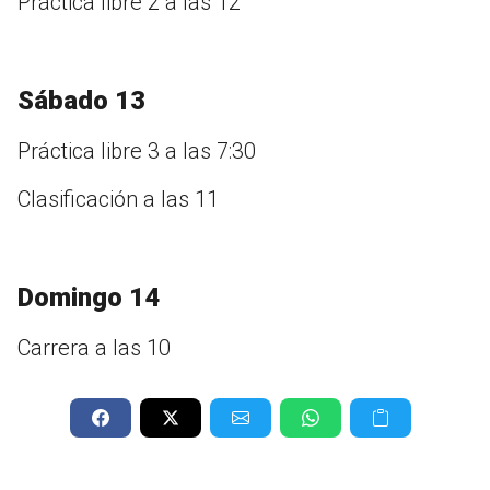
Práctica libre 2 a las 12
Sábado 13
Práctica libre 3 a las 7:30
Clasificación a las 11
Domingo 14
Carrera a las 10