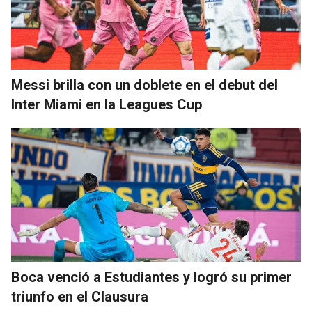
Messi brilla con un doblete en el debut del
Inter Miami en la Leagues Cup
Boca venció a Estudiantes y logró su primer
triunfo en el Clausura