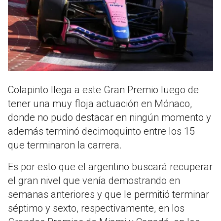
Colapinto llega a este Gran Premio luego de
tener una muy floja actuación en Mónaco,
donde no pudo destacar en ningún momento y
además terminó decimoquinto entre los 15
que terminaron la carrera.
Es por esto que el argentino buscará recuperar
el gran nivel que venía demostrando en
semanas anteriores y que le permitió terminar
séptimo y sexto, respectivamente, en los