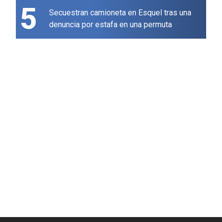
5
Secuestran camioneta en Esquel tras una
denuncia por estafa en una permuta