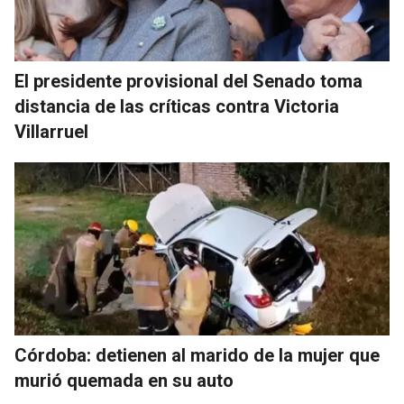
El presidente provisional del Senado toma
distancia de las críticas contra Victoria
Villarruel
Córdoba: detienen al marido de la mujer que
murió quemada en su auto