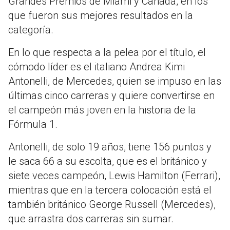
Grandes Premios de Miami y Canadá, en los
que fueron sus mejores resultados en la
categoría.
En lo que respecta a la pelea por el título, el
cómodo líder es el italiano Andrea Kimi
Antonelli, de Mercedes, quien se impuso en las
últimas cinco carreras y quiere convertirse en
el campeón más joven en la historia de la
Fórmula 1.
Antonelli, de solo 19 años, tiene 156 puntos y
le saca 66 a su escolta, que es el británico y
siete veces campeón, Lewis Hamilton (Ferrari),
mientras que en la tercera colocación está el
también británico George Russell (Mercedes),
que arrastra dos carreras sin sumar.