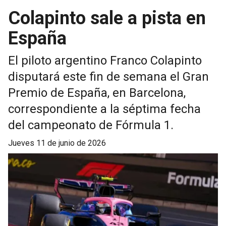
Colapinto sale a pista en
España
El piloto argentino Franco Colapinto
disputará este fin de semana el Gran
Premio de España, en Barcelona,
correspondiente a la séptima fecha
del campeonato de Fórmula 1.
jueves 11 de junio de 2026