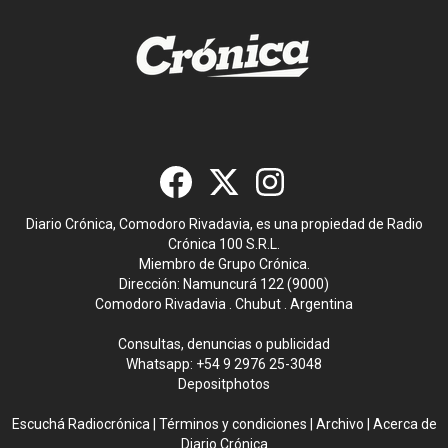
Diario Crónica, Comodoro Rivadavia, es una propiedad de Radio
Crónica 100 S.R.L.
Miembro de Grupo Crónica.
Dirección: Namuncurá 122 (9000)
Comodoro Rivadavia . Chubut . Argentina
Consultas, denuncias o publicidad
Whatsapp:
+54 9 2976 25-3048
Depositphotos
Escuchá Radiocrónica
|
Términos y condiciones
|
Archivo
|
Acerca de
Diario Crónica