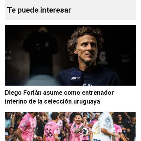
Te puede interesar
Diego Forlán asume como entrenador
interino de la selección uruguaya