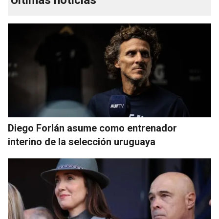
Últimas noticias
Diego Forlán asume como entrenador
interino de la selección uruguaya