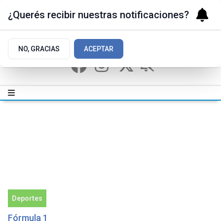
¿Querés recibir nuestras notificaciones?
NO, GRACIAS
ACEPTAR
Deportes
Fórmula 1