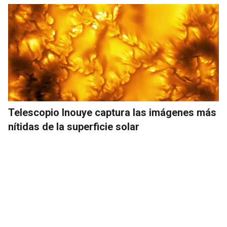
Telescopio Inouye captura las imágenes más
nítidas de la superficie solar