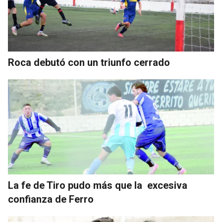
Roca debutó con un triunfo cerrado
La fe de Tiro pudo más que la excesiva
confianza de Ferro