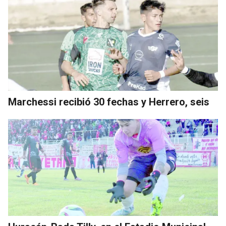
Marchessi recibió 30 fechas y Herrero, seis