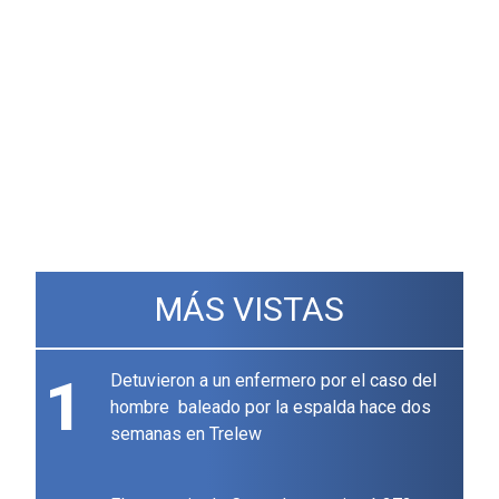
MÁS VISTAS
1
Detuvieron a un enfermero por el caso del
hombre baleado por la espalda hace dos
semanas en Trelew