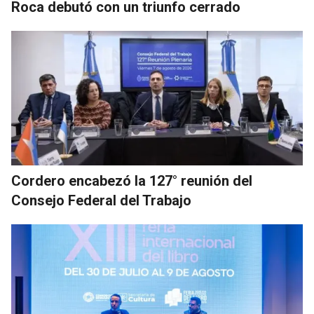
Roca debutó con un triunfo cerrado
Cordero encabezó la 127° reunión del
Consejo Federal del Trabajo