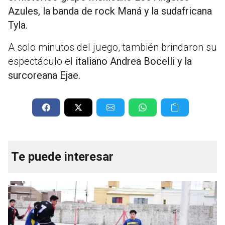
Azules, la banda de rock Maná y la sudafricana
Tyla.
A solo minutos del juego, también brindaron su
espectáculo el
italiano Andrea Bocelli y la
surcoreana Ejae.
Te puede interesar