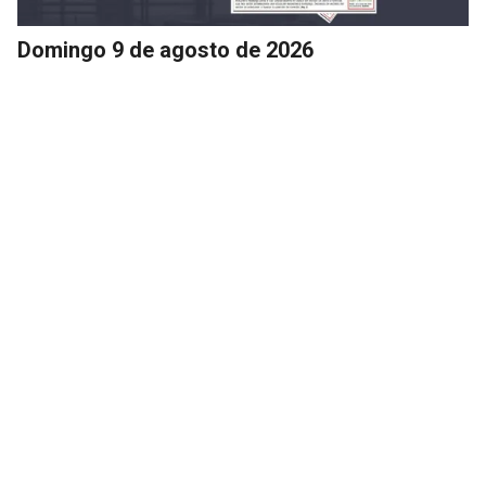
Domingo 9 de agosto de 2026