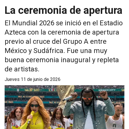
La ceremonia de apertura
El Mundial 2026 se inició en el Estadio
Azteca con la ceremonia de apertura
previo al cruce del Grupo A entre
México y Sudáfrica. Fue una muy
buena ceremonia inaugural y repleta
de artistas.
jueves 11 de junio de 2026