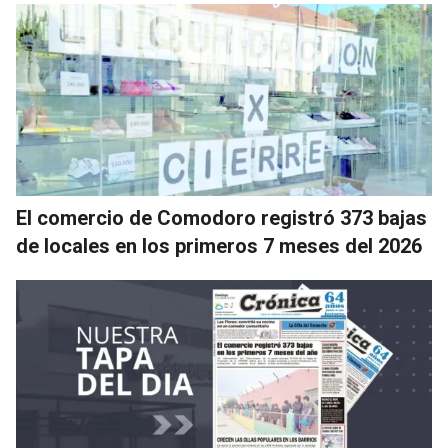
El comercio de Comodoro registró 373 bajas
de locales en los primeros 7 meses del 2026