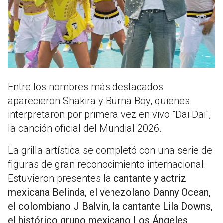
Entre los nombres más destacados
aparecieron Shakira y Burna Boy, quienes
interpretaron por primera vez en vivo "Dai Dai",
la canción oficial del Mundial 2026.
La grilla artística se completó con una serie de
figuras de gran reconocimiento internacional.
Estuvieron presentes la
cantante y actriz
mexicana Belinda, el venezolano Danny Ocean,
el colombiano J Balvin, la cantante Lila Downs,
el histórico grupo mexicano Los Ángeles