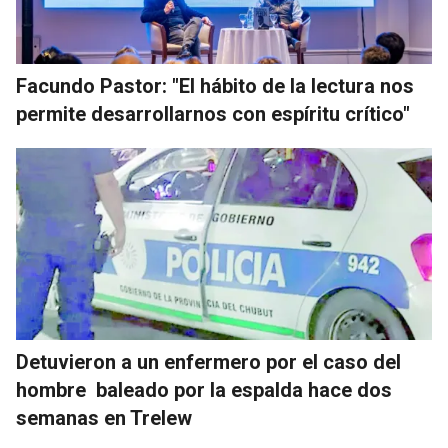
Facundo Pastor: "El hábito de la lectura nos
permite desarrollarnos con espíritu crítico"
Detuvieron a un enfermero por el caso del
hombre baleado por la espalda hace dos
semanas en Trelew