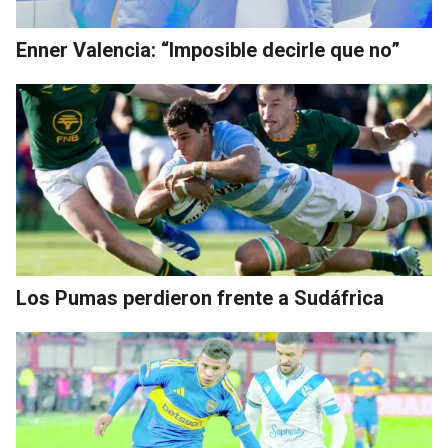
Enner Valencia: “Imposible decirle que no”
Los Pumas perdieron frente a Sudáfrica