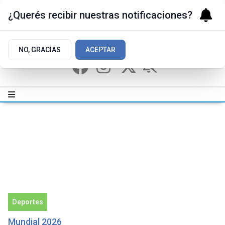
¿Querés recibir nuestras notificaciones?
NO, GRACIAS
ACEPTAR
Deportes
Mundial 2026