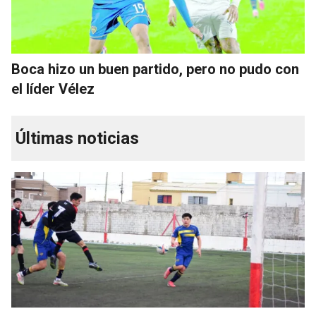
Boca hizo un buen partido, pero no pudo con
el líder Vélez
Últimas noticias