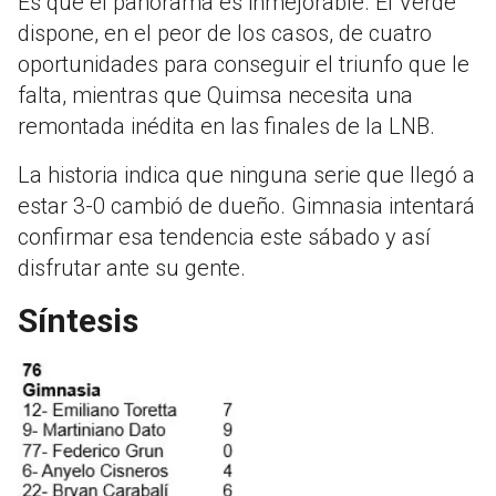
Es que el panorama es inmejorable. El Verde
dispone, en el peor de los casos, de cuatro
oportunidades para conseguir el triunfo que le
falta, mientras que Quimsa necesita una
remontada inédita en las finales de la LNB.
La historia indica que ninguna serie que llegó a
estar 3-0 cambió de dueño. Gimnasia intentará
confirmar esa tendencia este sábado y así
disfrutar ante su gente.
Síntesis