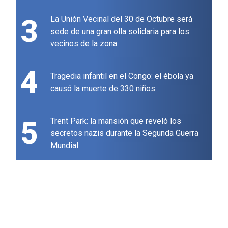
3
La Unión Vecinal del 30 de Octubre será
sede de una gran olla solidaria para los
vecinos de la zona
4
Tragedia infantil en el Congo: el ébola ya
causó la muerte de 330 niños
5
Trent Park: la mansión que reveló los
secretos nazis durante la Segunda Guerra
Mundial