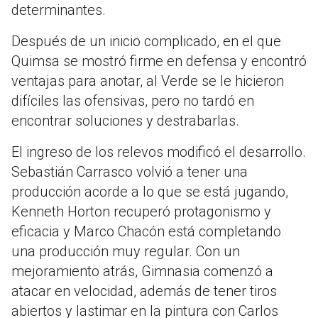
determinantes.
Después de un inicio complicado, en el que
Quimsa se mostró firme en defensa y encontró
ventajas para anotar, al Verde se le hicieron
difíciles las ofensivas, pero no tardó en
encontrar soluciones y destrabarlas.
El ingreso de los relevos modificó el desarrollo.
Sebastián Carrasco volvió a tener una
producción acorde a lo que se está jugando,
Kenneth Horton recuperó protagonismo y
eficacia y Marco Chacón está completando
una producción muy regular. Con un
mejoramiento atrás, Gimnasia comenzó a
atacar en velocidad, además de tener tiros
abiertos y lastimar en la pintura con Carlos