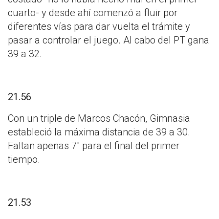
cuarto- y desde ahí comenzó a fluir por
diferentes vías para dar vuelta el trámite y
pasar a controlar el juego. Al cabo del PT gana
39 a 32.
21.56
Con un triple de Marcos Chacón, Gimnasia
estableció la máxima distancia de 39 a 30.
Faltan apenas 7" para el final del primer
tiempo.
21.53