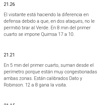
21.26
El visitante está haciendo la diferencia en
defensa debido a que, en dos ataques, no le
permitió tirar al Verde. En 8 min del primer
cuarto se impone Quimsa 17 a 10.
21.21
En 5 min del primer cuarto, suman desde el
perímetro porque están muy congestionadas
ambas zonas. Están calibrados Dato y
Robinson. 12 a 8 gana la visita.