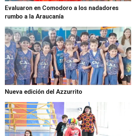
Evaluaron en Comodoro a los nadadores
rumbo a la Araucanía
Nueva edición del Azzurrito