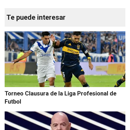
Te puede interesar
Torneo Clausura de la Liga Profesional de
Futbol