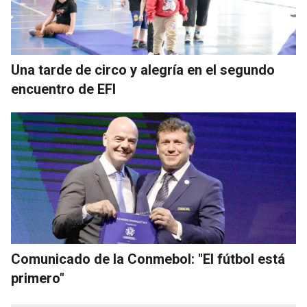
Una tarde de circo y alegría en el segundo
encuentro de EFI
Comunicado de la Conmebol: "El fútbol está
primero"