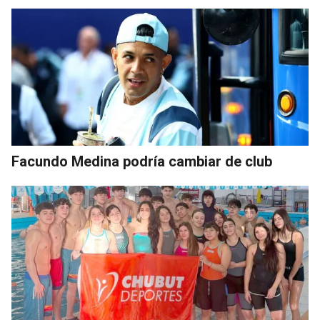
Facundo Medina podría cambiar de club