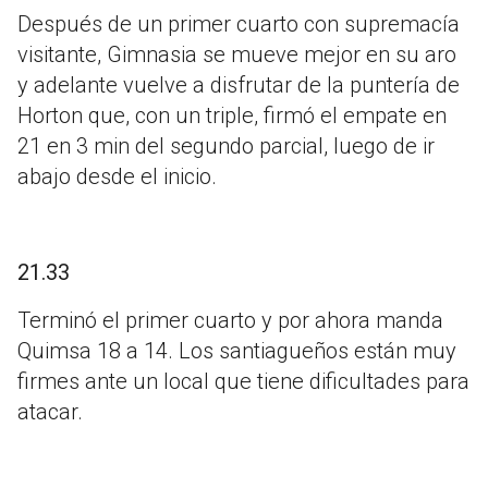
Después de un primer cuarto con supremacía
visitante, Gimnasia se mueve mejor en su aro
y adelante vuelve a disfrutar de la puntería de
Horton que, con un triple, firmó el empate en
21 en 3 min del segundo parcial, luego de ir
abajo desde el inicio.
21.33
Terminó el primer cuarto y por ahora manda
Quimsa 18 a 14. Los santiagueños están muy
firmes ante un local que tiene dificultades para
atacar.