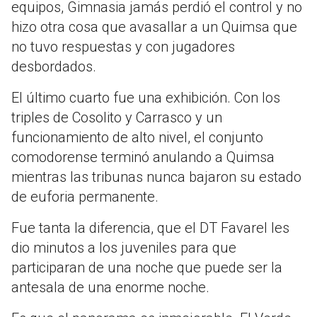
equipos, Gimnasia jamás perdió el control y no
hizo otra cosa que avasallar a un Quimsa que
no tuvo respuestas y con jugadores
desbordados.
El último cuarto fue una exhibición. Con los
triples de Cosolito y Carrasco y un
funcionamiento de alto nivel, el conjunto
comodorense terminó anulando a Quimsa
mientras las tribunas nunca bajaron su estado
de euforia permanente.
Fue tanta la diferencia, que el DT Favarel les
dio minutos a los juveniles para que
participaran de una noche que puede ser la
antesala de una enorme noche.