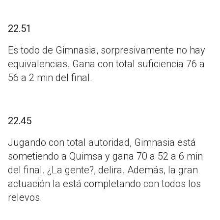
22.51
Es todo de Gimnasia, sorpresivamente no hay
equivalencias. Gana con total suficiencia 76 a
56 a 2 min del final.
22.45
Jugando con total autoridad, Gimnasia está
sometiendo a Quimsa y gana 70 a 52 a 6 min
del final. ¿La gente?, delira. Además, la gran
actuación la está completando con todos los
relevos.