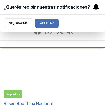
¿Querés recibir nuestras notificaciones?
NO, GRACIAS
ACEPTAR
Deportes
Básquetbol. Liga Nacional