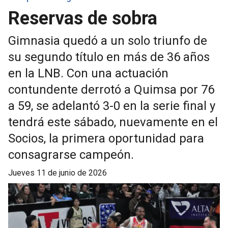
Reservas de sobra
Gimnasia quedó a un solo triunfo de
su segundo título en más de 36 años
en la LNB. Con una actuación
contundente derrotó a Quimsa por 76
a 59, se adelantó 3-0 en la serie final y
tendrá este sábado, nuevamente en el
Socios, la primera oportunidad para
consagrarse campeón.
jueves 11 de junio de 2026