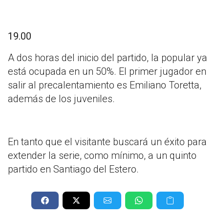
19.00
A dos horas del inicio del partido, la popular ya
está ocupada en un 50%. El primer jugador en
salir al precalentamiento es Emiliano Toretta,
además de los juveniles.
En tanto que el visitante buscará un éxito para
extender la serie, como mínimo, a un quinto
partido en Santiago del Estero.