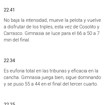
22.41
No baja la intensidad, mueve la pelota y vuelve
a disfrutar de los triples, esta vez de Cosolito y
Carrasco. Gimnasia se luce para el 66 a 50 a 7
min del final.
22.34
Es euforia total en las tribunas y eficacia en la
cancha. Gimnasia juega bien, sigue dominando
y se puso 55 a 44 en el final del tercer cuarto.
22.25