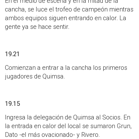
En el medio de escena y en la mitad de la
cancha, se luce el trofeo de campeón mientras
ambos equipos siguen entrando en calor. La
gente ya se hace sentir.
19.21
Comienzan a entrar a la cancha los primeros
jugadores de Quimsa.
19.15
Ingresa la delegación de Quimsa al Socios. En
la entrada en calor del local se sumaron Grun,
Dato -el más ovacionado- y Rivero.