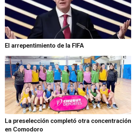
El arrepentimiento de la FIFA
La preselección completó otra concentración
en Comodoro