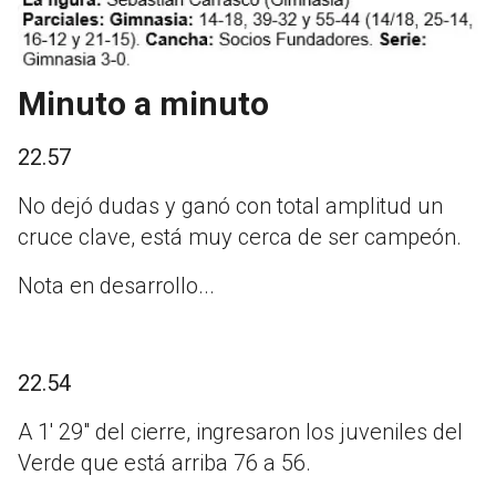
Minuto a minuto
22.57
No dejó dudas y ganó con total amplitud un
cruce clave, está muy cerca de ser campeón.
Nota en desarrollo...
22.54
A 1' 29" del cierre, ingresaron los juveniles del
Verde que está arriba 76 a 56.