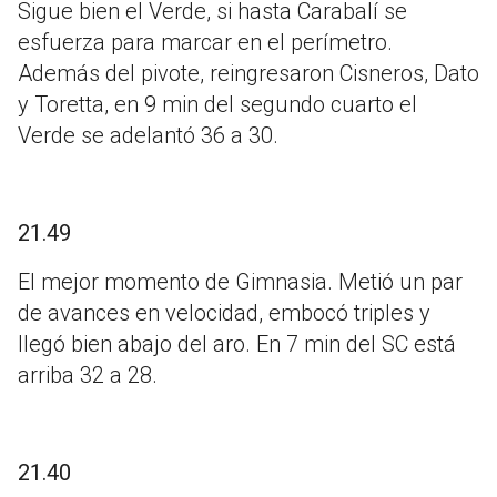
Sigue bien el Verde, si hasta Carabalí se
esfuerza para marcar en el perímetro.
Además del pivote, reingresaron Cisneros, Dato
y Toretta, en 9 min del segundo cuarto el
Verde se adelantó 36 a 30.
21.49
El mejor momento de Gimnasia. Metió un par
de avances en velocidad, embocó triples y
llegó bien abajo del aro. En 7 min del SC está
arriba 32 a 28.
21.40