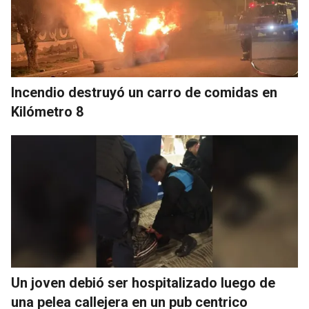
Incendio destruyó un carro de comidas en
Kilómetro 8
Un joven debió ser hospitalizado luego de
una pelea callejera en un pub centrico