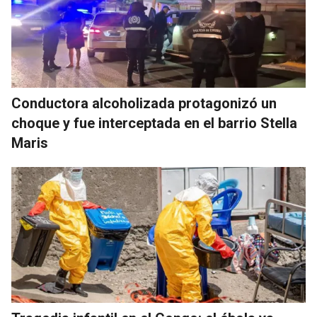
Conductora alcoholizada protagonizó un
choque y fue interceptada en el barrio Stella
Maris