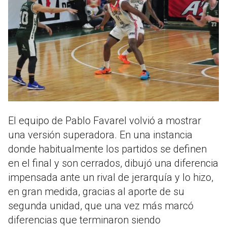
El equipo de Pablo Favarel volvió a mostrar
una versión superadora. En una instancia
donde habitualmente los partidos se definen
en el final y son cerrados, dibujó una diferencia
impensada ante un rival de jerarquía y lo hizo,
en gran medida, gracias al aporte de su
segunda unidad, que una vez más marcó
diferencias que terminaron siendo