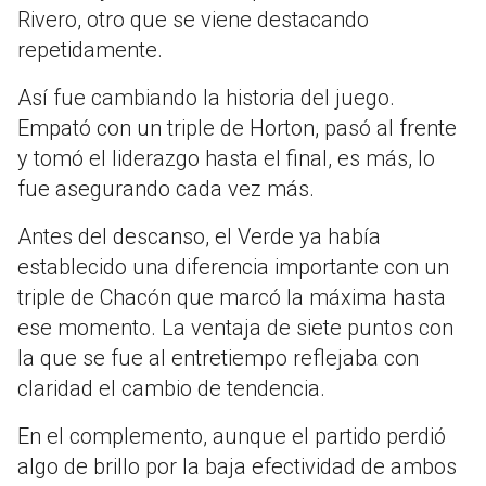
Rivero, otro que se viene destacando
repetidamente.
Así fue cambiando la historia del juego.
Empató con un triple de Horton, pasó al frente
y tomó el liderazgo hasta el final, es más, lo
fue asegurando cada vez más.
Antes del descanso, el Verde ya había
establecido una diferencia importante con un
triple de Chacón que marcó la máxima hasta
ese momento. La ventaja de siete puntos con
la que se fue al entretiempo reflejaba con
claridad el cambio de tendencia.
En el complemento, aunque el partido perdió
algo de brillo por la baja efectividad de ambos