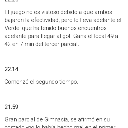
El juego no es vistoso debido a que ambos
bajaron la efectividad, pero lo lleva adelante el
Verde, que ha tenido buenos encuentros
adelante para llegar al gol. Gana el local 49 a
42 en 7 min del tercer parcial.
22.14
Comenzó el segundo tiempo.
21.59
Gran parcial de Gimnasia, se afirmó en su
costado -no lo había hecho mal en el primer