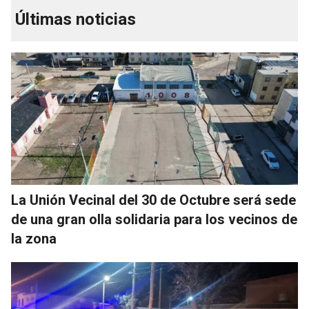
Últimas noticias
La Unión Vecinal del 30 de Octubre será sede
de una gran olla solidaria para los vecinos de
la zona