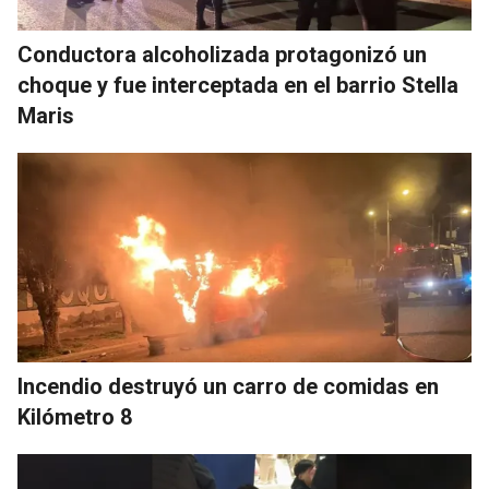
Conductora alcoholizada protagonizó un
choque y fue interceptada en el barrio Stella
Maris
Incendio destruyó un carro de comidas en
Kilómetro 8