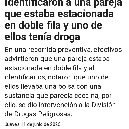
Identificaron a una pareja
que estaba estacionada
en doble fila y uno de
ellos tenía droga
En una recorrida preventiva, efectivos
advirtieron que una pareja estaba
estacionada en doble fila y al
identificarlos, notaron que uno de
ellos llevaba una bolsa con una
sustancia que parecía cocaina, por
ello, se dio intervención a la División
de Drogas Peligrosas.
jueves 11 de junio de 2026