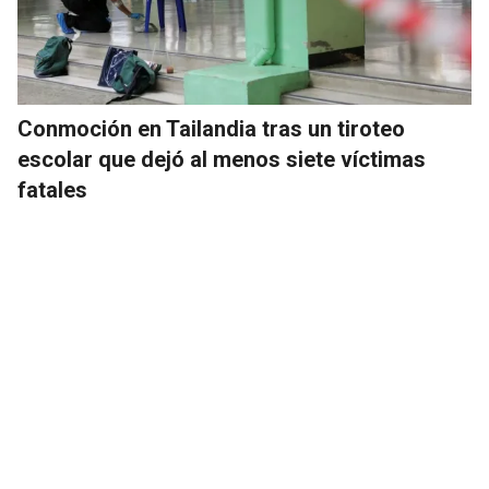
Conmoción en Tailandia tras un tiroteo
escolar que dejó al menos siete víctimas
fatales