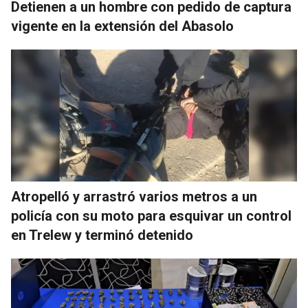
Detienen a un hombre con pedido de captura
vigente en la extensión del Abasolo
Atropelló y arrastró varios metros a un
policía con su moto para esquivar un control
en Trelew y terminó detenido