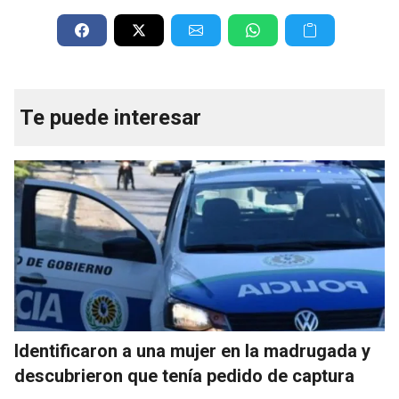
Te puede interesar
Identificaron a una mujer en la madrugada y
descubrieron que tenía pedido de captura