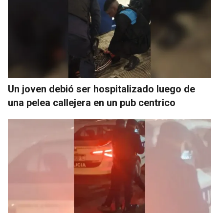
Un joven debió ser hospitalizado luego de
una pelea callejera en un pub centrico