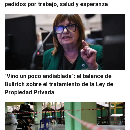
pedidos por trabajo, salud y esperanza
"Vino un poco endiablada": el balance de
Bullrich sobre el tratamiento de la Ley de
Propiedad Privada