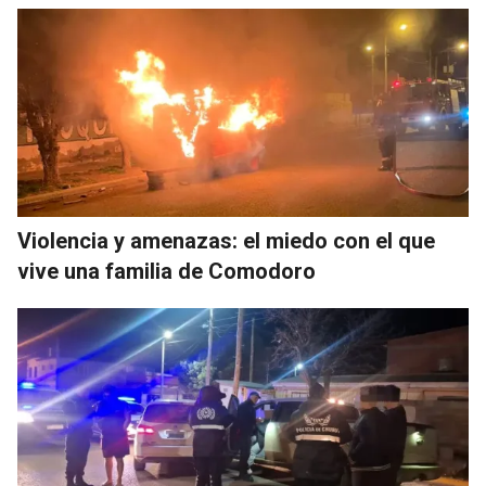
Violencia y amenazas: el miedo con el que
vive una familia de Comodoro