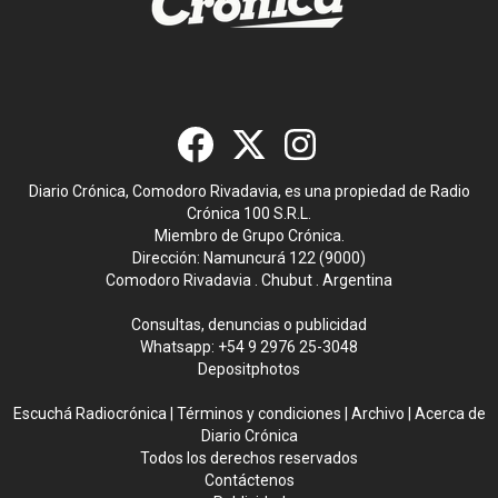
Diario Crónica, Comodoro Rivadavia, es una propiedad de Radio
Crónica 100 S.R.L.
Miembro de Grupo Crónica.
Dirección: Namuncurá 122 (9000)
Comodoro Rivadavia . Chubut . Argentina
Consultas, denuncias o publicidad
Whatsapp:
+54 9 2976 25-3048
Depositphotos
Escuchá Radiocrónica
|
Términos y condiciones
|
Archivo
|
Acerca de
Diario Crónica
Todos los derechos reservados
Contáctenos