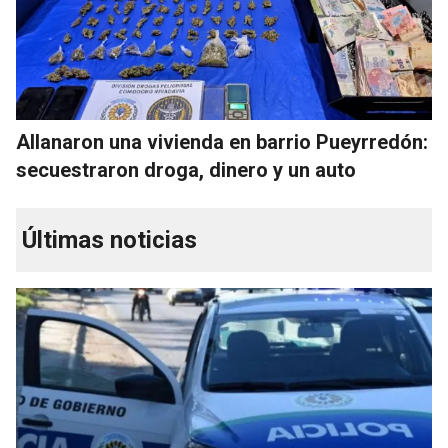
Allanaron una vivienda en barrio Pueyrredón:
secuestraron droga, dinero y un auto
Últimas noticias