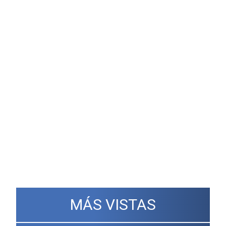
MÁS VISTAS