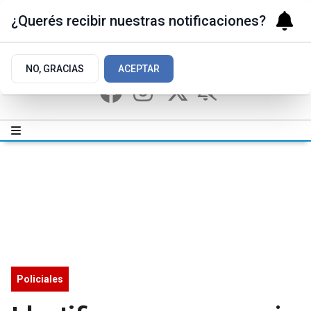
¿Querés recibir nuestras notificaciones?
NO, GRACIAS
ACEPTAR
Policiales