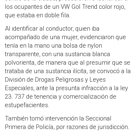
los ocupantes de un VW Gol Trend color rojo,
que estaba en doble fila.
Al identificar al conductor, quien iba
acompañado de una mujer, evidenciaron que
tenía en la mano una bolsa de nylon
transparente, con una sustancia blanca
polvorienta, de manera que al presumir que se
trataba de una sustancia ilícita, se convocó a la
División de Drogas Peligrosas y Leyes
Especiales, ante la presunta infracción a la ley
23. 737 de tenencia y comercialización de
estupefacientes.
También tomó intervención la Seccional
Primera de Policía, por razones de jurisdicción.