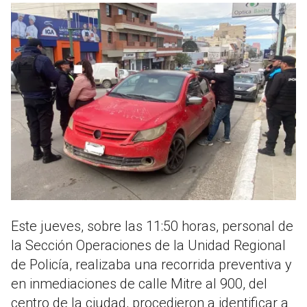
Este jueves, sobre las 11:50 horas, personal de
la Sección Operaciones de la Unidad Regional
de Policía, realizaba una recorrida preventiva y
en inmediaciones de calle Mitre al 900, del
centro de la ciudad, procedieron a identificar a