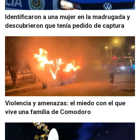
Identificaron a una mujer en la madrugada y
descubrieron que tenía pedido de captura
Violencia y amenazas: el miedo con el que
vive una familia de Comodoro