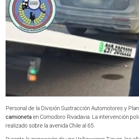
Personal de la División Sustracción Automotores y Plan
camioneta
en Comodoro Rivadavia. La intervención poli
realizado sobre la avenida Chile al 65.