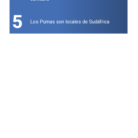
5
Los Pumas son locales de Sudáfrica