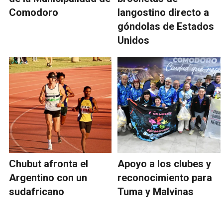
Comodoro
langostino directo a
góndolas de Estados
Unidos
Chubut afronta el
Apoyo a los clubes y
Argentino con un
reconocimiento para
sudafricano
Tuma y Malvinas