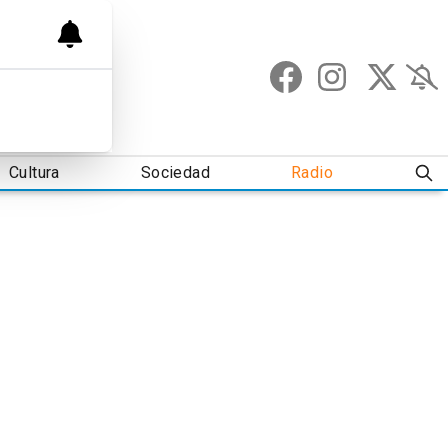
Cultura
Sociedad
Radio