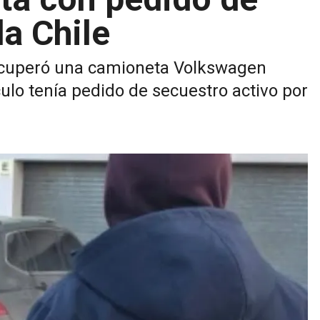
a Chile
recuperó una camioneta Volkswagen
ulo tenía pedido de secuestro activo por