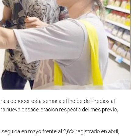
ará a conocer esta semana el Índice de Precios al
na nueva desaceleración respecto del mes previo,
 seguida en mayo frente al 2,6% registrado en abril,