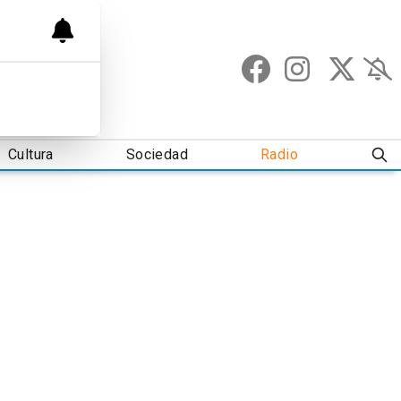
Cultura
Sociedad
Radio