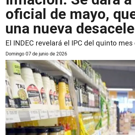
oficial de mayo, qu
una nueva desacele
El INDEC revelará el IPC del quinto mes
domingo 07 de junio de 2026