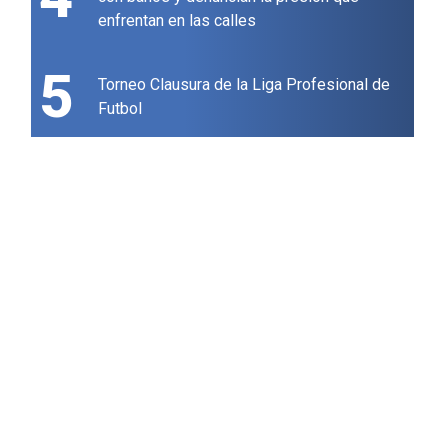
enfrentan en las calles
5
Torneo Clausura de la Liga Profesional de
Futbol