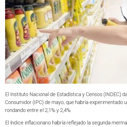
El Instituto Nacional de Estadística y Censos (INDEC) d
Consumidor (IPC) de mayo, que habría experimentado u
rondando entre el 2,1% y 2,4%.
El índice inflacionario habría reflejado la segunda merma