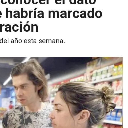
e habría marcado
ración
 del año esta semana.