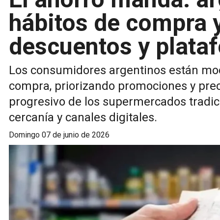
hábitos de compra y
descuentos y plataf
Los consumidores argentinos están mod
compra, priorizando promociones y prec
progresivo de los supermercados tradic
cercanía y canales digitales.
domingo 07 de junio de 2026