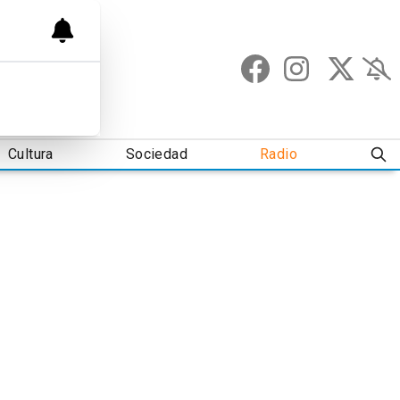
Cultura
Sociedad
Radio