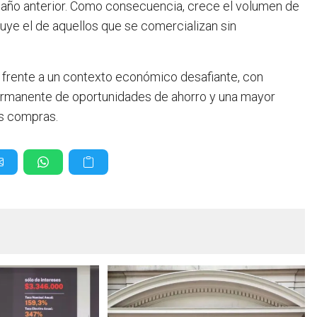
 año anterior. Como consecuencia, crece el volumen de
uye el de aquellos que se comercializan sin
 frente a un contexto económico desafiante, con
ermanente de oportunidades de ahorro y una mayor
us compras.