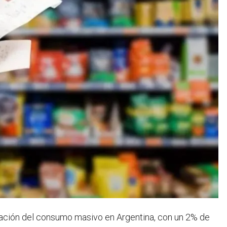
ración del consumo masivo en Argentina, con un 2% de