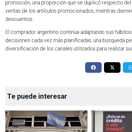
promoción, una proporción que se duplicó respecto del
ventas de los artículos promocionados, mientras dismin
descuentos.
El comprador argentino continúa adaptando sus hábitos
decisiones cada vez más planificadas, una búsqueda p
diversificación de los canales utilizados para realizar s
Te puede interesar