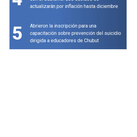
actualizarán por inflación hasta diciembre
5
Abrieron la inscripción para una
capacitación sobre prevención del suicidio
dirigida a educadores de Chubut