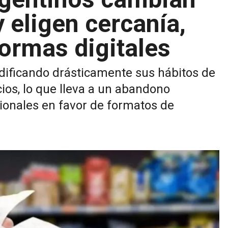
 eligen cercanía,
ormas digitales
ificando drásticamente sus hábitos de
ios, lo que lleva a un abandono
ionales en favor de formatos de