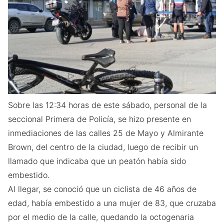
Sobre las 12:34 horas de este sábado, personal de la
seccional Primera de Policía, se hizo presente en
inmediaciones de las calles 25 de Mayo y Almirante
Brown, del centro de la ciudad, luego de recibir un
llamado que indicaba que un peatón había sido
embestido.
Al llegar, se conoció que un ciclista de 46 años de
edad, había embestido a una mujer de 83, que cruzaba
por el medio de la calle, quedando la octogenaria