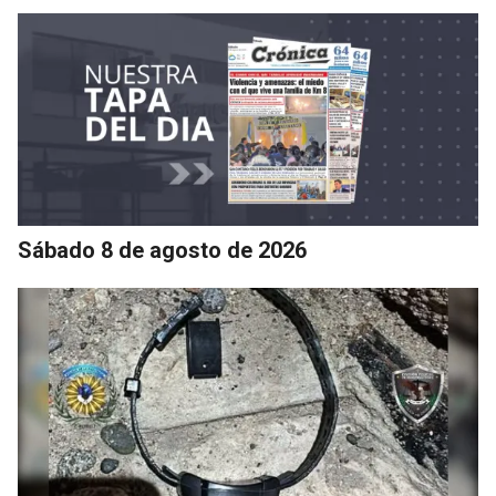
Sábado 8 de agosto de 2026