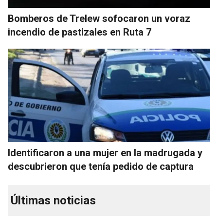
Bomberos de Trelew sofocaron un voraz
incendio de pastizales en Ruta 7
Identificaron a una mujer en la madrugada y
descubrieron que tenía pedido de captura
Últimas noticias