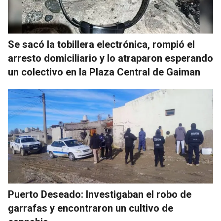
Se sacó la tobillera electrónica, rompió el
arresto domiciliario y lo atraparon esperando
un colectivo en la Plaza Central de Gaiman
Puerto Deseado: Investigaban el robo de
garrafas y encontraron un cultivo de