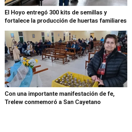
El Hoyo entregó 300 kits de semillas y
fortalece la producción de huertas familiares
Con una importante manifestación de fe,
Trelew conmemoró a San Cayetano