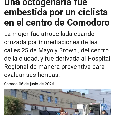
Una octogenaria fue
embestida por un ciclista
en el centro de Comodoro
La mujer fue atropellada cuando
cruzada por inmediaciones de las
calles 25 de Mayo y Brown , del centro
de la ciudad, y fue derivada al Hospital
Regional de manera preventiva para
evaluar sus heridas.
sábado 06 de junio de 2026