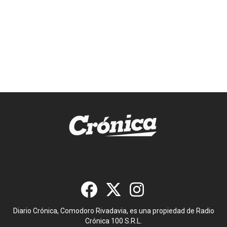
Diario Crónica, Comodoro Rivadavia, es una propiedad de Radio
Crónica 100 S.R.L.