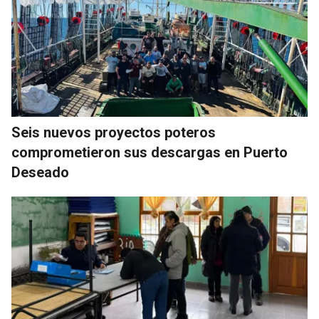
Seis nuevos proyectos poteros
comprometieron sus descargas en Puerto
Deseado