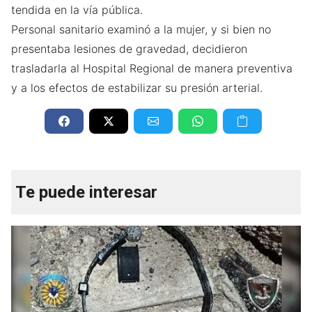
tendida en la vía pública.
Personal sanitario examinó a la mujer, y si bien no
presentaba lesiones de gravedad, decidieron
trasladarla al Hospital Regional de manera preventiva
y a los efectos de estabilizar su presión arterial.
Te puede interesar