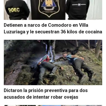
Detienen a narco de Comodoro en Villa
Luzuriaga y le secuestran 36 kilos de cocaina
Dictaron la prisión preventiva para dos
acusados de intentar robar ovejas