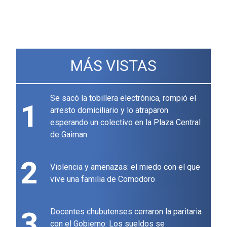
MÁS VISTAS
Se sacó la tobillera electrónica, rompió el
1
arresto domiciliario y lo atraparon
esperando un colectivo en la Plaza Central
de Gaiman
2
Violencia y amenazas: el miedo con el que
vive una familia de Comodoro
3
Docentes chubutenses cerraron la paritaria
con el Gobierno: Los sueldos se