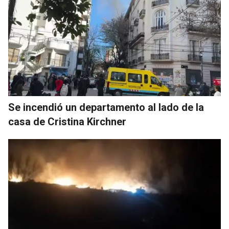
Se incendió un departamento al lado de la
casa de Cristina Kirchner