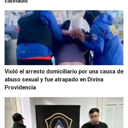
cannabis
Violó el arresto domiciliario por una causa de
abuso sexual y fue atrapado en Divina
Providencia