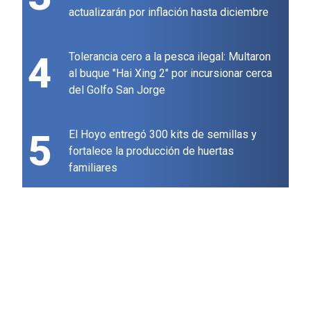
actualizarán por inflación hasta diciembre
4
Tolerancia cero a la pesca ilegal: Multaron
al buque "Hai Xing 2" por incursionar cerca
del Golfo San Jorge
5
El Hoyo entregó 300 kits de semillas y
fortalece la producción de huertas
familiares