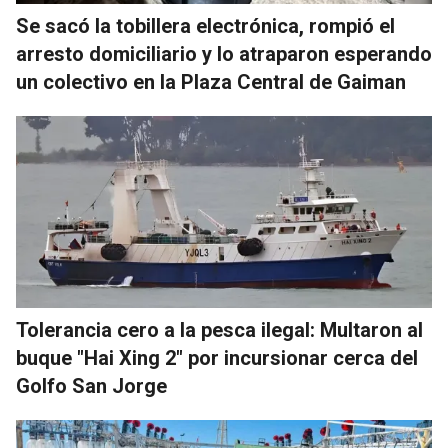
Se sacó la tobillera electrónica, rompió el
arresto domiciliario y lo atraparon esperando
un colectivo en la Plaza Central de Gaiman
Tolerancia cero a la pesca ilegal: Multaron al
buque "Hai Xing 2" por incursionar cerca del
Golfo San Jorge