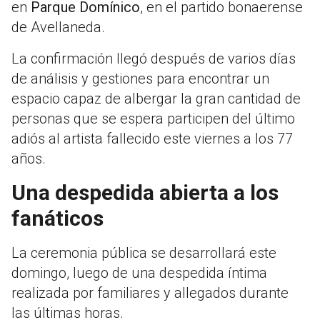
en
Parque Domínico
, en el partido bonaerense
de Avellaneda.
La confirmación llegó después de varios días
de análisis y gestiones para encontrar un
espacio capaz de albergar la gran cantidad de
personas que se espera participen del último
adiós al artista fallecido este viernes a los 77
años.
Una despedida abierta a los
fanáticos
La ceremonia pública se desarrollará este
domingo, luego de una despedida íntima
realizada por familiares y allegados durante
las últimas horas.