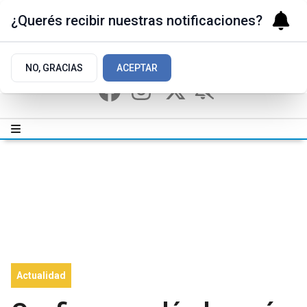
¿Querés recibir nuestras notificaciones?
NO, GRACIAS
ACEPTAR
Actualidad