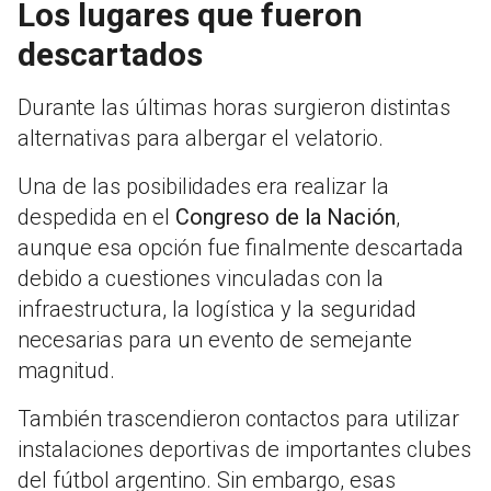
Los lugares que fueron
descartados
Durante las últimas horas surgieron distintas
alternativas para albergar el velatorio.
Una de las posibilidades era realizar la
despedida en el
Congreso de la Nación
,
aunque esa opción fue finalmente descartada
debido a cuestiones vinculadas con la
infraestructura, la logística y la seguridad
necesarias para un evento de semejante
magnitud.
También trascendieron contactos para utilizar
instalaciones deportivas de importantes clubes
del fútbol argentino. Sin embargo, esas