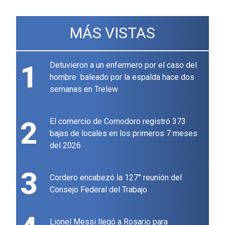
MÁS VISTAS
1
Detuvieron a un enfermero por el caso del
hombre baleado por la espalda hace dos
semanas en Trelew
2
El comercio de Comodoro registró 373
bajas de locales en los primeros 7 meses
del 2026
3
Cordero encabezó la 127° reunión del
Consejo Federal del Trabajo
Lionel Messi llegó a Rosario para