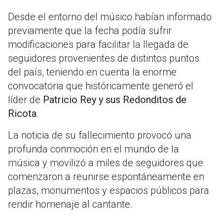
Desde el entorno del músico habían informado
previamente que la fecha podía sufrir
modificaciones para facilitar la llegada de
seguidores provenientes de distintos puntos
del país, teniendo en cuenta la enorme
convocatoria que históricamente generó el
líder de
Patricio Rey y sus Redonditos de
Ricota
.
La noticia de su fallecimiento provocó una
profunda conmoción en el mundo de la
música y movilizó a miles de seguidores que
comenzaron a reunirse espontáneamente en
plazas, monumentos y espacios públicos para
rendir homenaje al cantante.