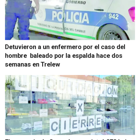
Detuvieron a un enfermero por el caso del
hombre baleado por la espalda hace dos
semanas en Trelew