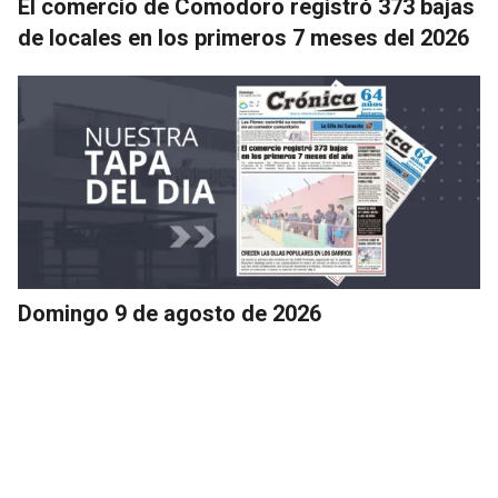
El comercio de Comodoro registró 373 bajas
de locales en los primeros 7 meses del 2026
Domingo 9 de agosto de 2026