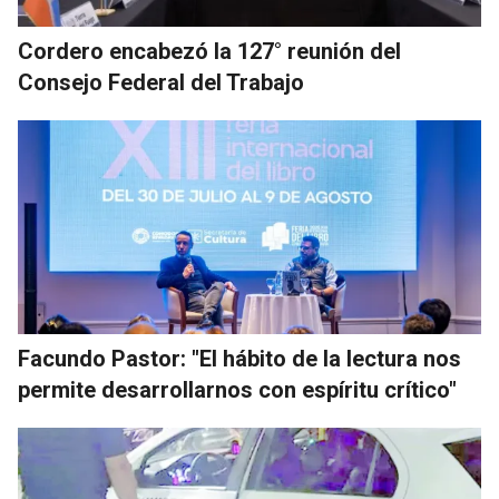
Cordero encabezó la 127° reunión del
Consejo Federal del Trabajo
Facundo Pastor: "El hábito de la lectura nos
permite desarrollarnos con espíritu crítico"