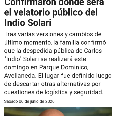
Confirmaron dónde será
el velatorio público del
Indio Solari
Tras varias versiones y cambios de
último momento, la familia confirmó
que la despedida pública de Carlos
"Indio" Solari se realizará este
domingo en Parque Domínico,
Avellaneda. El lugar fue definido luego
de descartar otras alternativas por
cuestiones de logística y seguridad.
sábado 06 de junio de 2026