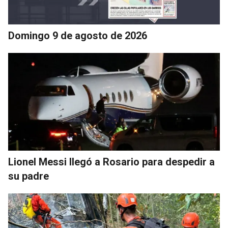
Domingo 9 de agosto de 2026
Lionel Messi llegó a Rosario para despedir a
su padre