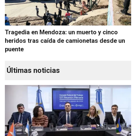
Tragedia en Mendoza: un muerto y cinco
heridos tras caída de camionetas desde un
puente
Últimas noticias