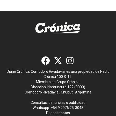
Diario Crónica, Comodoro Rivadavia, es una propiedad de Radio
Crónica 100 S.R.L.
Miembro de Grupo Crónica.
Dirección: Namuncurá 122 (9000)
Comodoro Rivadavia . Chubut . Argentina
Consultas, denuncias o publicidad
Whatsapp:
+54 9 2976 25-3048
Depositphotos