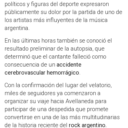
políticos y figuras del deporte expresaron
públicamente su dolor por la partida de uno de
los artistas más influyentes de la música
argentina.
En las últimas horas también se conoció el
resultado preliminar de la autopsia, que
determinó que el cantante falleció como
consecuencia de un
accidente
cerebrovascular hemorrágico
.
Con la confirmación del lugar del velatorio,
miles de seguidores ya comenzaron a
organizar su viaje hacia Avellaneda para
participar de una despedida que promete
convertirse en una de las más multitudinarias
de la historia reciente del
rock argentino.