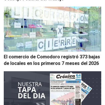
El comercio de Comodoro registró 373 bajas
de locales en los primeros 7 meses del 2026