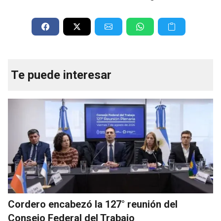
Te puede interesar
Cordero encabezó la 127° reunión del
Consejo Federal del Trabajo