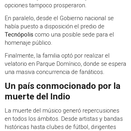
opciones tampoco prosperaron.
En paralelo, desde el Gobierno nacional se
había puesto a disposición el predio de
Tecnópolis
como una posible sede para el
homenaje público.
Finalmente, la familia optó por realizar el
velatorio en Parque Domínico, donde se espera
una masiva concurrencia de fanáticos.
Un país conmocionado por la
muerte del Indio
La muerte del músico generó repercusiones
en todos los ámbitos. Desde artistas y bandas
históricas hasta clubes de fútbol, dirigentes