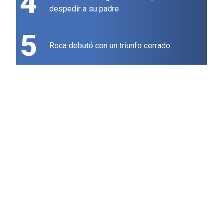
4
despedir a su padre
5
Roca debutó con un triunfo cerrado