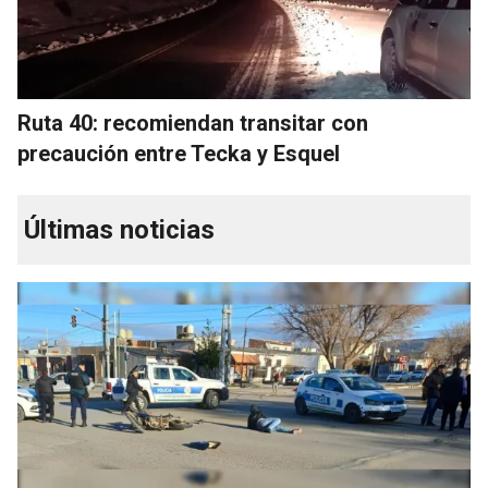
Ruta 40: recomiendan transitar con
precaución entre Tecka y Esquel
Últimas noticias