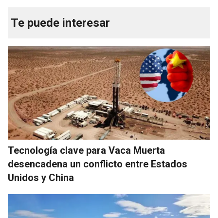
Te puede interesar
Tecnología clave para Vaca Muerta
desencadena un conflicto entre Estados
Unidos y China