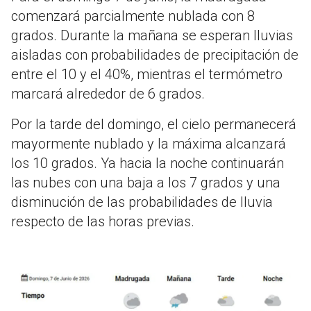
comenzará parcialmente nublada con 8
grados. Durante la mañana se esperan lluvias
aisladas con probabilidades de precipitación de
entre el 10 y el 40%, mientras el termómetro
marcará alrededor de 6 grados.
Por la tarde del domingo, el cielo permanecerá
mayormente nublado y la máxima alcanzará
los 10 grados. Ya hacia la noche continuarán
las nubes con una baja a los 7 grados y una
disminución de las probabilidades de lluvia
respecto de las horas previas.