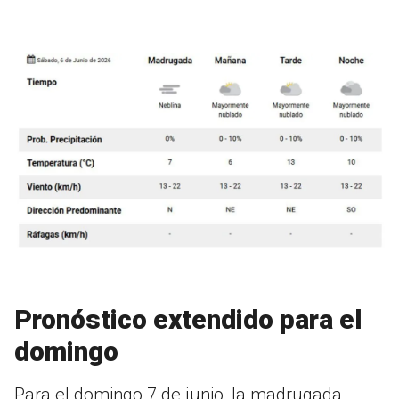
Pronóstico extendido para el
domingo
Para el domingo 7 de junio, la madrugada