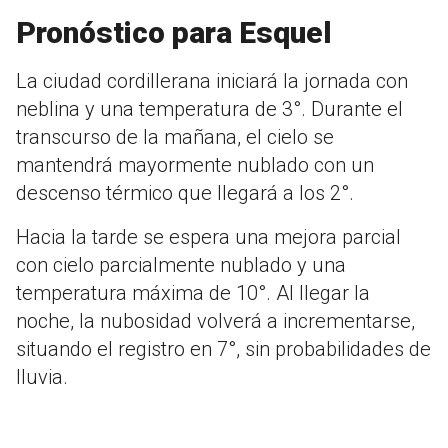
Pronóstico para Esquel
La ciudad cordillerana iniciará la jornada con
neblina y una temperatura de 3°. Durante el
transcurso de la mañana, el cielo se
mantendrá mayormente nublado con un
descenso térmico que llegará a los 2°.
Hacia la tarde se espera una mejora parcial
con cielo parcialmente nublado y una
temperatura máxima de 10°. Al llegar la
noche, la nubosidad volverá a incrementarse,
situando el registro en 7°, sin probabilidades de
lluvia.