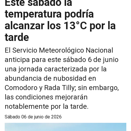
Este sábado la
temperatura podría
alcanzar los 13°C por la
tarde
El Servicio Meteorológico Nacional
anticipa para este sábado 6 de junio
una jornada caracterizada por la
abundancia de nubosidad en
Comodoro y Rada Tilly; sin embargo,
las condiciones mejorarán
notablemente por la tarde.
sábado 06 de junio de 2026