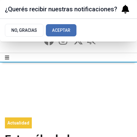
¿Querés recibir nuestras notificaciones?
NO, GRACIAS
ACEPTAR
Actualidad