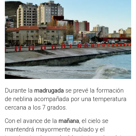
Durante la
madrugada
se prevé la formación
de neblina acompañada por una temperatura
cercana a los 7 grados.
Con el avance de la
mañana
, el cielo se
mantendrá mayormente nublado y el