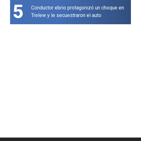
5
Conductor ebrio protagonizó un choque en
Trelew y le secuestraron el auto