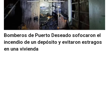
Bomberos de Puerto Deseado sofocaron el
incendio de un depósito y evitaron estragos
en una vivienda