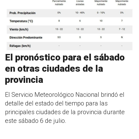
El pronóstico para el sábado
en otras ciudades de la
provincia
El Servicio Meteorológico Nacional brindó el
detalle del estado del tiempo para las
principales ciudades de la provincia durante
este sábado 6 de julio.