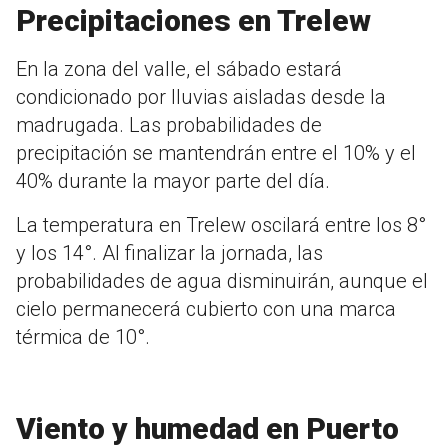
Precipitaciones en Trelew
En la zona del valle, el sábado estará
condicionado por lluvias aisladas desde la
madrugada. Las probabilidades de
precipitación se mantendrán entre el 10% y el
40% durante la mayor parte del día.
La temperatura en Trelew oscilará entre los 8°
y los 14°. Al finalizar la jornada, las
probabilidades de agua disminuirán, aunque el
cielo permanecerá cubierto con una marca
térmica de 10°.
Viento y humedad en Puerto