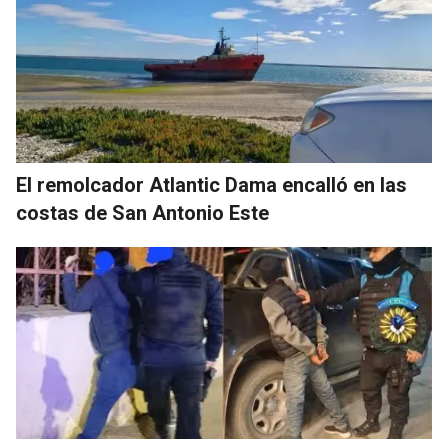
El remolcador Atlantic Dama encalló en las
costas de San Antonio Este