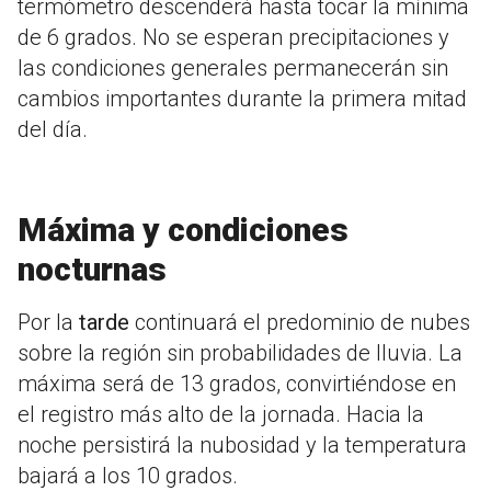
termómetro descenderá hasta tocar la mínima
de 6 grados. No se esperan precipitaciones y
las condiciones generales permanecerán sin
cambios importantes durante la primera mitad
del día.
Máxima y condiciones
nocturnas
Por la
tarde
continuará el predominio de nubes
sobre la región sin probabilidades de lluvia. La
máxima será de 13 grados, convirtiéndose en
el registro más alto de la jornada. Hacia la
noche persistirá la nubosidad y la temperatura
bajará a los 10 grados.