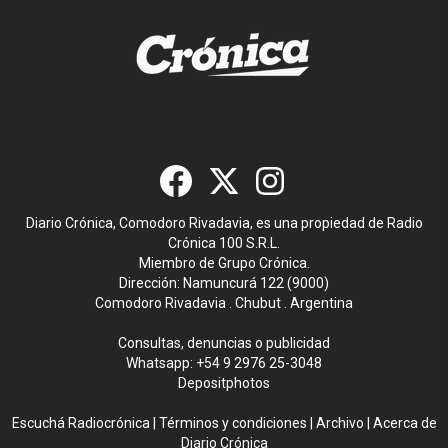
Diario Crónica, Comodoro Rivadavia, es una propiedad de Radio
Crónica 100 S.R.L.
Miembro de Grupo Crónica.
Dirección: Namuncurá 122 (9000)
Comodoro Rivadavia . Chubut . Argentina
Consultas, denuncias o publicidad
Whatsapp:
+54 9 2976 25-3048
Depositphotos
Escuchá Radiocrónica
|
Términos y condiciones
|
Archivo
|
Acerca de
Diario Crónica