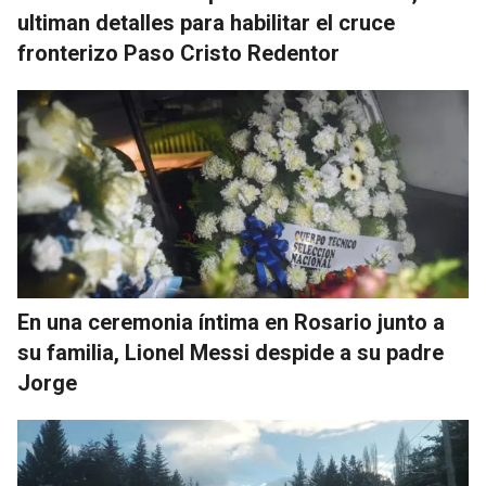
ultiman detalles para habilitar el cruce
fronterizo Paso Cristo Redentor
En una ceremonia íntima en Rosario junto a
su familia, Lionel Messi despide a su padre
Jorge