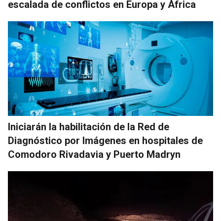
escalada de conflictos en Europa y África
Iniciarán la habilitación de la Red de
Diagnóstico por Imágenes en hospitales de
Comodoro Rivadavia y Puerto Madryn