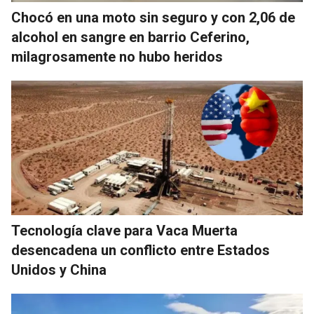
Chocó en una moto sin seguro y con 2,06 de
alcohol en sangre en barrio Ceferino,
milagrosamente no hubo heridos
Tecnología clave para Vaca Muerta
desencadena un conflicto entre Estados
Unidos y China