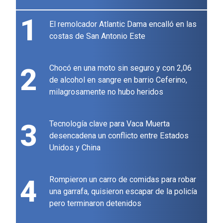
1
El remolcador Atlantic Dama encalló en las
costas de San Antonio Este
2
Chocó en una moto sin seguro y con 2,06
de alcohol en sangre en barrio Ceferino,
milagrosamente no hubo heridos
3
Tecnología clave para Vaca Muerta
desencadena un conflicto entre Estados
Unidos y China
4
Rompieron un carro de comidas para robar
una garrafa, quisieron escapar de la policía
pero terminaron detenidos