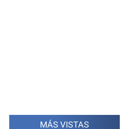
MÁS VISTAS