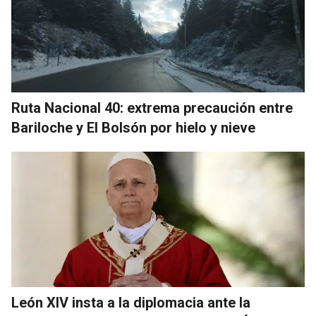
Ruta Nacional 40: extrema precaución entre
Bariloche y El Bolsón por hielo y nieve
León XIV insta a la diplomacia ante la