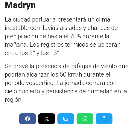
Madryn
La ciudad portuaria presentará un clima
inestable con lluvias aisladas y chances de
precipitación de hasta el 70% durante la
mañana. Los registros térmicos se ubicarán
entre los 8° y los 13°.
Se prevé la presencia de ráfagas de viento que
podrían alcanzar los 50 km/h durante el
periodo vespertino. La jornada cerrará con
cielo cubierto y persistencia de humedad en la
región.