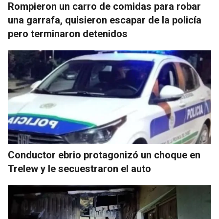
Rompieron un carro de comidas para robar
una garrafa, quisieron escapar de la policía
pero terminaron detenidos
Conductor ebrio protagonizó un choque en
Trelew y le secuestraron el auto