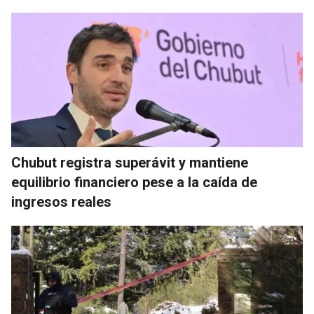
Chubut registra superávit y mantiene
equilibrio financiero pese a la caída de
ingresos reales