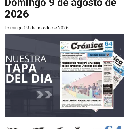
Domingo 9 de agosto de
2026
domingo 09 de agosto de 2026