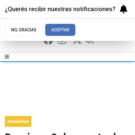
¿Querés recibir nuestras notificaciones?
NO, GRACIAS
ACEPTAR
Actualidad