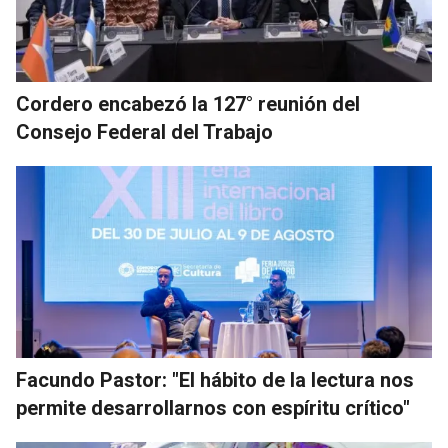
Cordero encabezó la 127° reunión del
Consejo Federal del Trabajo
Facundo Pastor: "El hábito de la lectura nos
permite desarrollarnos con espíritu crítico"