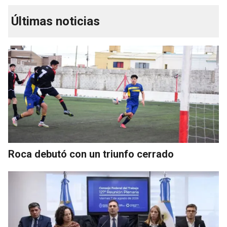
Últimas noticias
Roca debutó con un triunfo cerrado