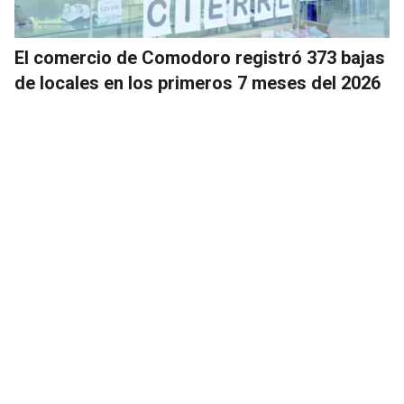
El comercio de Comodoro registró 373 bajas
de locales en los primeros 7 meses del 2026