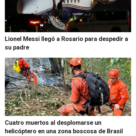
Lionel Messi llegó a Rosario para despedir a
su padre
Cuatro muertos al desplomarse un
helicóptero en una zona boscosa de Brasil