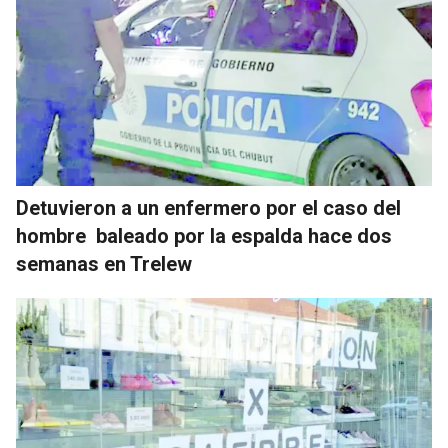
Detuvieron a un enfermero por el caso del
hombre baleado por la espalda hace dos
semanas en Trelew