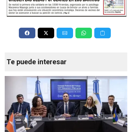
Te puede interesar