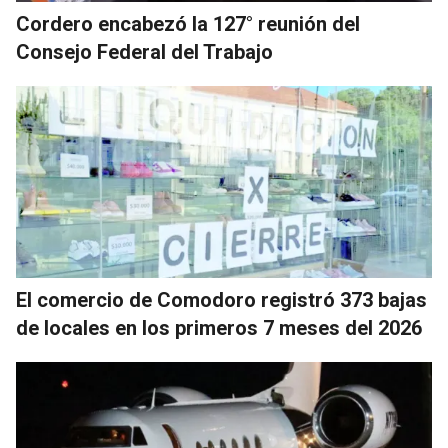
Cordero encabezó la 127° reunión del
Consejo Federal del Trabajo
El comercio de Comodoro registró 373 bajas
de locales en los primeros 7 meses del 2026