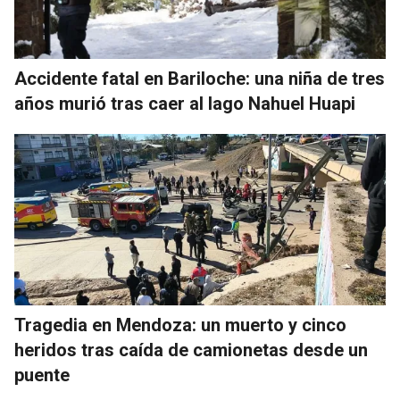
Accidente fatal en Bariloche: una niña de tres
años murió tras caer al lago Nahuel Huapi
Tragedia en Mendoza: un muerto y cinco
heridos tras caída de camionetas desde un
puente