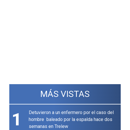
MÁS VISTAS
1
Detuvieron a un enfermero por el caso del
hombre baleado por la espalda hace dos
semanas en Trelew