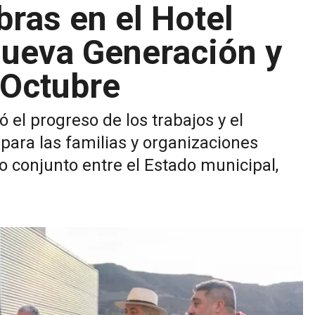
bras en el Hotel
Nueva Generación y
 Octubre
ó el progreso de los trabajos y el
para las familias y organizaciones
 conjunto entre el Estado municipal,