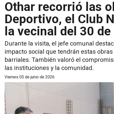
Othar recorrió las o
Deportivo, el Club 
la vecinal del 30 de
Durante la visita, el jefe comunal destac
impacto social que tendrán estas obras 
barriales. También valoró el compromiso
las instituciones y la comunidad.
viernes 05 de junio de 2026