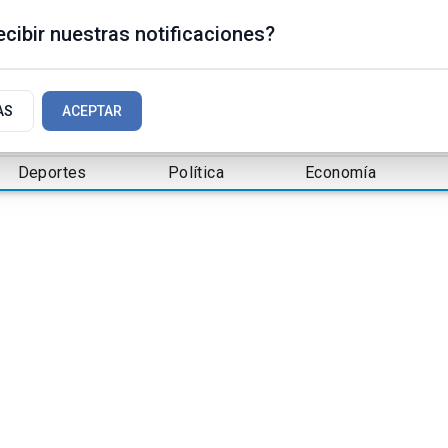
cibir nuestras notificaciones?
AS
ACEPTAR
Deportes
Política
Economía