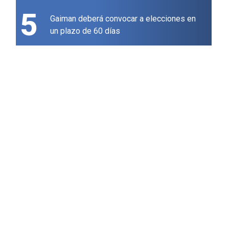
5
Gaiman deberá convocar a elecciones en
un plazo de 60 días