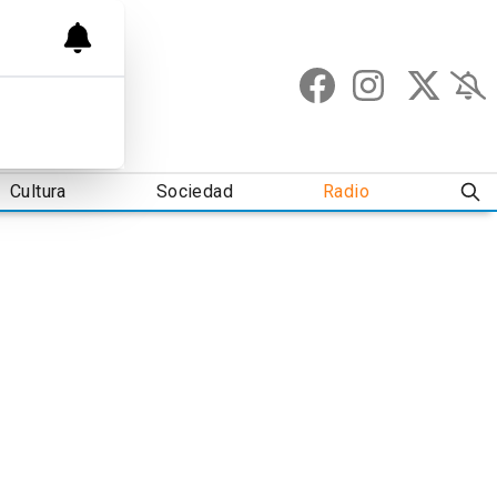
Cultura
Sociedad
Radio