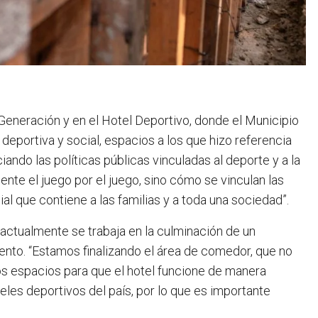
Generación y en el Hotel Deportivo, donde el Municipio
 deportiva y social, espacios a los que hizo referencia
iando las políticas públicas vinculadas al deporte y a la
mente el juego por el juego, sino cómo se vinculan las
al que contiene a las familias y a toda una sociedad”.
 actualmente se trabaja en la culminación de un
ento. “Estamos finalizando el área de comedor, que no
os espacios para que el hotel funcione de manera
es deportivos del país, por lo que es importante