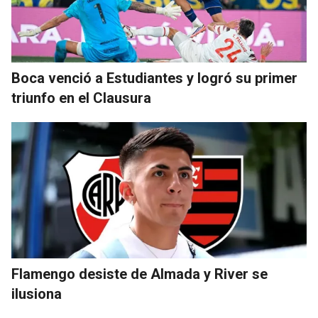
Boca venció a Estudiantes y logró su primer
triunfo en el Clausura
Flamengo desiste de Almada y River se
ilusiona