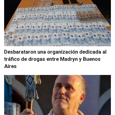
Desbarataron una organización dedicada al
tráfico de drogas entre Madryn y Buenos
Aires