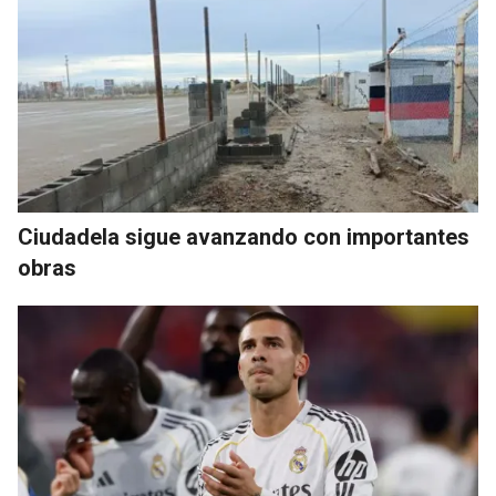
Ciudadela sigue avanzando con importantes
obras