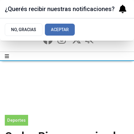
¿Querés recibir nuestras notificaciones?
NO, GRACIAS
ACEPTAR
Deportes