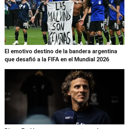
El emotivo destino de la bandera argentina
que desafió a la FIFA en el Mundial 2026