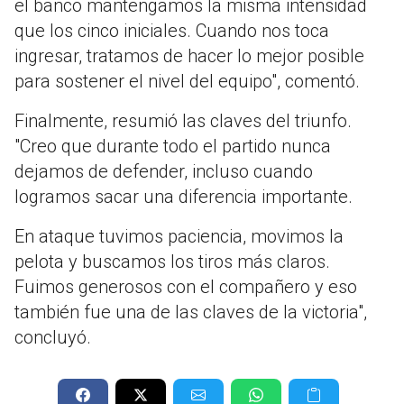
el banco mantengamos la misma intensidad
que los cinco iniciales. Cuando nos toca
ingresar, tratamos de hacer lo mejor posible
para sostener el nivel del equipo", comentó.
Finalmente, resumió las claves del triunfo.
"Creo que durante todo el partido nunca
dejamos de defender, incluso cuando
logramos sacar una diferencia importante.
En ataque tuvimos paciencia, movimos la
pelota y buscamos los tiros más claros.
Fuimos generosos con el compañero y eso
también fue una de las claves de la victoria",
concluyó.