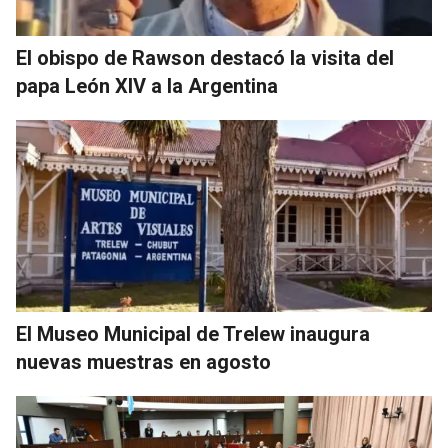
El obispo de Rawson destacó la visita del
papa León XIV a la Argentina
El Museo Municipal de Trelew inaugura
nuevas muestras en agosto