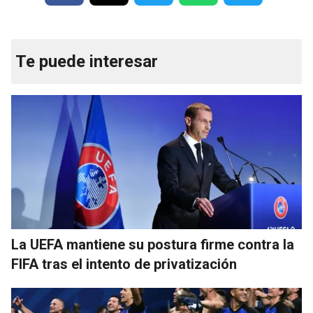
Te puede interesar
La UEFA mantiene su postura firme contra la
FIFA tras el intento de privatización