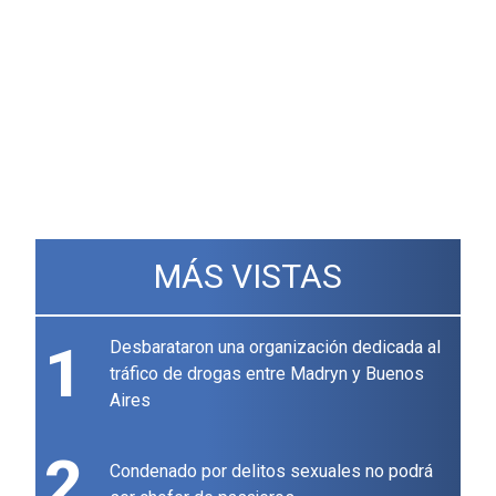
MÁS VISTAS
1
Desbarataron una organización dedicada al
tráfico de drogas entre Madryn y Buenos
Aires
2
Condenado por delitos sexuales no podrá