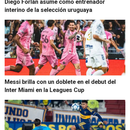
Diego Forlán asume como entrenador
interino de la selección uruguaya
Messi brilla con un doblete en el debut del
Inter Miami en la Leagues Cup