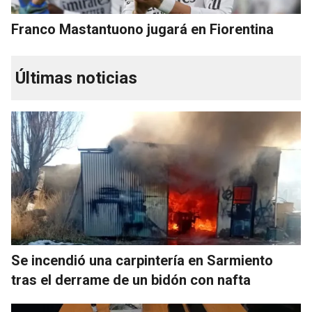
Franco Mastantuono jugará en Fiorentina
Últimas noticias
Se incendió una carpintería en Sarmiento
tras el derrame de un bidón con nafta