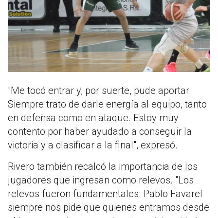
"Me tocó entrar y, por suerte, pude aportar.
Siempre trato de darle energía al equipo, tanto
en defensa como en ataque. Estoy muy
contento por haber ayudado a conseguir la
victoria y a clasificar a la final", expresó.
Rivero también recalcó la importancia de los
jugadores que ingresan como relevos. "Los
relevos fueron fundamentales. Pablo Favarel
siempre nos pide que quienes entramos desde