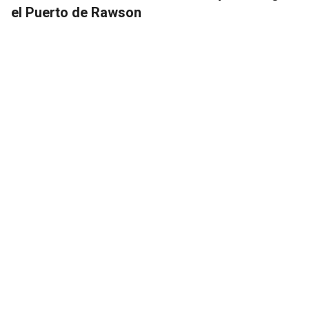
el Puerto de Rawson