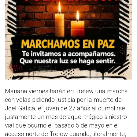
Mañana viernes harán en Trelew una marcha
con velas pidiendo justicia por la muerte de
Joel Gatica, el joven de 27 años al cumplirse
justamente un mes de aquel trágico siniestro
vial que ocurrió el pasado 5 de mayo en el
acceso norte de Trelew cuando, literalmente,