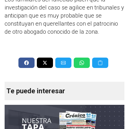
investigación del caso se agilice en tribunales y
anticipan que es muy probable que se
constituyan en querellantes con el patrocinio
de otro abogado conocido de la zona.
Te puede interesar