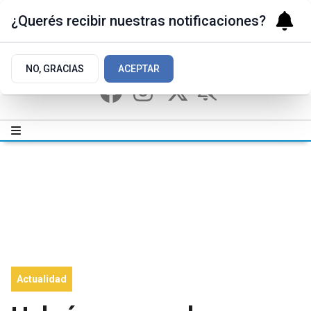
¿Querés recibir nuestras notificaciones?
NO, GRACIAS
ACEPTAR
Actualidad