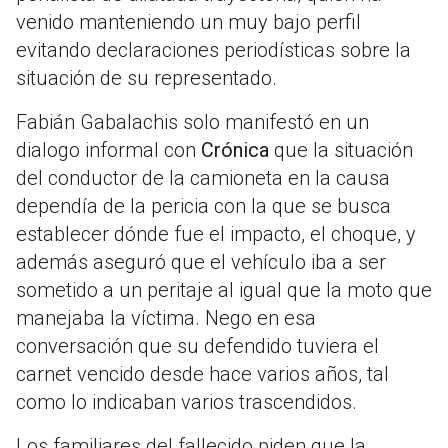
venido manteniendo un muy bajo perfil
evitando declaraciones periodísticas sobre la
situación de su representado.
Fabián Gabalachis solo manifestó en un
dialogo informal con
Crónica
que la situación
del conductor de la camioneta en la causa
dependía de la pericia con la que se busca
establecer dónde fue el impacto, el choque, y
además aseguró que el vehículo iba a ser
sometido a un peritaje al igual que la moto que
manejaba la víctima. Nego en esa
conversación que su defendido tuviera el
carnet vencido desde hace varios años, tal
como lo indicaban varios trascendidos.
Los familiares del fallecido piden que la