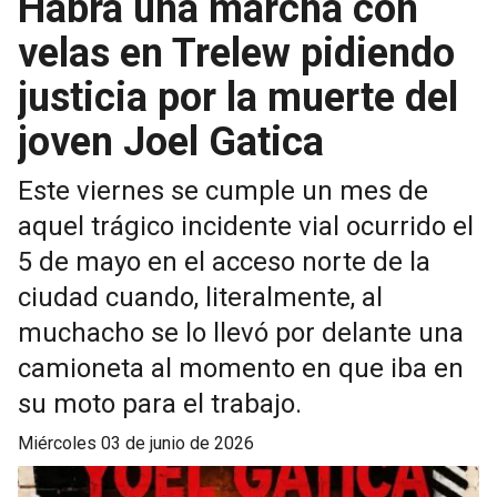
Habrá una marcha con
velas en Trelew pidiendo
justicia por la muerte del
joven Joel Gatica
Este viernes se cumple un mes de
aquel trágico incidente vial ocurrido el
5 de mayo en el acceso norte de la
ciudad cuando, literalmente, al
muchacho se lo llevó por delante una
camioneta al momento en que iba en
su moto para el trabajo.
miércoles 03 de junio de 2026