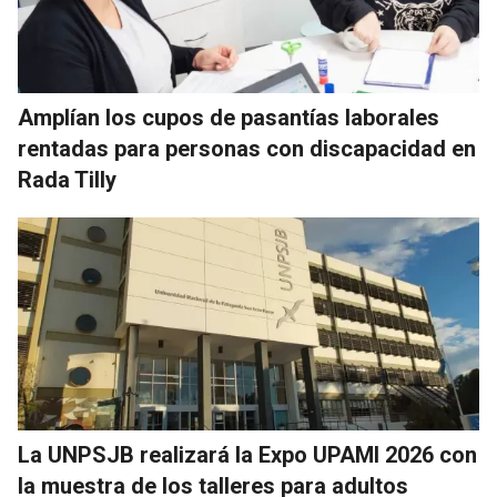
Amplían los cupos de pasantías laborales
rentadas para personas con discapacidad en
Rada Tilly
La UNPSJB realizará la Expo UPAMI 2026 con
la muestra de los talleres para adultos