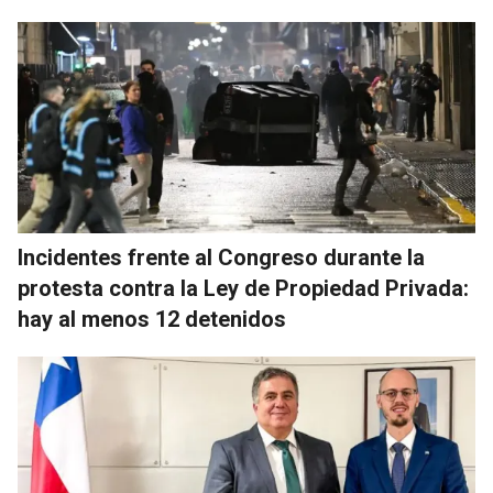
Incidentes frente al Congreso durante la
protesta contra la Ley de Propiedad Privada:
hay al menos 12 detenidos