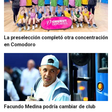
La preselección completó otra concentración
en Comodoro
Facundo Medina podría cambiar de club