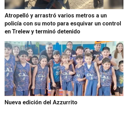
Atropelló y arrastró varios metros a un
policía con su moto para esquivar un control
en Trelew y terminó detenido
Nueva edición del Azzurrito