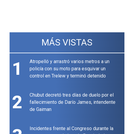
MÁS VISTAS
1
Atropelló y arrastró varios metros a un
policía con su moto para esquivar un
control en Trelew y terminó detenido
2
Chubut decretó tres días de duelo por el
fallecimiento de Darío James, intendente
de Gaiman
Incidentes frente al Congreso durante la