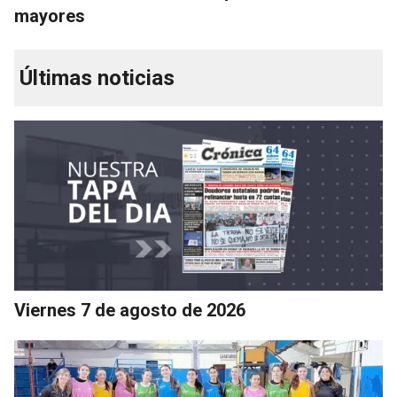
mayores
Últimas noticias
Viernes 7 de agosto de 2026