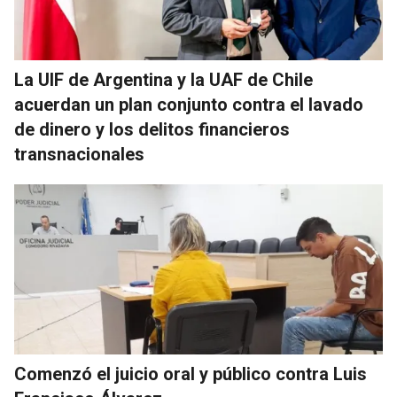
La UIF de Argentina y la UAF de Chile
acuerdan un plan conjunto contra el lavado
de dinero y los delitos financieros
transnacionales
Comenzó el juicio oral y público contra Luis