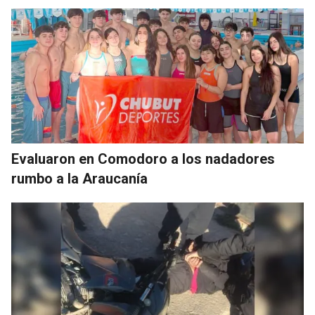
Evaluaron en Comodoro a los nadadores
rumbo a la Araucanía