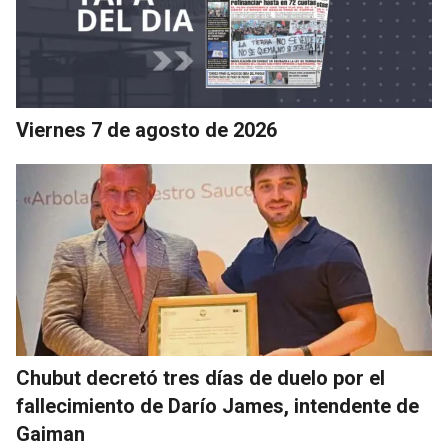
Viernes 7 de agosto de 2026
Chubut decretó tres días de duelo por el
fallecimiento de Darío James, intendente de
Gaiman