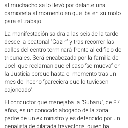
al muchacho se lo llevó por delante una
camioneta al momento en que iba en su moto
para el trabajo.
La manifestación saldrá a las seis de la tarde
desde la peatonal “Gazin” y tras recorrer las
calles del centro terminará frente al edificio de
tribunales. Será encabezada por la familia de
Joel, que reclaman que el caso “se mueva” en
la Justicia porque hasta el momento tras un
mes del hecho “pareciera que lo tuviesen
cajoneado”.
El conductor que manejaba la “Subaru”, de 87
años, es un conocido abogado de la zona
padre de un ex ministro y es defendido por un
penalista de dilatada trayectoria, quien ha