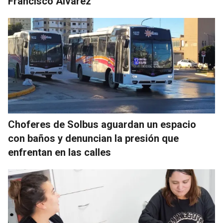
Francisco Álvarez
Choferes de Solbus aguardan un espacio
con baños y denuncian la presión que
enfrentan en las calles