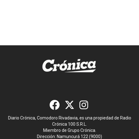
Diario Crónica, Comodoro Rivadavia, es una propiedad de Radio
Crónica 100 S.R.L.
Miembro de Grupo Crónica.
Dirección: Namuncurá 122 (9000)