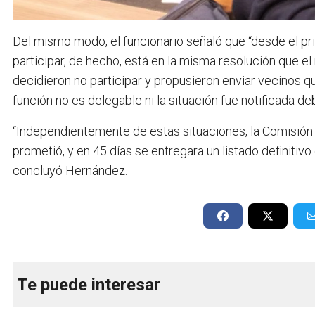
Del mismo modo, el funcionario señaló que “desde el pri
participar, de hecho, está en la misma resolución que el
decidieron no participar y propusieron enviar vecinos 
función no es delegable ni la situación fue notificada d
“Independientemente de estas situaciones, la Comisión
prometió, y en 45 días se entregara un listado definitivo
concluyó Hernández.
Te puede interesar