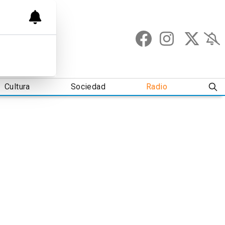
Cultura
Sociedad
Radio