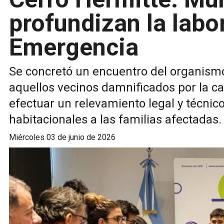
profundizan la labo
Emergencia
Se concretó un encuentro del organism
aquellos vecinos damnificados por la c
efectuar un relevamiento legal y técnic
habitacionales a las familias afectadas.
miércoles 03 de junio de 2026