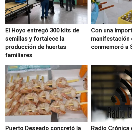
El Hoyo entregó 300 kits de
Con una impor
semillas y fortalece la
manifestación 
producción de huertas
conmemoró a 
familiares
Puerto Deseado concretó la
Radio Crónica 