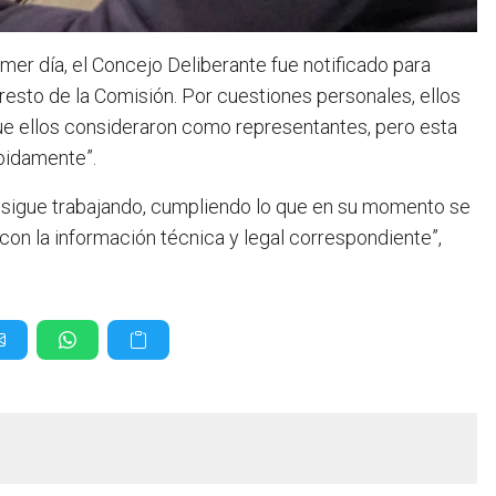
mer día, el Concejo Deliberante fue notificado para
 resto de la Comisión. Por cuestiones personales, ellos
que ellos consideraron como representantes, pero esta
ebidamente”.
 sigue trabajando, cumpliendo lo que en su momento se
 con la información técnica y legal correspondiente”,