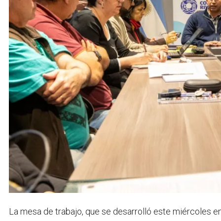
La mesa de trabajo, que se desarrolló este miércoles e