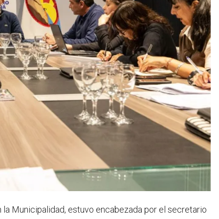
n la Municipalidad, estuvo encabezada por el secretario