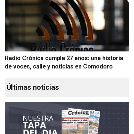
Radio Crónica cumple 27 años: una historia
de voces, calle y noticias en Comodoro
Últimas noticias