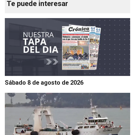
Te puede interesar
Sábado 8 de agosto de 2026