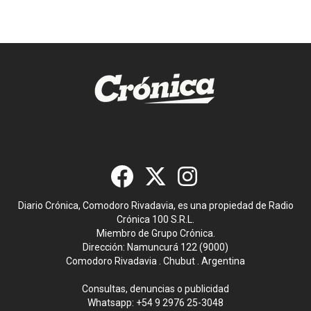
Diario Crónica, Comodoro Rivadavia, es una propiedad de Radio
Crónica 100 S.R.L.
Miembro de Grupo Crónica.
Dirección: Namuncurá 122 (9000)
Comodoro Rivadavia . Chubut . Argentina
Consultas, denuncias o publicidad
Whatsapp:
+54 9 2976 25-3048