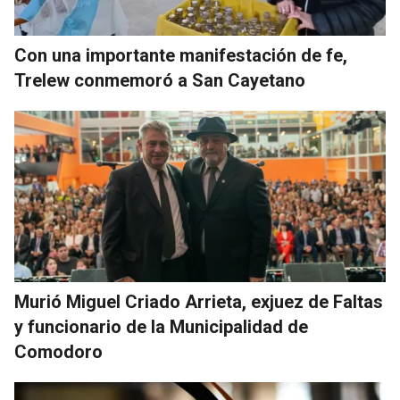
Con una importante manifestación de fe,
Trelew conmemoró a San Cayetano
Murió Miguel Criado Arrieta, exjuez de Faltas
y funcionario de la Municipalidad de
Comodoro