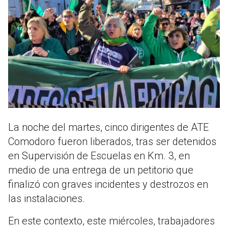
La noche del martes, cinco dirigentes de ATE
Comodoro fueron liberados, tras ser detenidos
en Supervisión de Escuelas en Km. 3, en
medio de una entrega de un petitorio que
finalizó con graves incidentes y destrozos en
las instalaciones.
En este contexto, este miércoles, trabajadores