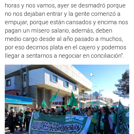
horas y nos vamos, ayer se desmadró porque
no nos dejaban entrar y la gente comenzó a
empujar, porque están cansados y encima nos
pagan un mísero salario, además, deben
medio cargo desde al año pasado a muchos,
por eso decimos plata en el cajero y podemos
llegar a sentarnos a negociar en conciliación”.