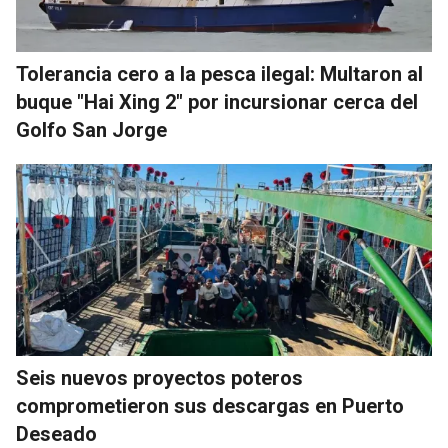
Tolerancia cero a la pesca ilegal: Multaron al
buque "Hai Xing 2" por incursionar cerca del
Golfo San Jorge
Seis nuevos proyectos poteros
comprometieron sus descargas en Puerto
Deseado