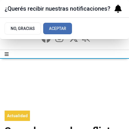
¿Querés recibir nuestras notificaciones?
NO, GRACIAS
ACEPTAR
Actualidad