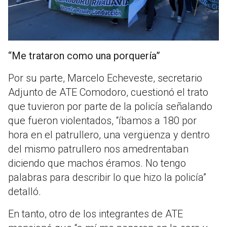
“Me trataron como una porquería”
Por su parte, Marcelo Echeveste, secretario
Adjunto de ATE Comodoro, cuestionó el trato
que tuvieron por parte de la policía señalando
que fueron violentados, “íbamos a 180 por
hora en el patrullero, una vergüenza y dentro
del mismo patrullero nos amedrentaban
diciendo que machos éramos. No tengo
palabras para describir lo que hizo la policía”
detalló.
En tanto, otro de los integrantes de ATE