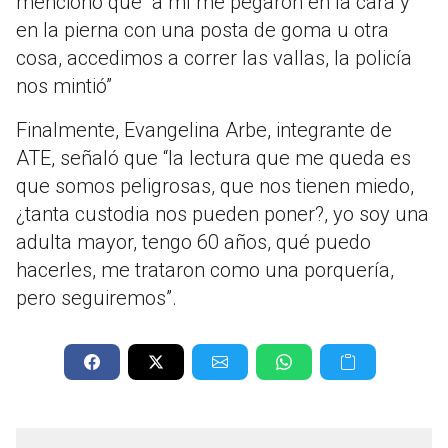
mencionó que “a mí me pegaron en la cara y
en la pierna con una posta de goma u otra
cosa, accedimos a correr las vallas, la policía
nos mintió”
Finalmente, Evangelina Arbe, integrante de
ATE, señaló que “la lectura que me queda es
que somos peligrosas, que nos tienen miedo,
¿tanta custodia nos pueden poner?, yo soy una
adulta mayor, tengo 60 años, qué puedo
hacerles, me trataron como una porquería,
pero seguiremos”.