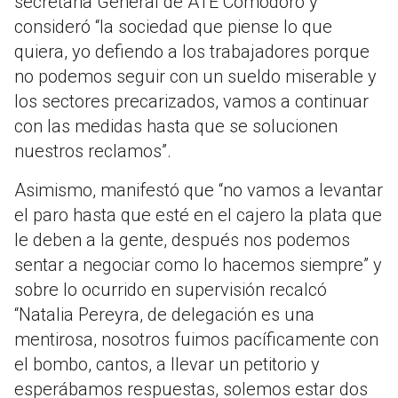
secretaria General de ATE Comodoro y
consideró “la sociedad que piense lo que
quiera, yo defiendo a los trabajadores porque
no podemos seguir con un sueldo miserable y
los sectores precarizados, vamos a continuar
con las medidas hasta que se solucionen
nuestros reclamos”.
Asimismo, manifestó que “no vamos a levantar
el paro hasta que esté en el cajero la plata que
le deben a la gente, después nos podemos
sentar a negociar como lo hacemos siempre” y
sobre lo ocurrido en supervisión recalcó
“Natalia Pereyra, de delegación es una
mentirosa, nosotros fuimos pacíficamente con
el bombo, cantos, a llevar un petitorio y
esperábamos respuestas, solemos estar dos