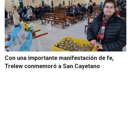
Con una importante manifestación de fe,
Trelew conmemoró a San Cayetano