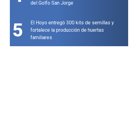
del Golfo San Jorge
5
El Hoyo entregó 300 kits de semillas y
fortalece la producción de huertas
familiares