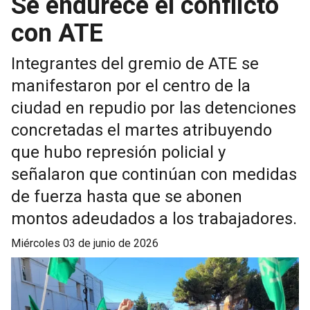
Se endurece el conflicto
con ATE
Integrantes del gremio de ATE se
manifestaron por el centro de la
ciudad en repudio por las detenciones
concretadas el martes atribuyendo
que hubo represión policial y
señalaron que continúan con medidas
de fuerza hasta que se abonen
montos adeudados a los trabajadores.
miércoles 03 de junio de 2026