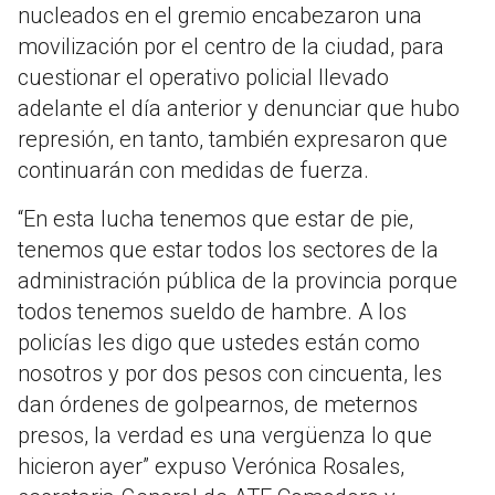
nucleados en el gremio encabezaron una
movilización por el centro de la ciudad, para
cuestionar el operativo policial llevado
adelante el día anterior y denunciar que hubo
represión, en tanto, también expresaron que
continuarán con medidas de fuerza.
“En esta lucha tenemos que estar de pie,
tenemos que estar todos los sectores de la
administración pública de la provincia porque
todos tenemos sueldo de hambre. A los
policías les digo que ustedes están como
nosotros y por dos pesos con cincuenta, les
dan órdenes de golpearnos, de meternos
presos, la verdad es una vergüenza lo que
hicieron ayer” expuso Verónica Rosales,