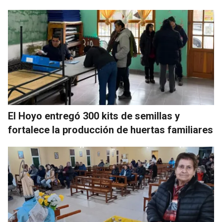
El Hoyo entregó 300 kits de semillas y
fortalece la producción de huertas familiares