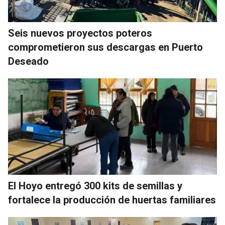
Seis nuevos proyectos poteros
comprometieron sus descargas en Puerto
Deseado
El Hoyo entregó 300 kits de semillas y
fortalece la producción de huertas familiares