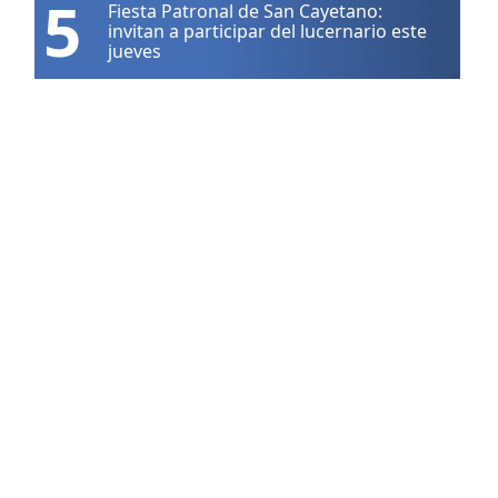
5
Fiesta Patronal de San Cayetano:
invitan a participar del lucernario este
jueves