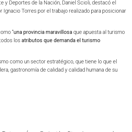
e y Deportes de la Nación, Daniel Scioli, destacó el
or Ignacio Torres por el trabajo realizado para posicionar
 como "
una provincia maravillosa
que apuesta al turismo
todos los
atributos que demanda el turismo
ismo como un sector estratégico, que tiene lo que el
elera, gastronomía de calidad y calidad humana de su