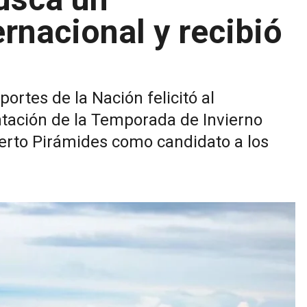
rnacional y recibió
ortes de la Nación felicitó al
ntación de la Temporada de Invierno
uerto Pirámides como candidato a los