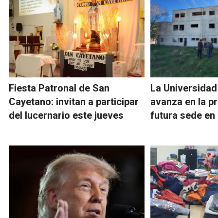
Fiesta Patronal de San
La Universidad
Cayetano: invitan a participar
avanza en la p
del lucernario este jueves
futura sede e