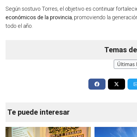
Según sostuvo Torres, el objetivo es continuar fortaleci
económicos de la provincia
, promoviendo la generación
todo el año.
Temas de
Últimas 
Te puede interesar