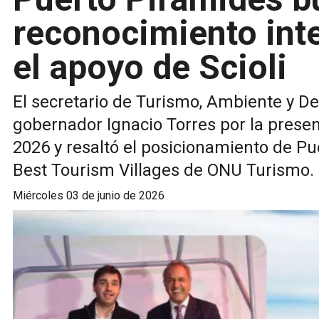
reconocimiento inte
el apoyo de Scioli
El secretario de Turismo, Ambiente y Dep
gobernador Ignacio Torres por la prese
2026 y resaltó el posicionamiento de P
Best Tourism Villages de ONU Turismo.
miércoles 03 de junio de 2026