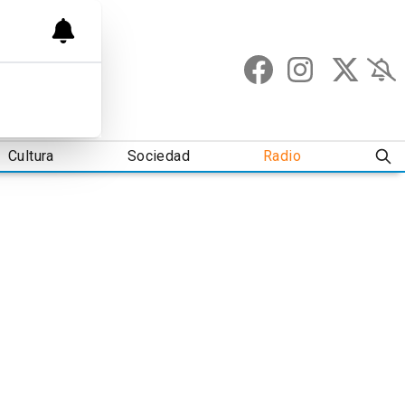
Cultura
Sociedad
Radio