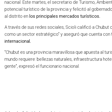
nacional. Este martes, el secretario de Turismo, Ambient
potencial turístico de la provincia y felicitó al gobernad
al distrito en
los principales mercados turísticos.
A través de sus redes sociales, Scioli calificó a Chubut
como un sector estratégico" y aseguró que cuenta con 
internacional.
"Chubut es una provincia maravillosa que apuesta al tur
mundo requiere: bellezas naturales, infraestructura hot
gente", expresó el funcionario nacional.