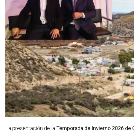
La presentación de la
Temporada de Invierno 2026 de 