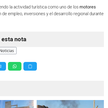
endo la actividad turística como uno de los
motores
 de empleo, inversiones y el desarrollo regional durante
 esta nota
Noticias