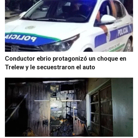
Conductor ebrio protagonizó un choque en
Trelew y le secuestraron el auto