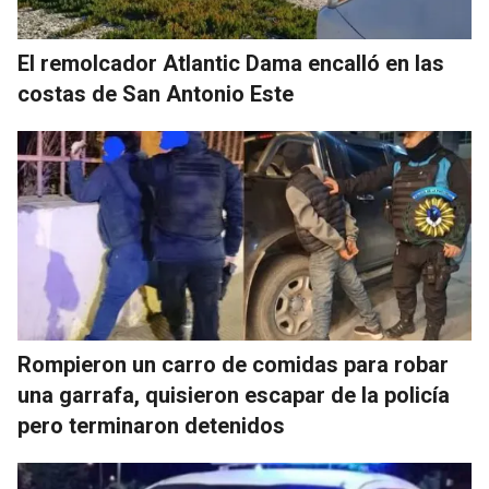
El remolcador Atlantic Dama encalló en las
costas de San Antonio Este
Rompieron un carro de comidas para robar
una garrafa, quisieron escapar de la policía
pero terminaron detenidos