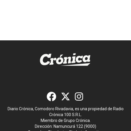
Diario Crónica, Comodoro Rivadavia, es una propiedad de Radio
Crónica 100 S.R.L.
Miembro de Grupo Crónica.
Dirección: Namuncurá 122 (9000)