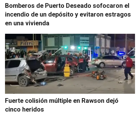
Bomberos de Puerto Deseado sofocaron el
incendio de un depósito y evitaron estragos
en una vivienda
Fuerte colisión múltiple en Rawson dejó
cinco heridos