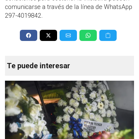
comunicarse a través de la línea de WhatsApp
297-4019842
.
Te puede interesar