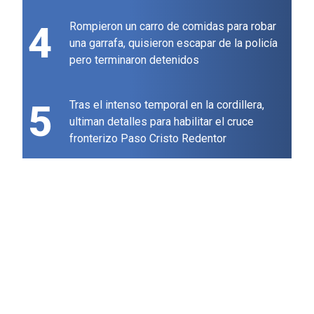
4
Rompieron un carro de comidas para robar
una garrafa, quisieron escapar de la policía
pero terminaron detenidos
5
Tras el intenso temporal en la cordillera,
ultiman detalles para habilitar el cruce
fronterizo Paso Cristo Redentor