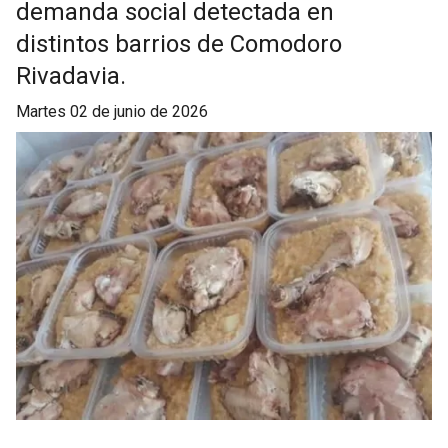
demanda social detectada en
distintos barrios de Comodoro
Rivadavia.
martes 02 de junio de 2026