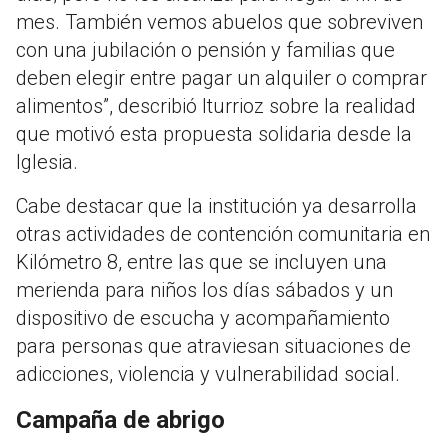
mes. También vemos abuelos que sobreviven
con una jubilación o pensión y familias que
deben elegir entre pagar un alquiler o comprar
alimentos”, describió Iturrioz sobre la realidad
que motivó esta propuesta solidaria desde la
Iglesia
.
Cabe destacar que la institución ya desarrolla
otras actividades de contención comunitaria en
Kilómetro 8, entre las que se incluyen una
merienda para niños los días sábados y un
dispositivo de escucha y acompañamiento
para personas que atraviesan situaciones de
adicciones, violencia y vulnerabilidad social
.
Campaña de abrigo