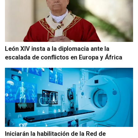
León XIV insta a la diplomacia ante la
escalada de conflictos en Europa y África
Iniciarán la habilitación de la Red de