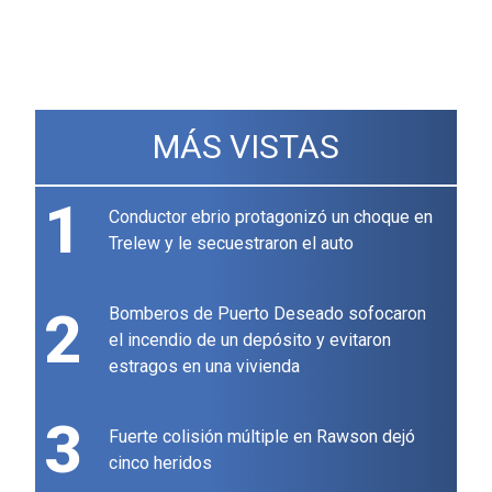
MÁS VISTAS
1
Conductor ebrio protagonizó un choque en
Trelew y le secuestraron el auto
2
Bomberos de Puerto Deseado sofocaron
el incendio de un depósito y evitaron
estragos en una vivienda
3
Fuerte colisión múltiple en Rawson dejó
cinco heridos