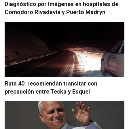
Diagnóstico por Imágenes en hospitales de
Comodoro Rivadavia y Puerto Madryn
Ruta 40: recomiendan transitar con
precaución entre Tecka y Esquel