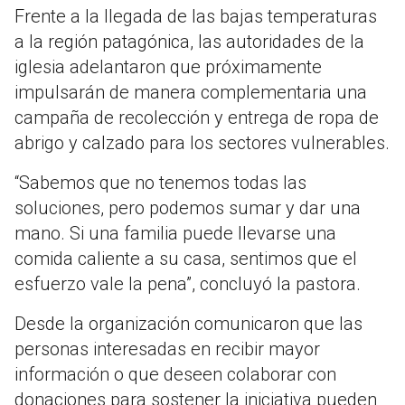
Frente a la llegada de las bajas temperaturas
a la región patagónica, las autoridades de la
iglesia adelantaron que próximamente
impulsarán de manera complementaria una
campaña de recolección y entrega de ropa de
abrigo y calzado para los sectores vulnerables
.
“Sabemos que no tenemos todas las
soluciones, pero podemos sumar y dar una
mano. Si una familia puede llevarse una
comida caliente a su casa, sentimos que el
esfuerzo vale la pena”, concluyó la pastora
.
Desde la organización comunicaron que las
personas interesadas en recibir mayor
información o que deseen colaborar con
donaciones para sostener la iniciativa pueden