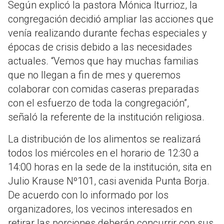
Según explicó la pastora Mónica Iturrioz, la
congregación decidió ampliar las acciones que
venía realizando durante fechas especiales y
épocas de crisis debido a las necesidades
actuales
. “Vemos que hay muchas familias
que no llegan a fin de mes y queremos
colaborar con comidas caseras preparadas
con el esfuerzo de toda la congregación”,
señaló la referente de la institución religiosa
.
La distribución de los alimentos se realizará
todos los miércoles en el horario de 12:30 a
14:00 horas en la sede de la institución, sita en
Julio Krause Nº101, casi avenida Punta Borja
.
De acuerdo con lo informado por los
organizadores, los vecinos interesados en
retirar las porciones deberán concurrir con sus