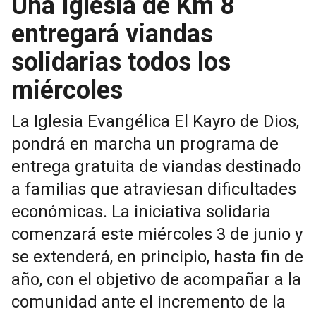
Una Iglesia de Km 8
entregará viandas
solidarias todos los
miércoles
La Iglesia Evangélica El Kayro de Dios,
pondrá en marcha un programa de
entrega gratuita de viandas destinado
a familias que atraviesan dificultades
económicas. La iniciativa solidaria
comenzará este miércoles 3 de junio y
se extenderá, en principio, hasta fin de
año, con el objetivo de acompañar a la
comunidad ante el incremento de la