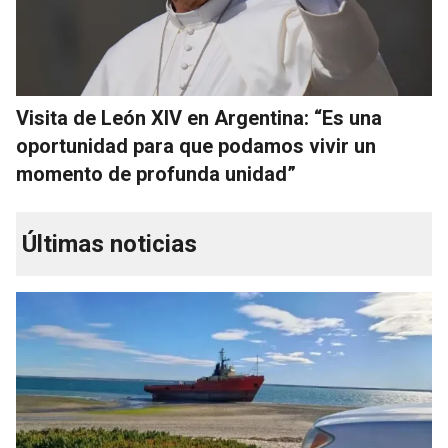
Visita de León XIV en Argentina: “Es una
oportunidad para que podamos vivir un
momento de profunda unidad”
Últimas noticias