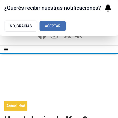
¿Querés recibir nuestras notificaciones?
NO, GRACIAS
ACEPTAR
Actualidad