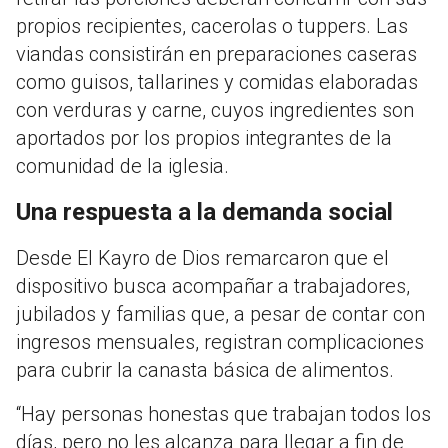
propios recipientes, cacerolas o tuppers
. Las
viandas consistirán en preparaciones caseras
como guisos, tallarines y comidas elaboradas
con verduras y carne, cuyos ingredientes son
aportados por los propios integrantes de la
comunidad de la iglesia
.
Una respuesta a la demanda social
Desde El Kayro de Dios remarcaron que el
dispositivo busca acompañar a trabajadores,
jubilados y familias que, a pesar de contar con
ingresos mensuales, registran complicaciones
para cubrir la canasta básica de alimentos
.
“Hay personas honestas que trabajan todos los
días, pero no les alcanza para llegar a fin de