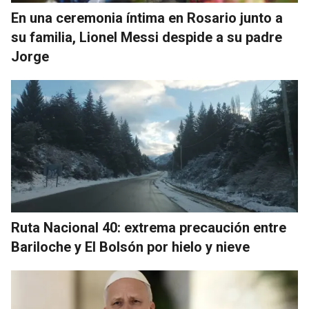
En una ceremonia íntima en Rosario junto a
su familia, Lionel Messi despide a su padre
Jorge
Ruta Nacional 40: extrema precaución entre
Bariloche y El Bolsón por hielo y nieve