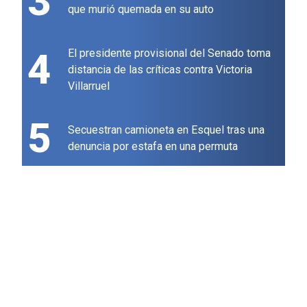
3
que murió quemada en su auto
4
El presidente provisional del Senado toma
distancia de las críticas contra Victoria
Villarruel
5
Secuestran camioneta en Esquel tras una
denuncia por estafa en una permuta