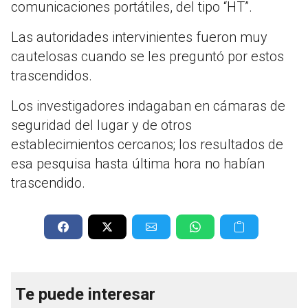
comunicaciones portátiles, del tipo “HT”.
Las autoridades intervinientes fueron muy
cautelosas cuando se les preguntó por estos
trascendidos.
Los investigadores indagaban en cámaras de
seguridad del lugar y de otros
establecimientos cercanos; los resultados de
esa pesquisa hasta última hora no habían
trascendido.
Te puede interesar