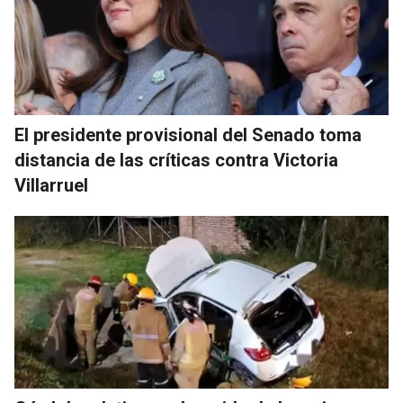
El presidente provisional del Senado toma
distancia de las críticas contra Victoria
Villarruel