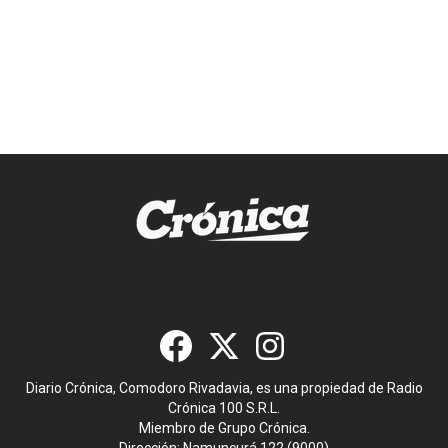
Diario Crónica, Comodoro Rivadavia, es una propiedad de Radio
Crónica 100 S.R.L.
Miembro de Grupo Crónica.