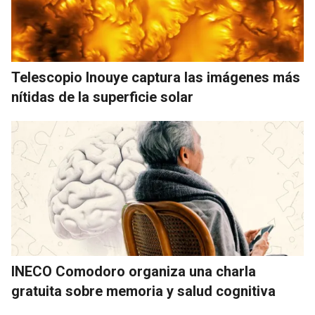
Telescopio Inouye captura las imágenes más
nítidas de la superficie solar
INECO Comodoro organiza una charla
gratuita sobre memoria y salud cognitiva