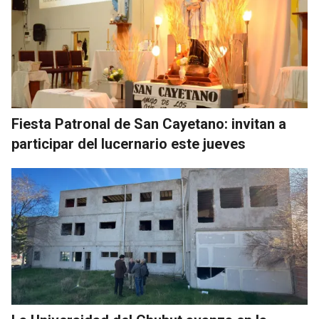
Fiesta Patronal de San Cayetano: invitan a
participar del lucernario este jueves