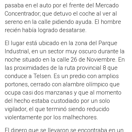
pasaba en el auto por el frente del Mercado
Concentrador; que detuvo el coche al ver al
sereno en la calle pidiendo ayuda. El hombre
recién había logrado desatarse.
El lugar está ubicado en la zona del Parque
Industrial, en un sector muy oscuro durante la
noche situado en la calle 26 de Noviembre. En
las proximidades de la ruta provincial 8 que
conduce a Telsen. Es un predio con amplios
portones, cerrado con alambre olímpico que
ocupa casi dos manzanas y que al momento
del hecho estaba custodiado por un solo
vigilador, el que terminó siendo reducido
violentamente por los malhechores.
El dinero que se llevaron se encontraba en un