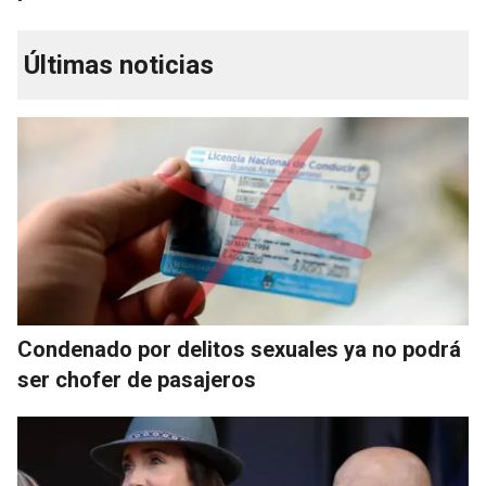
Últimas noticias
Condenado por delitos sexuales ya no podrá
ser chofer de pasajeros