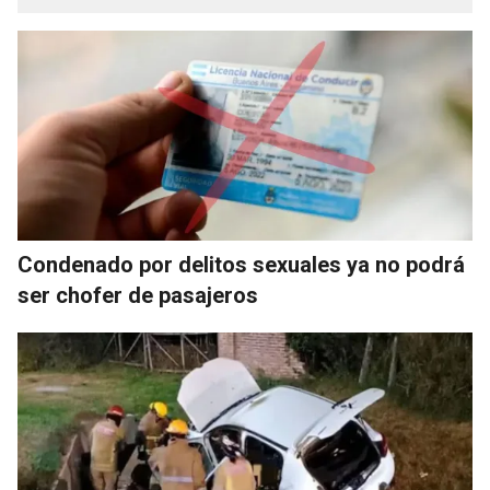
Condenado por delitos sexuales ya no podrá
ser chofer de pasajeros