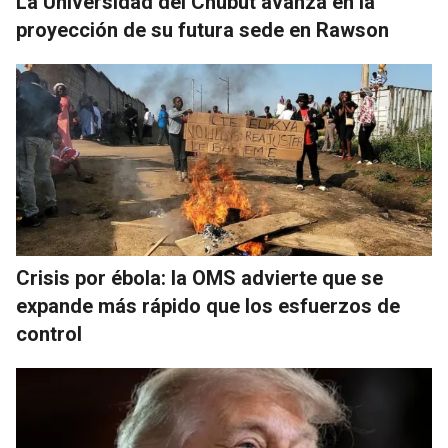
La Universidad del Chubut avanza en la
proyección de su futura sede en Rawson
Crisis por ébola: la OMS advierte que se
expande más rápido que los esfuerzos de
control