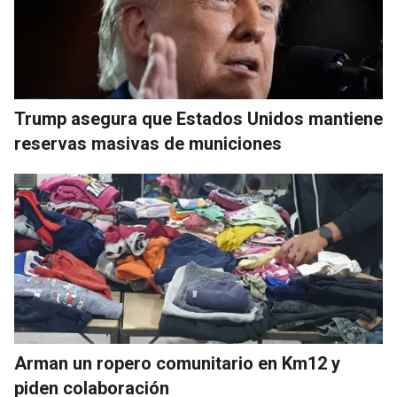
Trump asegura que Estados Unidos mantiene
reservas masivas de municiones
Arman un ropero comunitario en Km12 y
piden colaboración