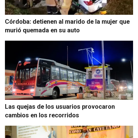
Córdoba: detienen al marido de la mujer que
murió quemada en su auto
Las quejas de los usuarios provocaron
cambios en los recorridos