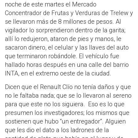
noche de este martes el Mercado
Concentrador de Frutas y Verduras de Trelew y
se llevaron más de 8 millones de pesos. Al
vigilador lo sorprendieron dentro de la garita;
allí lo redujeron, ataron de pies y manos, le
sacaron dinero, el celular y las llaves del auto
que terminaron robándole. El vehículo fue
hallado horas después en una calle del barrio
INTA, en el extremo oeste de la ciudad.
Dicen que el Renault Clío no tenía daños y que
no le faltaba nada; que se lo llevaron al sereno
para que este no los siguiera. Eso es lo que
presumen los investigadores; los mismos que
sostienen que hubo “un entregador”. Alguien
que les dio el dato a los ladrones de la