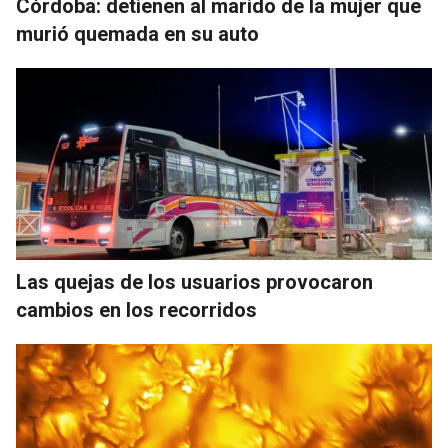
Córdoba: detienen al marido de la mujer que
murió quemada en su auto
Las quejas de los usuarios provocaron
cambios en los recorridos