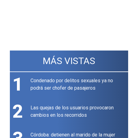
MÁS VISTAS
1
Condenado por delitos sexuales ya no
podrá ser chofer de pasajeros
2
Las quejas de los usuarios provocaron
cambios en los recorridos
Córdoba: detienen al marido de la mujer