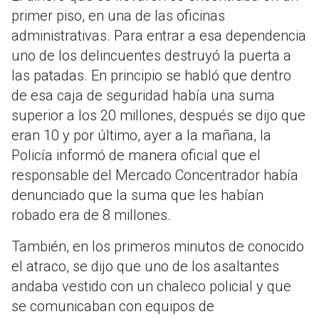
primer piso, en una de las oficinas
administrativas. Para entrar a esa dependencia
uno de los delincuentes destruyó la puerta a
las patadas. En principio se habló que dentro
de esa caja de seguridad había una suma
superior a los 20 millones, después se dijo que
eran 10 y por último, ayer a la mañana, la
Policía informó de manera oficial que el
responsable del Mercado Concentrador había
denunciado que la suma que les habían
robado era de 8 millones.
También, en los primeros minutos de conocido
el atraco, se dijo que uno de los asaltantes
andaba vestido con un chaleco policial y que
se comunicaban con equipos de