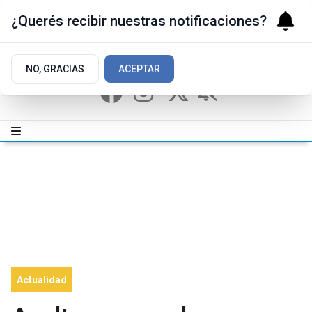
¿Querés recibir nuestras notificaciones?
NO, GRACIAS
ACEPTAR
Actualidad