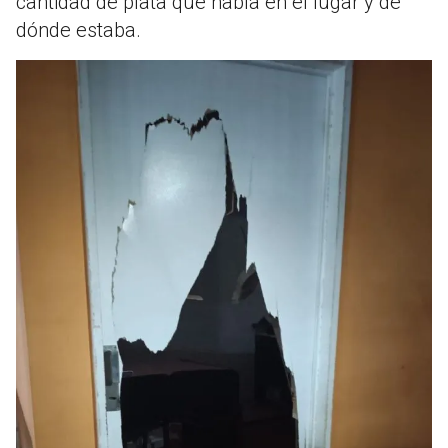
cantidad de plata que había en el lugar y de
dónde estaba.