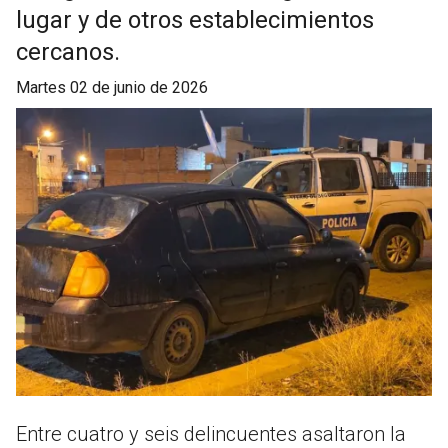
lugar y de otros establecimientos
cercanos.
martes 02 de junio de 2026
Entre cuatro y seis delincuentes asaltaron la