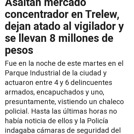
Asaltan mercado
concentrador en Trelew,
dejan atado al vigilador y
se llevan 8 millones de
pesos
Fue en la noche de este martes en el
Parque Industrial de la ciudad y
actuaron entre 4 y 6 delincuentes
armados, encapuchados y uno,
presuntamente, vistiendo un chaleco
policial. Hasta las últimas horas no
había noticia de ellos y la Policía
indagaba cámaras de seguridad del