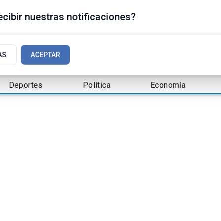
cibir nuestras notificaciones?
AS
ACEPTAR
Deportes
Política
Economía