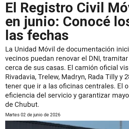
El Registro Civil Mó
en junio: Conocé lo
las fechas
La Unidad Móvil de documentación inicia
vecinos puedan renovar el DNI, tramitar
cerca de sus casas. El camión oficial v
Rivadavia, Trelew, Madryn, Rada Tilly y 2
tener que ir a las oficinas centrales. El
eficiencia del servicio y garantizar may
de Chubut.
martes 02 de junio de 2026