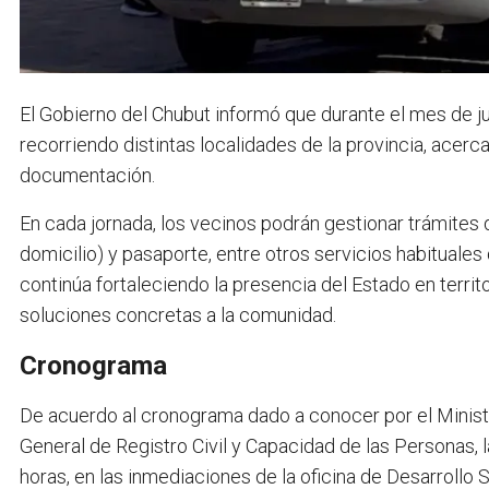
El Gobierno del Chubut informó que durante el mes de jun
recorriendo distintas localidades de la provincia, acerca
documentación.
En cada jornada, los vecinos podrán gestionar trámites 
domicilio) y pasaporte, entre otros servicios habituales
continúa fortaleciendo la presencia del Estado en territ
soluciones concretas a la comunidad.
Cronograma
De acuerdo al cronograma dado a conocer por el Ministe
General de Registro Civil y Capacidad de las Personas, l
horas, en las inmediaciones de la oficina de Desarrollo S