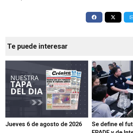
Te puede interesar
Jueves 6 de agosto de 2026
Se define el fu
EPADE y de Int