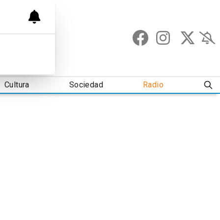
Cultura
Sociedad
Radio