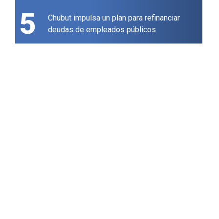
5
Chubut impulsa un plan para refinanciar
deudas de empleados públicos