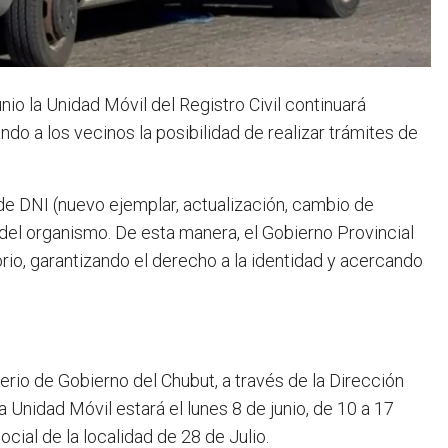
io la Unidad Móvil del Registro Civil continuará
ndo a los vecinos la posibilidad de realizar trámites de
de DNI (nuevo ejemplar, actualización, cambio de
 del organismo. De esta manera, el Gobierno Provincial
orio, garantizando el derecho a la identidad y acercando
rio de Gobierno del Chubut, a través de la Dirección
a Unidad Móvil estará el lunes 8 de junio, de 10 a 17
ocial de la localidad de 28 de Julio.