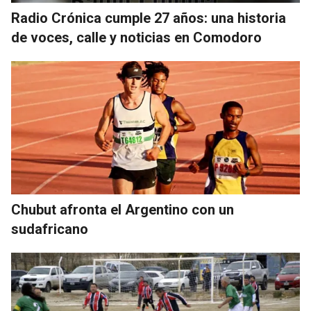
Radio Crónica cumple 27 años: una historia
de voces, calle y noticias en Comodoro
Chubut afronta el Argentino con un
sudafricano