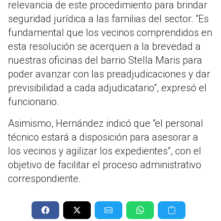
relevancia de este procedimiento para brindar
seguridad jurídica a las familias del sector. “Es
fundamental que los vecinos comprendidos en
esta resolución se acerquen a la brevedad a
nuestras oficinas del barrio Stella Maris para
poder avanzar con las preadjudicaciones y dar
previsibilidad a cada adjudicatario”, expresó el
funcionario.
Asimismo, Hernández indicó que “el personal
técnico estará a disposición para asesorar a
los vecinos y agilizar los expedientes”, con el
objetivo de facilitar el proceso administrativo
correspondiente.