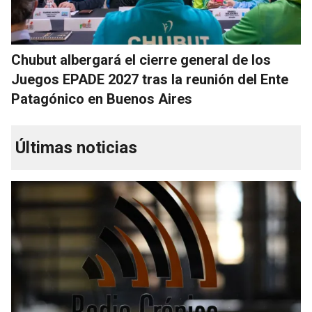
Chubut albergará el cierre general de los
Juegos EPADE 2027 tras la reunión del Ente
Patagónico en Buenos Aires
Últimas noticias