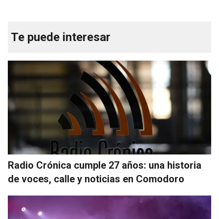
Te puede interesar
Radio Crónica cumple 27 años: una historia
de voces, calle y noticias en Comodoro