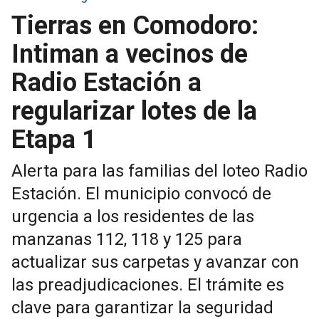
Tierras en Comodoro:
Intiman a vecinos de
Radio Estación a
regularizar lotes de la
Etapa 1
Alerta para las familias del loteo Radio
Estación. El municipio convocó de
urgencia a los residentes de las
manzanas 112, 118 y 125 para
actualizar sus carpetas y avanzar con
las preadjudicaciones. El trámite es
clave para garantizar la seguridad