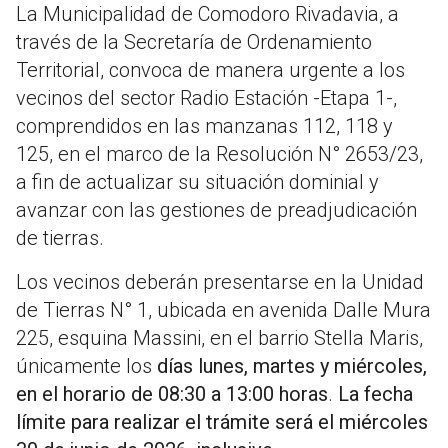
La Municipalidad de Comodoro Rivadavia, a
través de la Secretaría de Ordenamiento
Territorial, convoca de manera urgente a los
vecinos del sector Radio Estación -Etapa 1-,
comprendidos en las manzanas 112, 118 y
125, en el marco de la Resolución N° 2653/23,
a fin de actualizar su situación dominial y
avanzar con las gestiones de preadjudicación
de tierras.
Los vecinos deberán presentarse en la Unidad
de Tierras N° 1, ubicada en avenida Dalle Mura
225, esquina Massini, en el barrio Stella Maris,
únicamente los
días lunes, martes y miércoles,
en el horario de 08:30 a 13:00 horas
.
La fecha
límite para realizar el trámite será el miércoles