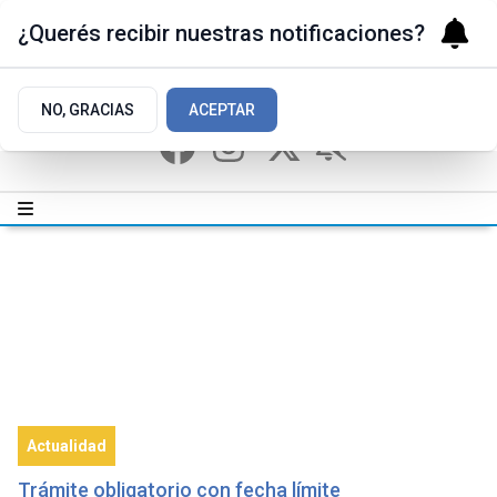
¿Querés recibir nuestras notificaciones?
NO, GRACIAS
ACEPTAR
Actualidad
Trámite obligatorio con fecha límite