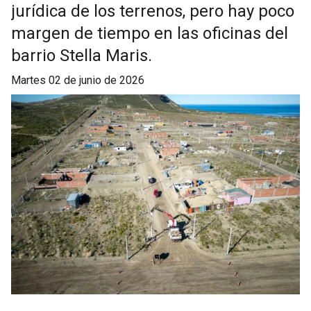
jurídica de los terrenos, pero hay poco
margen de tiempo en las oficinas del
barrio Stella Maris.
martes 02 de junio de 2026