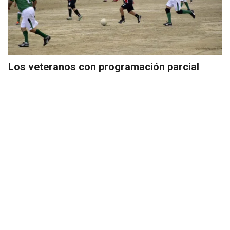
Los veteranos con programación parcial