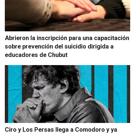
Abrieron la inscripción para una capacitación
sobre prevención del suicidio dirigida a
educadores de Chubut
Ciro y Los Persas llega a Comodoro y ya