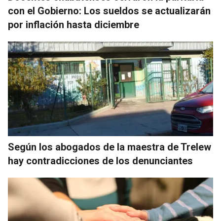
con el Gobierno: Los sueldos se actualizarán
por inflación hasta diciembre
Según los abogados de la maestra de Trelew
hay contradicciones de los denunciantes