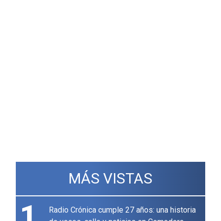
MÁS VISTAS
1
Radio Crónica cumple 27 años: una historia