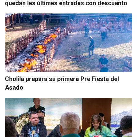
quedan las últimas entradas con descuento
Cholila prepara su primera Pre Fiesta del
Asado