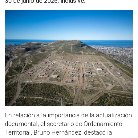
30 de junio de 2026, inclusive.
En relación a la importancia de la actualización
documental, el secretario de Ordenamiento
Territorial, Bruno Hernández, destacó la