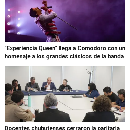
"Experiencia Queen" llega a Comodoro con un
homenaje a los grandes clásicos de la banda
Docentes chubutenses cerraron la paritaria