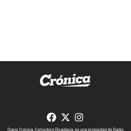
Diario Crónica, Comodoro Rivadavia, es una propiedad de Radio