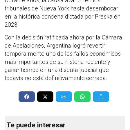
Durante años, la causa avanzó en los
tribunales de Nueva York hasta desembocar
en la histórica condena dictada por Preska en
2023.
Con la decisión ratificada ahora por la Cámara
de Apelaciones, Argentina logró revertir
temporalmente uno de los fallos económicos
más importantes de su historia reciente y
ganar tiempo en una disputa judicial que
todavía no está definitivamente cerrada.
Te puede interesar