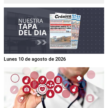
Lunes 10 de agosto de 2026