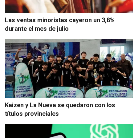
Las ventas minoristas cayeron un 3,8%
durante el mes de julio
Kaizen y La Nueva se quedaron con los
títulos provinciales