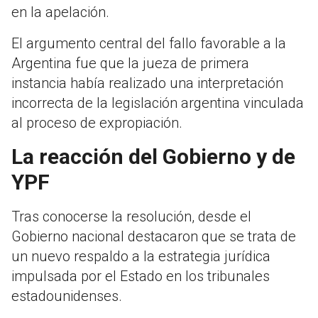
en la apelación.
El argumento central del fallo favorable a la
Argentina fue que la jueza de primera
instancia había realizado una interpretación
incorrecta de la legislación argentina vinculada
al proceso de expropiación.
La reacción del Gobierno y de
YPF
Tras conocerse la resolución, desde el
Gobierno nacional destacaron que se trata de
un nuevo respaldo a la estrategia jurídica
impulsada por el Estado en los tribunales
estadounidenses.