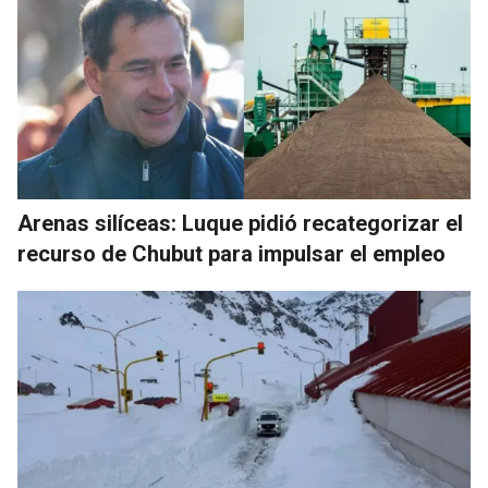
Arenas silíceas: Luque pidió recategorizar el
recurso de Chubut para impulsar el empleo