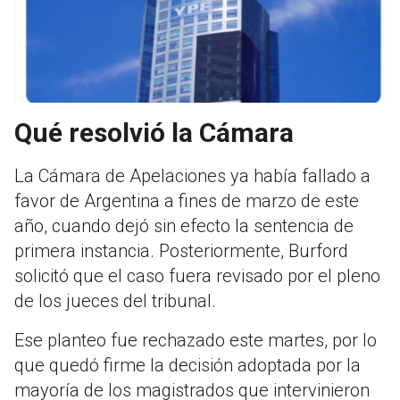
Qué resolvió la Cámara
La Cámara de Apelaciones ya había fallado a
favor de Argentina a fines de marzo de este
año, cuando dejó sin efecto la sentencia de
primera instancia. Posteriormente, Burford
solicitó que el caso fuera revisado por el pleno
de los jueces del tribunal.
Ese planteo fue rechazado este martes, por lo
que quedó firme la decisión adoptada por la
mayoría de los magistrados que intervinieron