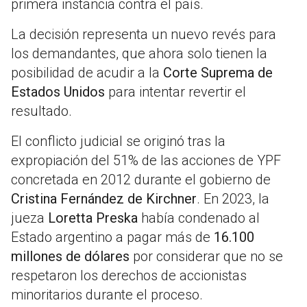
primera instancia contra el país.
La decisión representa un nuevo revés para
los demandantes, que ahora solo tienen la
posibilidad de acudir a la
Corte Suprema de
Estados Unidos
para intentar revertir el
resultado.
El conflicto judicial se originó tras la
expropiación del 51% de las acciones de YPF
concretada en 2012 durante el gobierno de
Cristina Fernández de Kirchner
. En 2023, la
jueza
Loretta Preska
había condenado al
Estado argentino a pagar más de
16.100
millones de dólares
por considerar que no se
respetaron los derechos de accionistas
minoritarios durante el proceso.