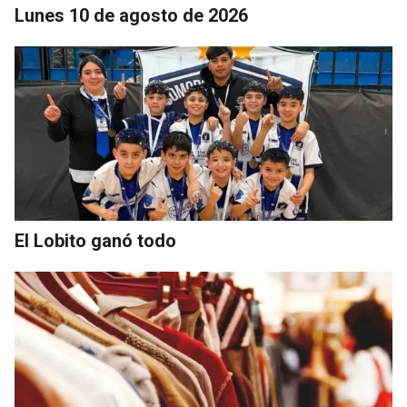
Lunes 10 de agosto de 2026
El Lobito ganó todo