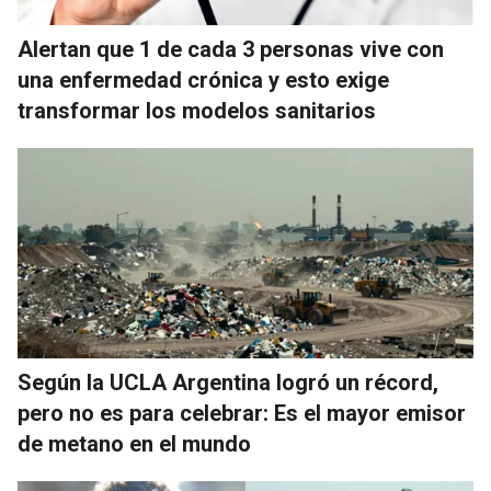
Alertan que 1 de cada 3 personas vive con
una enfermedad crónica y esto exige
transformar los modelos sanitarios
Según la UCLA Argentina logró un récord,
pero no es para celebrar: Es el mayor emisor
de metano en el mundo