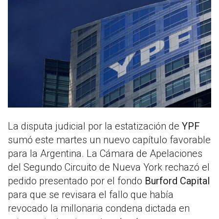
La disputa judicial por la estatización de
YPF
sumó este martes un nuevo capítulo favorable
para la Argentina. La Cámara de Apelaciones
del Segundo Circuito de Nueva York rechazó el
pedido presentado por el fondo
Burford Capital
para que se revisara el fallo que había
revocado la millonaria condena dictada en