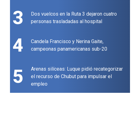
3
Dos vuelcos en la Ruta 3 dejaron cuatro
personas trasladadas al hospital
4
Candela Francisco y Nerina Gaite,
campeonas panamericanas sub-20
5
Arenas silíceas: Luque pidió recategorizar
el recurso de Chubut para impulsar el
empleo