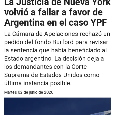
La Justicia de Nueva York
volvió a fallar a favor de
Argentina en el caso YPF
La Cámara de Apelaciones rechazó un
pedido del fondo Burford para revisar
la sentencia que había beneficiado al
Estado argentino. La decisión deja a
los demandantes con la Corte
Suprema de Estados Unidos como
última instancia posible.
martes 02 de junio de 2026