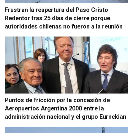
Frustran la reapertura del Paso Cristo
Redentor tras 25 días de cierre porque
autoridades chilenas no fueron a la reunión
Puntos de fricción por la concesión de
Aeropuertos Argentina 2000 entre la
administración nacional y el grupo Eurnekian