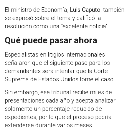
El ministro de Economía,
Luis Caputo
, también
se expresó sobre el tema y calificó la
resolución como una "excelente noticia".
Qué puede pasar ahora
Especialistas en litigios internacionales
señalaron que el siguiente paso para los
demandantes será intentar que la Corte
Suprema de Estados Unidos tome el caso.
Sin embargo, ese tribunal recibe miles de
presentaciones cada año y acepta analizar
solamente un porcentaje reducido de
expedientes, por lo que el proceso podría
extenderse durante varios meses.