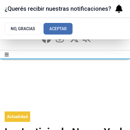
¿Querés recibir nuestras notificaciones?
NO, GRACIAS
ACEPTAR
Actualidad