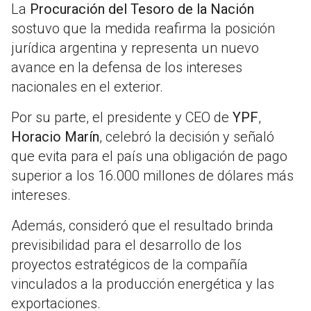
La
Procuración del Tesoro de la Nación
sostuvo que la medida reafirma la posición
jurídica argentina y representa un nuevo
avance en la defensa de los intereses
nacionales en el exterior.
Por su parte, el presidente y CEO de
YPF
,
Horacio Marín
, celebró la decisión y señaló
que evita para el país una obligación de pago
superior a los 16.000 millones de dólares más
intereses.
Además, consideró que el resultado brinda
previsibilidad para el desarrollo de los
proyectos estratégicos de la compañía
vinculados a la producción energética y las
exportaciones.