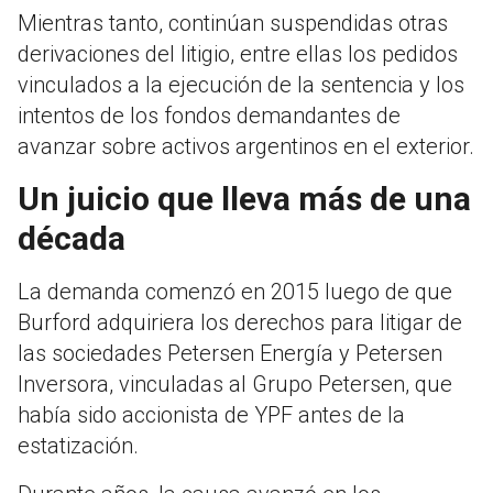
Mientras tanto, continúan suspendidas otras
derivaciones del litigio, entre ellas los pedidos
vinculados a la ejecución de la sentencia y los
intentos de los fondos demandantes de
avanzar sobre activos argentinos en el exterior.
Un juicio que lleva más de una
década
La demanda comenzó en 2015 luego de que
Burford adquiriera los derechos para litigar de
las sociedades Petersen Energía y Petersen
Inversora, vinculadas al Grupo Petersen, que
había sido accionista de YPF antes de la
estatización.