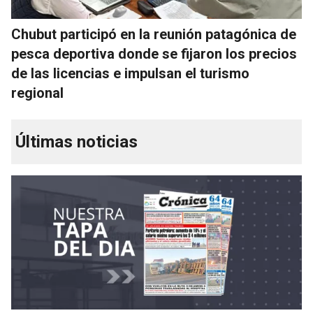
Chubut participó en la reunión patagónica de
pesca deportiva donde se fijaron los precios
de las licencias e impulsan el turismo
regional
Últimas noticias