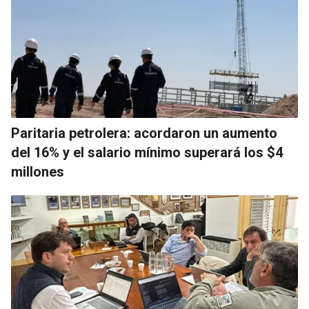
Paritaria petrolera: acordaron un aumento
del 16% y el salario mínimo superará los $4
millones