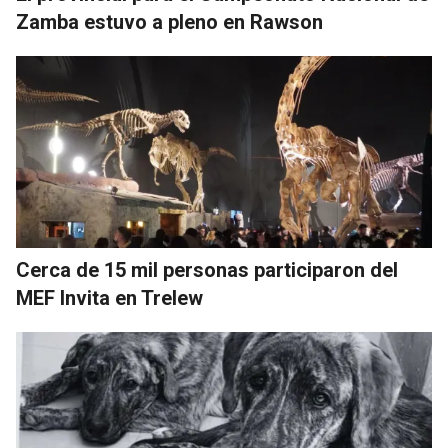
Zamba estuvo a pleno en Rawson
Cerca de 15 mil personas participaron del
MEF Invita en Trelew