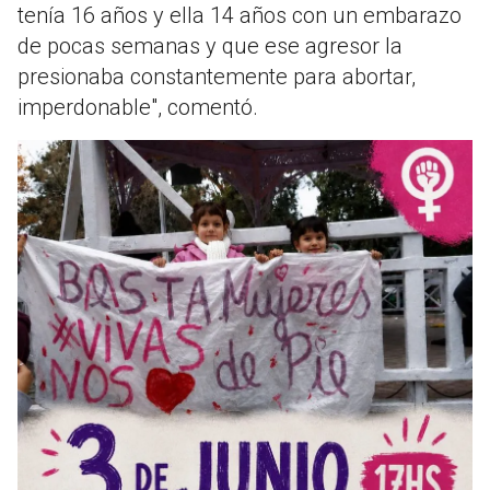
tenía 16 años y ella 14 años con un embarazo
de pocas semanas y que ese agresor la
presionaba constantemente para abortar,
imperdonable", comentó.