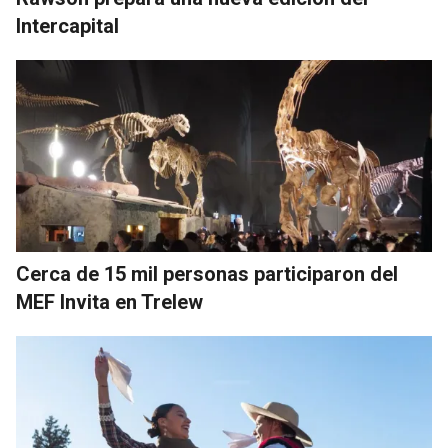
Intercapital
Cerca de 15 mil personas participaron del
MEF Invita en Trelew