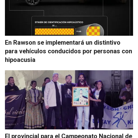
En Rawson se implementará un distintivo
para vehículos conducidos por personas con
hipoacusia
El provincial para el Campeonato Nacional de