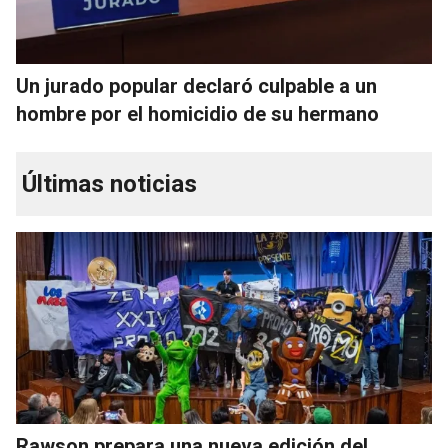
Un jurado popular declaró culpable a un
hombre por el homicidio de su hermano
Últimas noticias
Rawson prepara una nueva edición del