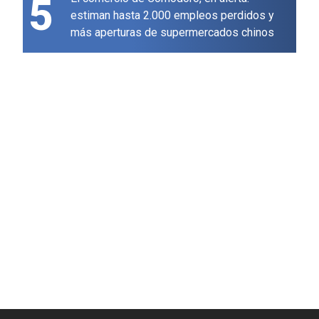
5
estiman hasta 2.000 empleos perdidos y
más aperturas de supermercados chinos