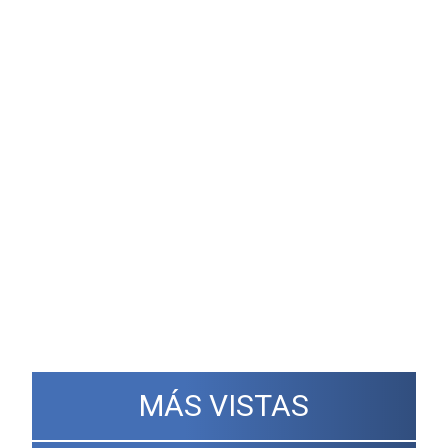
MÁS VISTAS