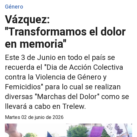
Género
Vázquez:
"Transformamos el dolor
en memoria"
Este 3 de Junio en todo el país se
recuerda el "Dia de Acción Colectiva
contra la Violencia de Género y
Femicidios" para lo cual se realizan
diversas "Marchas del Dolor" como se
llevará a cabo en Trelew.
martes 02 de junio de 2026