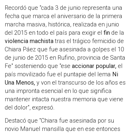
Recordó que "cada 3 de junio representa una
fecha que marca el aniversario de la primera
marcha masiva, histórica, realizada en junio
del 2015 en todo el país para exigir el
fin
de la
violencia machista
tras el trágico femicidio de
Chiara Páez que fue asesinada a golpes el 10
de junio de 2015 en Rufino, provincia de Santa
Fe" sosteniendo que "ese
accionar popular,
el
país movilizado fue el puntapie del lema
Ni
Una Menos,
y von el transcurso de los años es
una impronta esencial en lo que significa
mantener intacta nuestra memoria que viene
del dolor", expresó.
Destacó que "Chiara fue asesinada por su
novio Manuel mansilla que en ese entonces