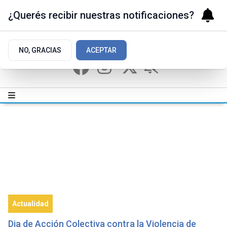
¿Querés recibir nuestras notificaciones?
NO, GRACIAS
ACEPTAR
Actualidad
Dia de Acción Colectiva contra la Violencia de