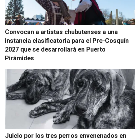
Convocan a artistas chubutenses a una
instancia clasificatoria para el Pre-Cosquín
2027 que se desarrollará en Puerto
Pirámides
Juicio por los tres perros envenenados en