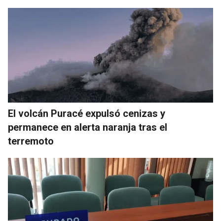
El volcán Puracé expulsó cenizas y
permanece en alerta naranja tras el
terremoto