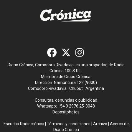
Diario Crónica, Comodoro Rivadavia, es una propiedad de Radio
Crónica 100 S.R.L.
Miembro de Grupo Crónica.
Dirección: Namuncurá 122 (9000)
Comodoro Rivadavia . Chubut . Argentina
Consultas, denuncias o publicidad
Whatsapp:
+54 9 2976 25-3048
Depositphotos
Escuchá Radiocrónica
|
Términos y condiciones
|
Archivo
|
Acerca de
Diario Crónica