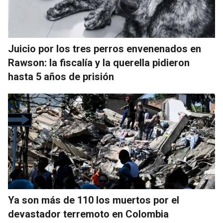
Juicio por los tres perros envenenados en
Rawson: la fiscalía y la querella pidieron
hasta 5 años de prisión
Ya son más de 110 los muertos por el
devastador terremoto en Colombia