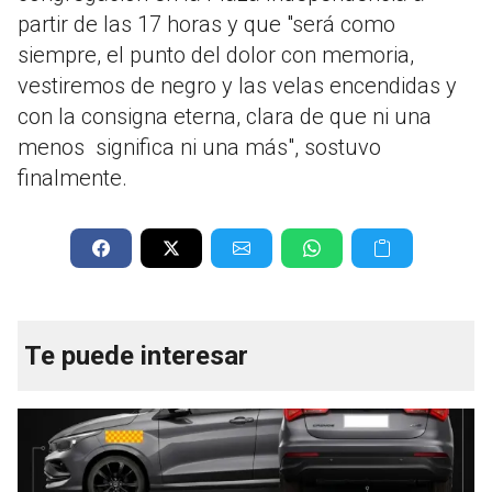
partir de las 17 horas y que "será como
siempre, el punto del dolor con memoria,
vestiremos de negro y las velas encendidas y
con la consigna eterna, clara de que ni una
menos significa ni una más", sostuvo
finalmente.
Te puede interesar