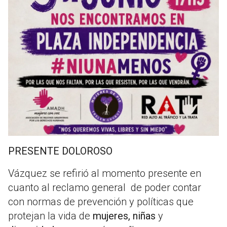
PRESENTE DOLOROSO
Vázquez se refirió al momento presente en
cuanto al reclamo general de poder contar
con normas de prevención y políticas que
protejan la vida de
mujeres, niñas
y