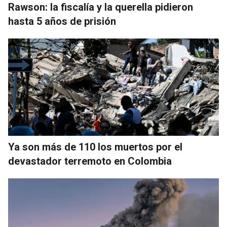
Rawson: la fiscalía y la querella pidieron
hasta 5 años de prisión
Ya son más de 110 los muertos por el
devastador terremoto en Colombia