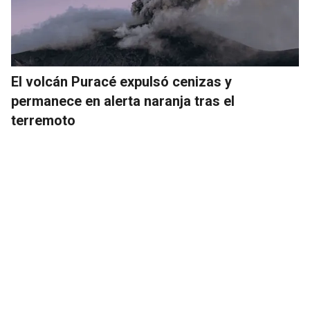
El volcán Puracé expulsó cenizas y
permanece en alerta naranja tras el
terremoto