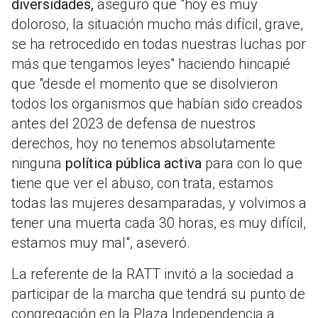
diversidades,
aseguró que "hoy es muy
doloroso, la situación mucho más difícil, grave,
se ha retrocedido en todas nuestras luchas por
más que tengamos leyes" haciendo hincapié
que "desde el momento que se disolvieron
todos los organismos que habían sido creados
antes del 2023 de defensa de nuestros
derechos, hoy no tenemos absolutamente
ninguna
política pública activa
para con lo que
tiene que ver el abuso, con trata, estamos
todas las mujeres desamparadas, y volvimos a
tener una muerta cada 30 horas, es muy difícil,
estamos muy mal", aseveró.
La referente de la RATT invitó a la sociedad a
participar de la marcha que tendrá su punto de
congregación en la Plaza Independencia a