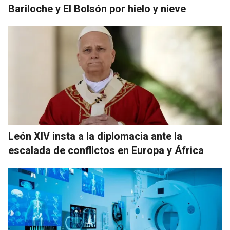
Bariloche y El Bolsón por hielo y nieve
León XIV insta a la diplomacia ante la
escalada de conflictos en Europa y África