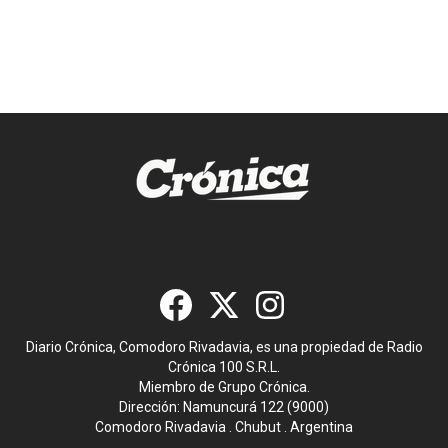
Diario Crónica, Comodoro Rivadavia, es una propiedad de Radio
Crónica 100 S.R.L.
Miembro de Grupo Crónica.
Dirección: Namuncurá 122 (9000)
Comodoro Rivadavia . Chubut . Argentina