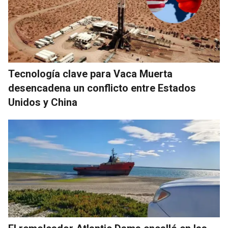
Tecnología clave para Vaca Muerta
desencadena un conflicto entre Estados
Unidos y China