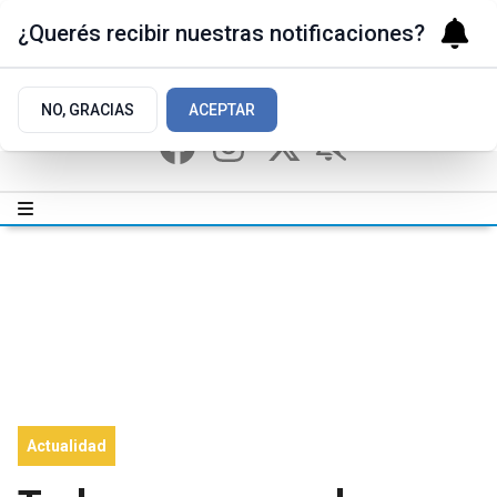
¿Querés recibir nuestras notificaciones?
NO, GRACIAS
ACEPTAR
Actualidad