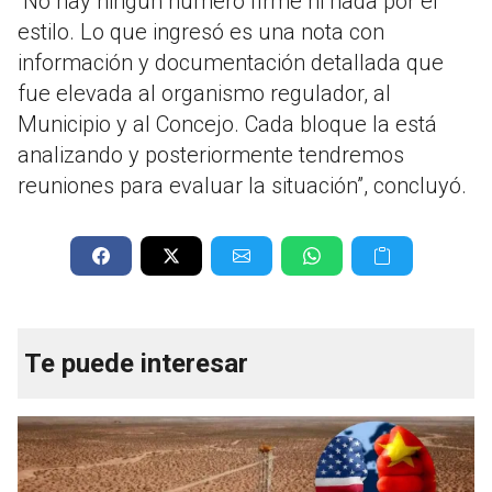
“No hay ningún número firme ni nada por el
estilo. Lo que ingresó es una nota con
información y documentación detallada que
fue elevada al organismo regulador, al
Municipio y al Concejo. Cada bloque la está
analizando y posteriormente tendremos
reuniones para evaluar la situación”, concluyó.
Te puede interesar