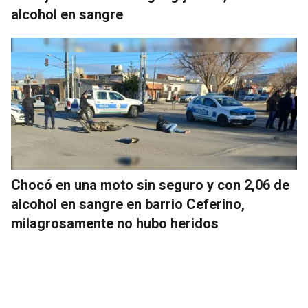
alcohol en sangre
Chocó en una moto sin seguro y con 2,06 de
alcohol en sangre en barrio Ceferino,
milagrosamente no hubo heridos