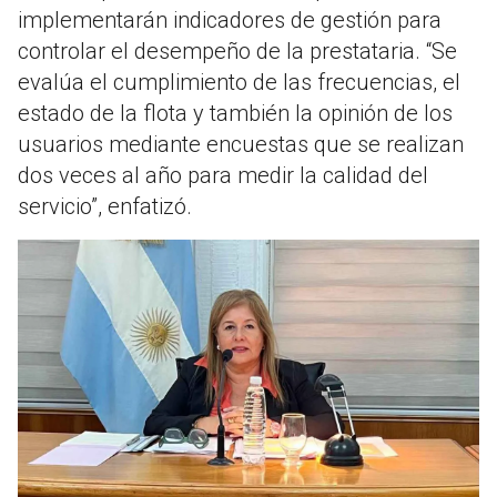
implementarán indicadores de gestión para
controlar el desempeño de la prestataria. “Se
evalúa el cumplimiento de las frecuencias, el
estado de la flota y también la opinión de los
usuarios mediante encuestas que se realizan
dos veces al año para medir la calidad del
servicio”, enfatizó.