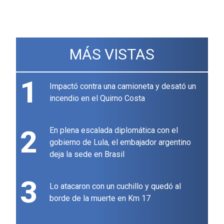
MÁS VISTAS
1
Impactó contra una camioneta y desató un
incendio en el Quirno Costa
2
En plena escalada diplomática con el
gobierno de Lula, el embajador argentino
deja la sede en Brasil
3
Lo atacaron con un cuchillo y quedó al
borde de la muerte en Km 17