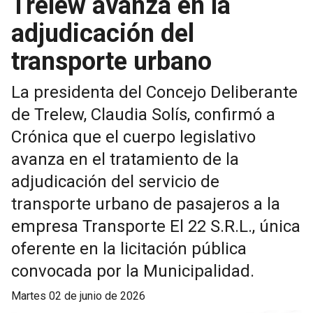
Trelew avanza en la
adjudicación del
transporte urbano
La presidenta del Concejo Deliberante
de Trelew, Claudia Solís, confirmó a
Crónica que el cuerpo legislativo
avanza en el tratamiento de la
adjudicación del servicio de
transporte urbano de pasajeros a la
empresa Transporte El 22 S.R.L., única
oferente en la licitación pública
convocada por la Municipalidad.
martes 02 de junio de 2026