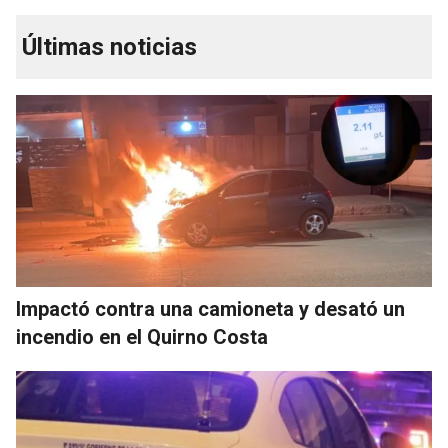
Últimas noticias
Impactó contra una camioneta y desató un
incendio en el Quirno Costa