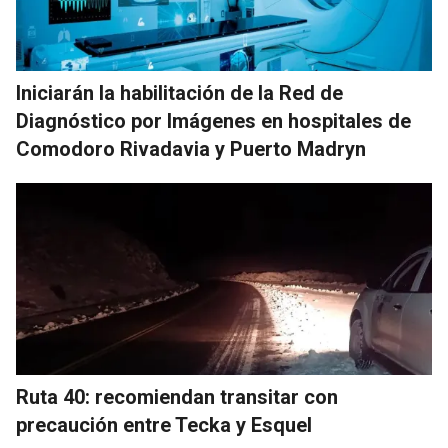
Iniciarán la habilitación de la Red de
Diagnóstico por Imágenes en hospitales de
Comodoro Rivadavia y Puerto Madryn
Ruta 40: recomiendan transitar con
precaución entre Tecka y Esquel