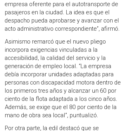
empresa oferente para el autotransporte de
pasajeros en la ciudad. La idea es que el
despacho pueda aprobarse y avanzar con el
acto administrativo correspondiente”, afirmó.
Asimismo remarcó que el nuevo pliego
incorpora exigencias vinculadas a la
accesibilidad, la calidad del servicio y la
generación de empleo local. “La empresa
debía incorporar unidades adaptadas para
personas con discapacidad motora dentro de
los primeros tres años y alcanzar un 60 por
ciento de la flota adaptada a los cinco años.
Además, se exige que el 80 por ciento de la
mano de obra sea local”, puntualizó.
Por otra parte, la edil destacó que se