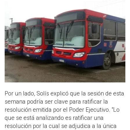
Por un lado, Solís explicó que la sesión de esta
semana podría ser clave para ratificar la
resolución emitida por el Poder Ejecutivo. “Lo
que se está analizando es ratificar una
resolución por la cual se adjudica a la única