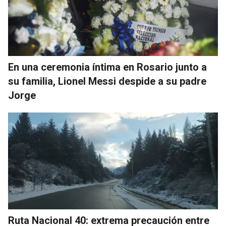
En una ceremonia íntima en Rosario junto a
su familia, Lionel Messi despide a su padre
Jorge
Ruta Nacional 40: extrema precaución entre