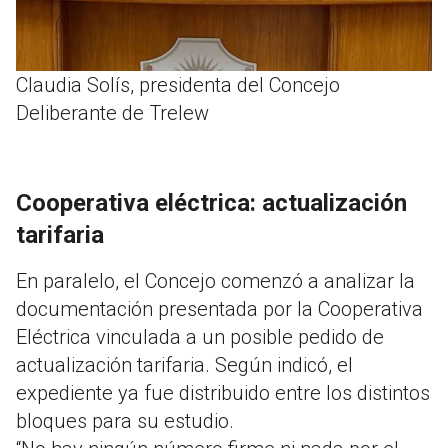
Claudia Solís, presidenta del Concejo
Deliberante de Trelew
Cooperativa eléctrica: actualización
tarifaria
En paralelo, el Concejo comenzó a analizar la
documentación presentada por la Cooperativa
Eléctrica vinculada a un posible pedido de
actualización tarifaria. Según indicó, el
expediente ya fue distribuido entre los distintos
bloques para su estudio.