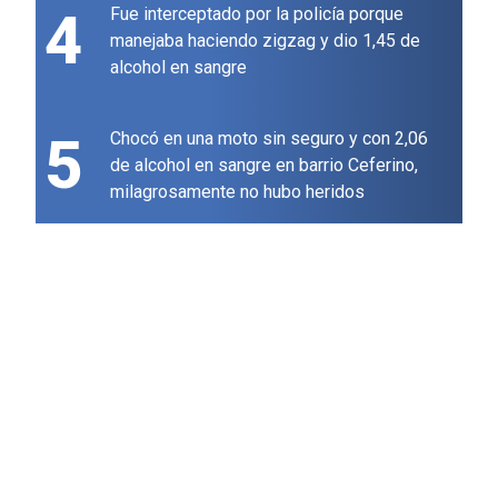
4
Fue interceptado por la policía porque
manejaba haciendo zigzag y dio 1,45 de
alcohol en sangre
5
Chocó en una moto sin seguro y con 2,06
de alcohol en sangre en barrio Ceferino,
milagrosamente no hubo heridos