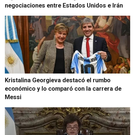
negociaciones entre Estados Unidos e Irán
Kristalina Georgieva destacó el rumbo
económico y lo comparó con la carrera de
Messi