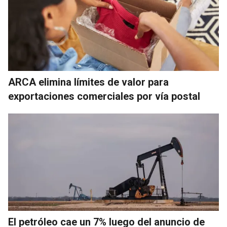
ARCA elimina límites de valor para
exportaciones comerciales por vía postal
El petróleo cae un 7% luego del anuncio de