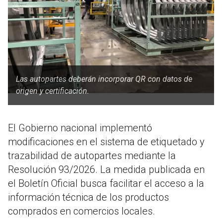
Las autopartes deberán incorporar QR con datos de
origen y certificación.
El Gobierno nacional implementó
modificaciones en el sistema de etiquetado y
trazabilidad de autopartes mediante la
Resolución 93/2026. La medida publicada en
el Boletín Oficial busca facilitar el acceso a la
información técnica de los productos
comprados en comercios locales.