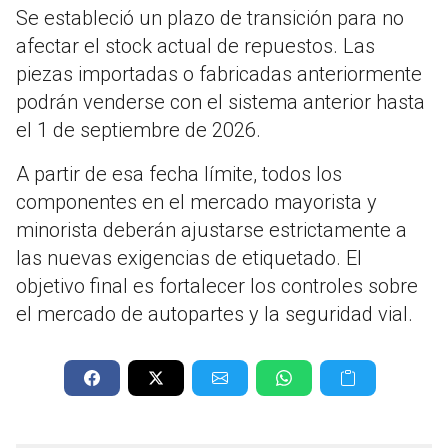
Se estableció un plazo de transición para no
afectar el stock actual de repuestos. Las
piezas importadas o fabricadas anteriormente
podrán venderse con el sistema anterior hasta
el 1 de septiembre de 2026.
A partir de esa fecha límite, todos los
componentes en el mercado mayorista y
minorista deberán ajustarse estrictamente a
las nuevas exigencias de etiquetado. El
objetivo final es fortalecer los controles sobre
el mercado de autopartes y la seguridad vial.