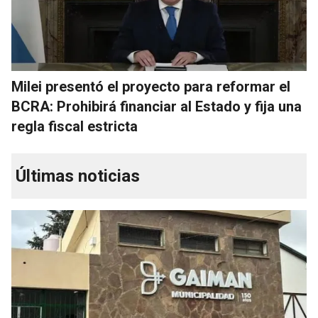
Milei presentó el proyecto para reformar el
BCRA: Prohibirá financiar al Estado y fija una
regla fiscal estricta
Últimas noticias