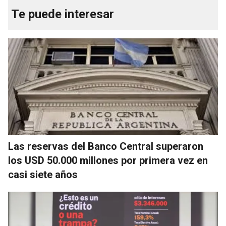
Te puede interesar
Las reservas del Banco Central superaron
los USD 50.000 millones por primera vez en
casi siete años