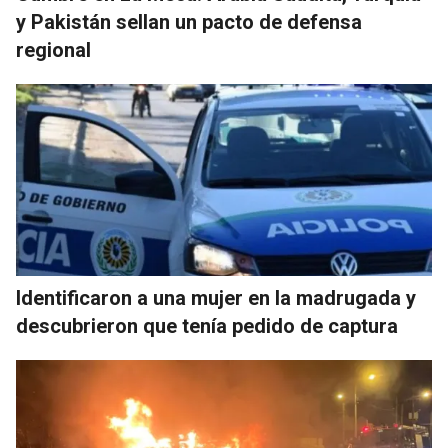
y Pakistán sellan un pacto de defensa
regional
Identificaron a una mujer en la madrugada y
descubrieron que tenía pedido de captura