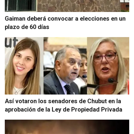
Gaiman deberá convocar a elecciones en un
plazo de 60 días
Así votaron los senadores de Chubut en la
aprobación de la Ley de Propiedad Privada