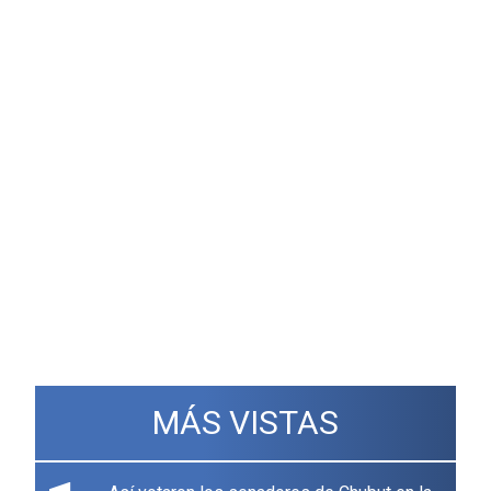
MÁS VISTAS