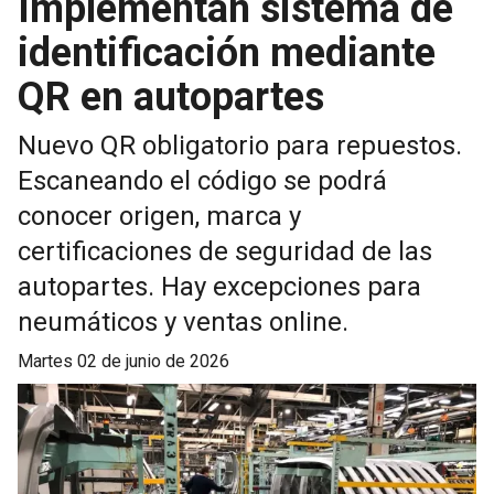
Implementan sistema de
identificación mediante
QR en autopartes
Nuevo QR obligatorio para repuestos.
Escaneando el código se podrá
conocer origen, marca y
certificaciones de seguridad de las
autopartes. Hay excepciones para
neumáticos y ventas online.
martes 02 de junio de 2026