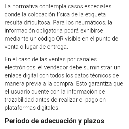
La normativa contempla casos especiales
donde la colocación física de la etiqueta
resulta dificultosa. Para los neumáticos, la
información obligatoria podrá exhibirse
mediante un código QR visible en el punto de
venta o lugar de entrega.
En el caso de las ventas por canales
electrónicos, el vendedor debe suministrar un
enlace digital con todos los datos técnicos de
manera previa a la compra. Esto garantiza que
el usuario cuente con la información de
trazabilidad antes de realizar el pago en
plataformas digitales.
Periodo de adecuación y plazos