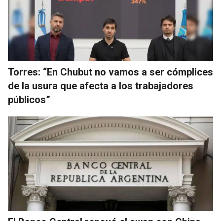
Torres: “En Chubut no vamos a ser cómplices
de la usura que afecta a los trabajadores
públicos”