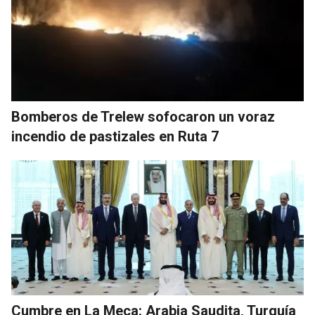
Bomberos de Trelew sofocaron un voraz
incendio de pastizales en Ruta 7
Cumbre en La Meca: Arabia Saudita, Turquía