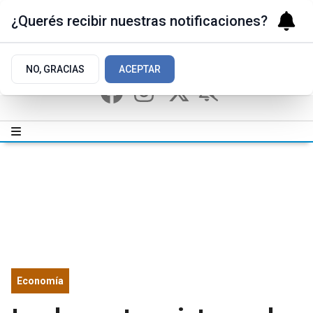
¿Querés recibir nuestras notificaciones?
NO, GRACIAS
ACEPTAR
Economía