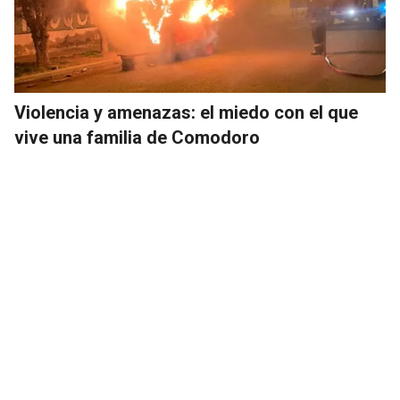
Violencia y amenazas: el miedo con el que
vive una familia de Comodoro