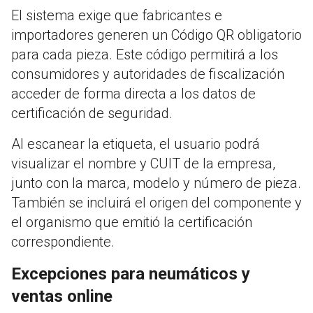
El sistema exige que fabricantes e
importadores generen un Código QR obligatorio
para cada pieza. Este código permitirá a los
consumidores y autoridades de fiscalización
acceder de forma directa a los datos de
certificación de seguridad.
Al escanear la etiqueta, el usuario podrá
visualizar el nombre y CUIT de la empresa,
junto con la marca, modelo y número de pieza.
También se incluirá el origen del componente y
el organismo que emitió la certificación
correspondiente.
Excepciones para neumáticos y
ventas online