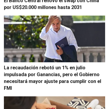
El Banco Central renovó el swap con China
por US$20.000 millones hasta 2031
La recaudación rebotó un 1% en julio
impulsada por Ganancias, pero el Gobierno
necesitará mayor ajuste para cumplir con el
FMI