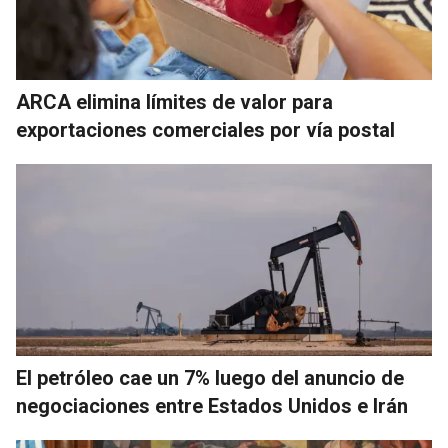
ARCA elimina límites de valor para
exportaciones comerciales por vía postal
El petróleo cae un 7% luego del anuncio de
negociaciones entre Estados Unidos e Irán