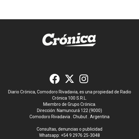
Diario Crónica, Comodoro Rivadavia, es una propiedad de Radio
Crónica 100 S.R.L.
Miembro de Grupo Crónica.
Dirección: Namuncurá 122 (9000)
Comodoro Rivadavia . Chubut . Argentina
Consultas, denuncias o publicidad
Whatsapp:
+54 9 2976 25-3048