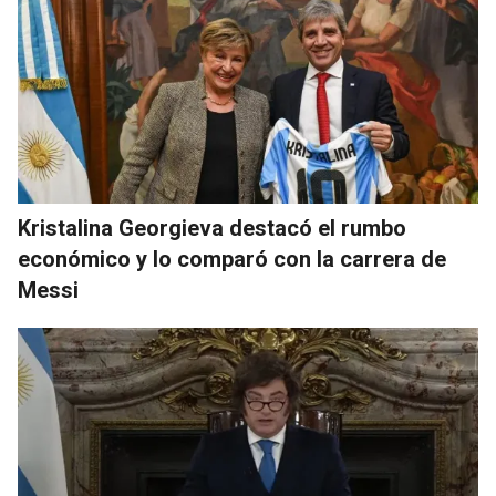
Kristalina Georgieva destacó el rumbo
económico y lo comparó con la carrera de
Messi