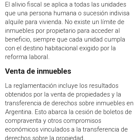
El alivio fiscal se aplica a todas las unidades
que una persona humana o sucesión indivisa
alquile para vivienda. No existe un límite de
inmuebles por propietario para acceder al
beneficio, siempre que cada unidad cumpla
con el destino habitacional exigido por la
reforma laboral.
Venta de inmuebles
La reglamentación incluye los resultados
obtenidos por la venta de propiedades y la
transferencia de derechos sobre inmuebles en
Argentina. Esto abarca la cesión de boletos de
compraventa y otros compromisos
económicos vinculados a la transferencia de
derechos sobre la propiedad.