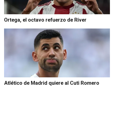
Ortega, el octavo refuerzo de River
Atlético de Madrid quiere al Cuti Romero