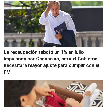
La recaudación rebotó un 1% en julio
impulsada por Ganancias, pero el Gobierno
necesitará mayor ajuste para cumplir con el
FMI