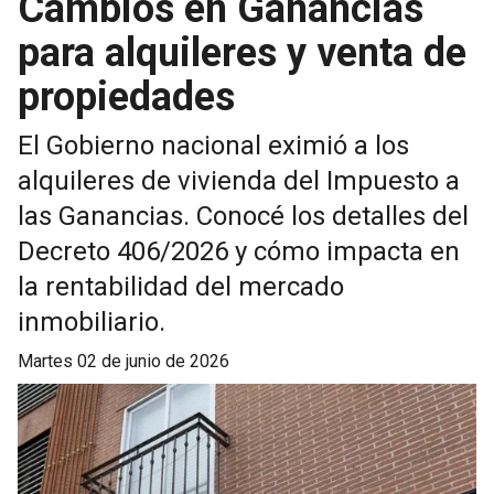
Cambios en Ganancias
para alquileres y venta de
propiedades
El Gobierno nacional eximió a los
alquileres de vivienda del Impuesto a
las Ganancias. Conocé los detalles del
Decreto 406/2026 y cómo impacta en
la rentabilidad del mercado
inmobiliario.
martes 02 de junio de 2026