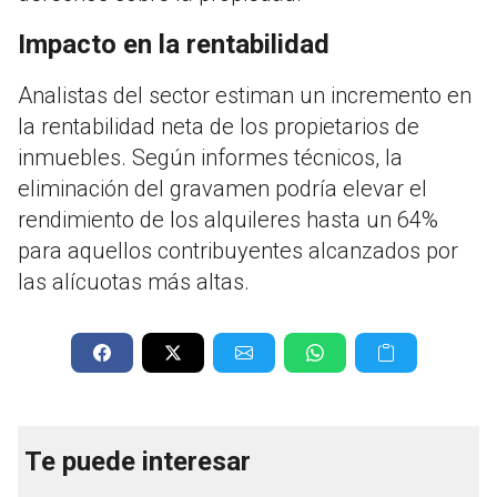
Impacto en la rentabilidad
Analistas del sector estiman un incremento en
la rentabilidad neta de los propietarios de
inmuebles. Según informes técnicos, la
eliminación del gravamen podría elevar el
rendimiento de los alquileres hasta un 64%
para aquellos contribuyentes alcanzados por
las alícuotas más altas.
Te puede interesar