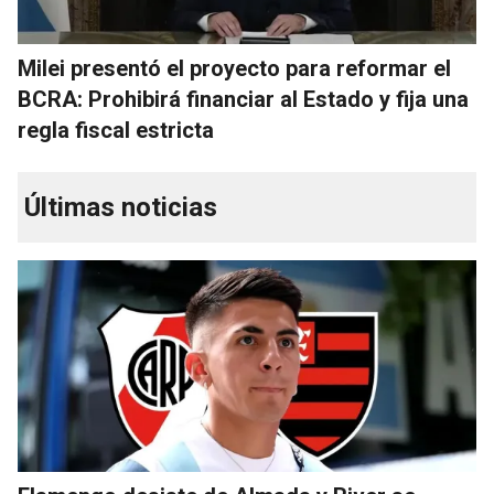
Milei presentó el proyecto para reformar el
BCRA: Prohibirá financiar al Estado y fija una
regla fiscal estricta
Últimas noticias