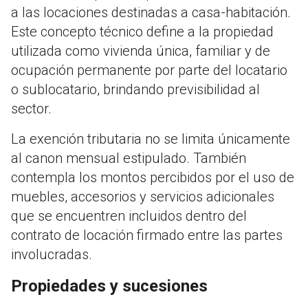
a las locaciones destinadas a casa-habitación.
Este concepto técnico define a la propiedad
utilizada como vivienda única, familiar y de
ocupación permanente por parte del locatario
o sublocatario, brindando previsibilidad al
sector.
La exención tributaria no se limita únicamente
al canon mensual estipulado. También
contempla los montos percibidos por el uso de
muebles, accesorios y servicios adicionales
que se encuentren incluidos dentro del
contrato de locación firmado entre las partes
involucradas.
Propiedades y sucesiones