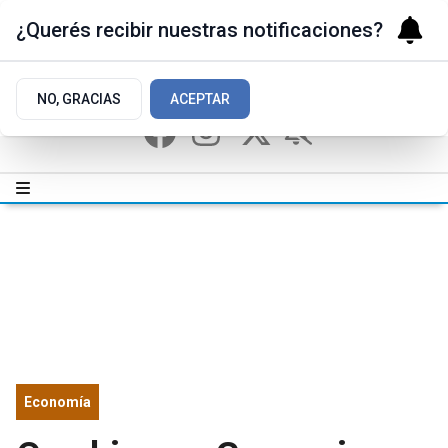
¿Querés recibir nuestras notificaciones?
NO, GRACIAS
ACEPTAR
Economía