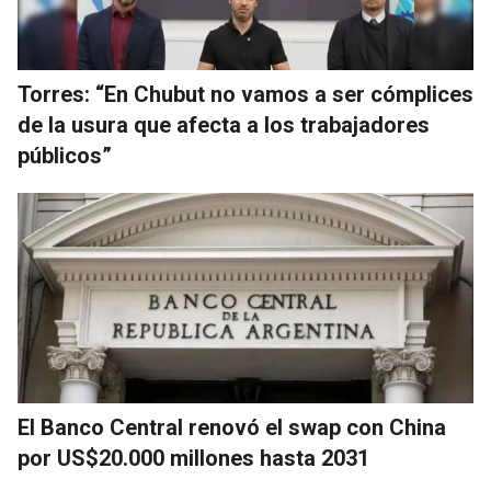
Torres: “En Chubut no vamos a ser cómplices
de la usura que afecta a los trabajadores
públicos”
El Banco Central renovó el swap con China
por US$20.000 millones hasta 2031