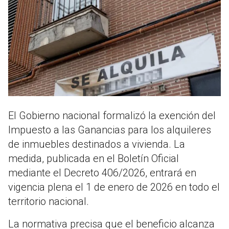
El Gobierno nacional formalizó la exención del
Impuesto a las Ganancias para los alquileres
de inmuebles destinados a vivienda. La
medida, publicada en el Boletín Oficial
mediante el Decreto 406/2026, entrará en
vigencia plena el 1 de enero de 2026 en todo el
territorio nacional.
La normativa precisa que el beneficio alcanza