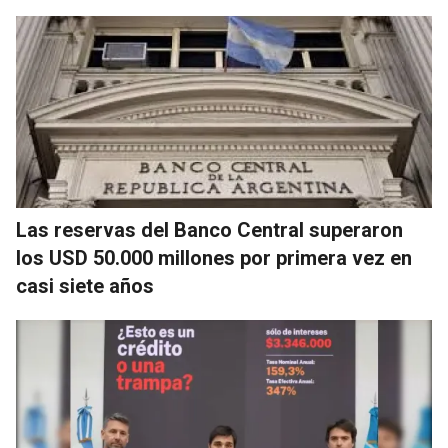
Las reservas del Banco Central superaron
los USD 50.000 millones por primera vez en
casi siete años