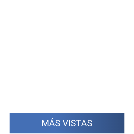
MÁS VISTAS