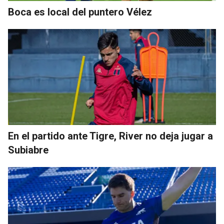
Boca es local del puntero Vélez
En el partido ante Tigre, River no deja jugar a
Subiabre