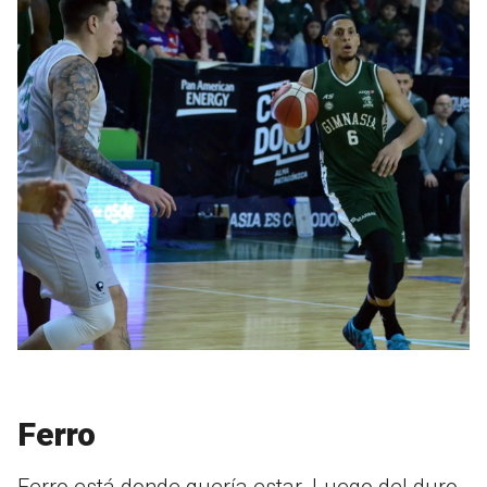
Ferro