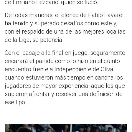
de Emiliano Lezcano, quien se lució.
De todas maneras, el elenco de Pablo Favarel
ha tenido y superado desafíos como este y,
con el respaldo de una de las mejores localías
de la Liga, se potencia.
Con el pasaje a la final en juego, seguramente
encarará el partido como lo hizo en el quinto
encuentro frente a Independiente de Oliva,
cuando estuvieron más tiempo en cancha los
jugadores de mayor experiencia, aquellos que
supieron afrontar y resolver una definición de
ese tipo.