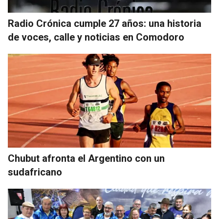
Radio Crónica cumple 27 años: una historia
de voces, calle y noticias en Comodoro
Chubut afronta el Argentino con un
sudafricano