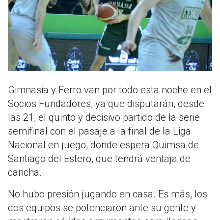
Gimnasia y Ferro van por todo esta noche en el
Socios Fundadores, ya que disputarán, desde
las 21, el quinto y decisivo partido de la serie
semifinal con el pasaje a la final de la Liga
Nacional en juego, donde espera Quimsa de
Santiago del Estero, que tendrá ventaja de
cancha.
No hubo presión jugando en casa. Es más, los
dos equipos se potenciaron ante su gente y