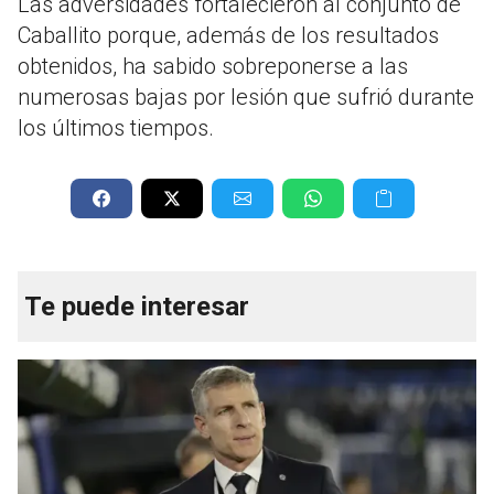
Las adversidades fortalecieron al conjunto de
Caballito porque, además de los resultados
obtenidos, ha sabido sobreponerse a las
numerosas bajas por lesión que sufrió durante
los últimos tiempos.
Te puede interesar