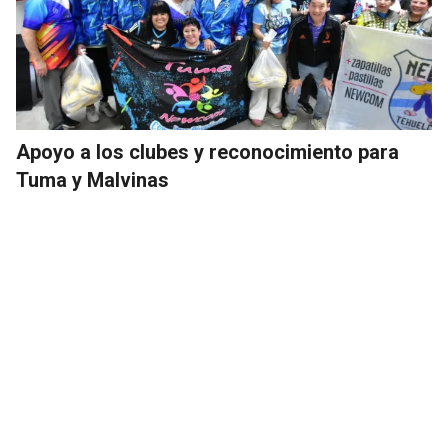
Apoyo a los clubes y reconocimiento para
Tuma y Malvinas