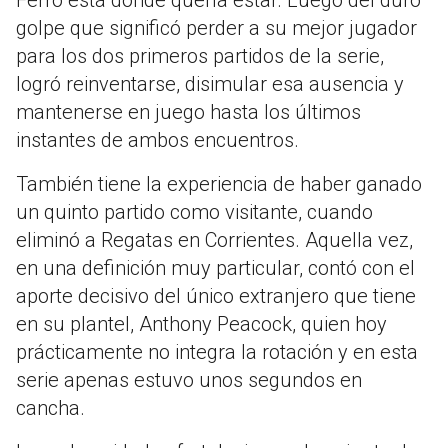
Ferro está donde quería estar. Luego del duro
golpe que significó perder a su mejor jugador
para los dos primeros partidos de la serie,
logró reinventarse, disimular esa ausencia y
mantenerse en juego hasta los últimos
instantes de ambos encuentros.
También tiene la experiencia de haber ganado
un quinto partido como visitante, cuando
eliminó a Regatas en Corrientes. Aquella vez,
en una definición muy particular, contó con el
aporte decisivo del único extranjero que tiene
en su plantel, Anthony Peacock, quien hoy
prácticamente no integra la rotación y en esta
serie apenas estuvo unos segundos en
cancha.