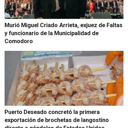
Murió Miguel Criado Arrieta, exjuez de Faltas
y funcionario de la Municipalidad de
Comodoro
Puerto Deseado concretó la primera
exportación de brochetas de langostino