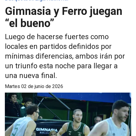
Gimnasia y Ferro juegan
“el bueno”
Luego de hacerse fuertes como
locales en partidos definidos por
mínimas diferencias, ambos irán por
un triunfo esta noche para llegar a
una nueva final.
martes 02 de junio de 2026