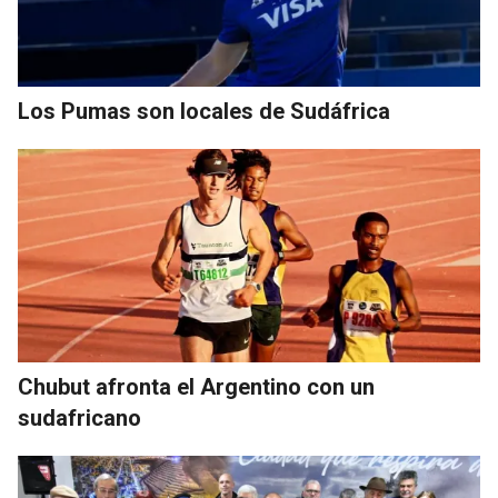
Los Pumas son locales de Sudáfrica
Chubut afronta el Argentino con un
sudafricano