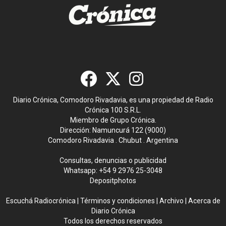
Diario Crónica, Comodoro Rivadavia, es una propiedad de Radio
Crónica 100 S.R.L.
Miembro de Grupo Crónica.
Dirección: Namuncurá 122 (9000)
Comodoro Rivadavia . Chubut . Argentina
Consultas, denuncias o publicidad
Whatsapp:
+54 9 2976 25-3048
Depositphotos
Escuchá Radiocrónica
|
Términos y condiciones
|
Archivo
|
Acerca de
Diario Crónica
Todos los derechos reservados