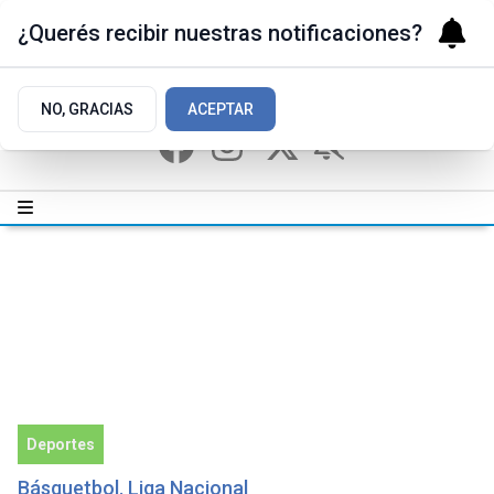
¿Querés recibir nuestras notificaciones?
NO, GRACIAS
ACEPTAR
Deportes
Básquetbol. Liga Nacional