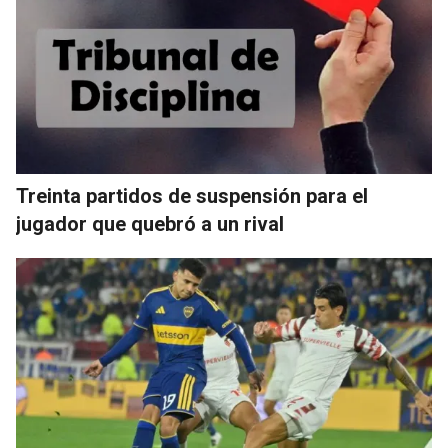
Treinta partidos de suspensión para el
jugador que quebró a un rival