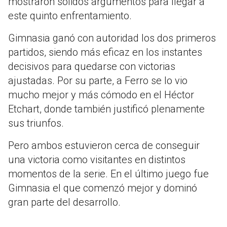
mostraron sólidos argumentos para llegar a
este quinto enfrentamiento.
Gimnasia ganó con autoridad los dos primeros
partidos, siendo más eficaz en los instantes
decisivos para quedarse con victorias
ajustadas. Por su parte, a Ferro se lo vio
mucho mejor y más cómodo en el Héctor
Etchart, donde también justificó plenamente
sus triunfos.
Pero ambos estuvieron cerca de conseguir
una victoria como visitantes en distintos
momentos de la serie. En el último juego fue
Gimnasia el que comenzó mejor y dominó
gran parte del desarrollo.