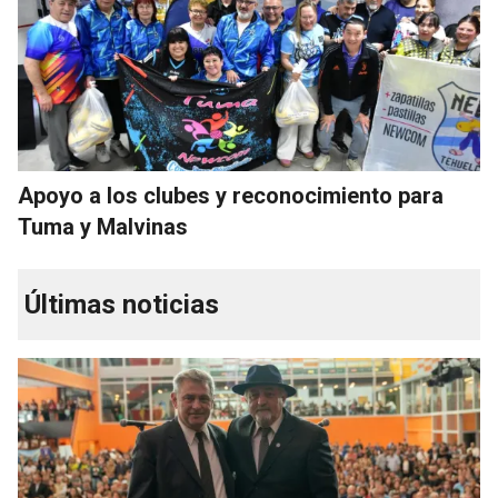
Apoyo a los clubes y reconocimiento para
Tuma y Malvinas
Últimas noticias