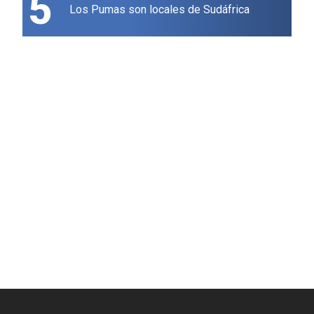
5
Los Pumas son locales de Sudáfrica