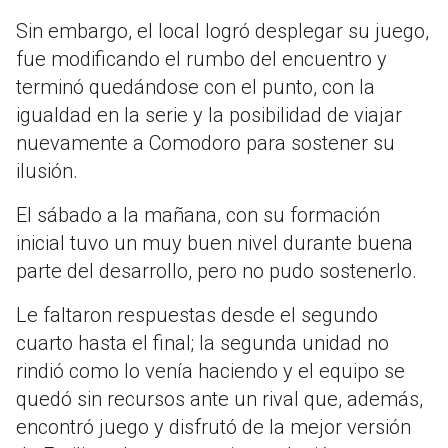
Sin embargo, el local logró desplegar su juego,
fue modificando el rumbo del encuentro y
terminó quedándose con el punto, con la
igualdad en la serie y la posibilidad de viajar
nuevamente a Comodoro para sostener su
ilusión.
El sábado a la mañana, con su formación
inicial tuvo un muy buen nivel durante buena
parte del desarrollo, pero no pudo sostenerlo.
Le faltaron respuestas desde el segundo
cuarto hasta el final; la segunda unidad no
rindió como lo venía haciendo y el equipo se
quedó sin recursos ante un rival que, además,
encontró juego y disfrutó de la mejor versión