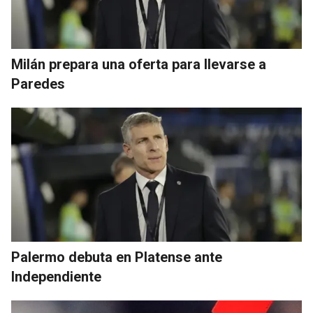
Milán prepara una oferta para llevarse a
Paredes
Palermo debuta en Platense ante
Independiente