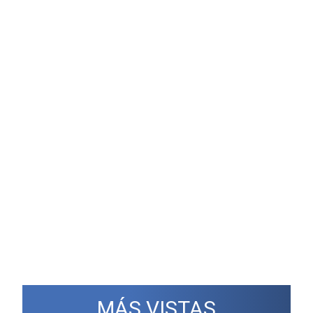
MÁS VISTAS