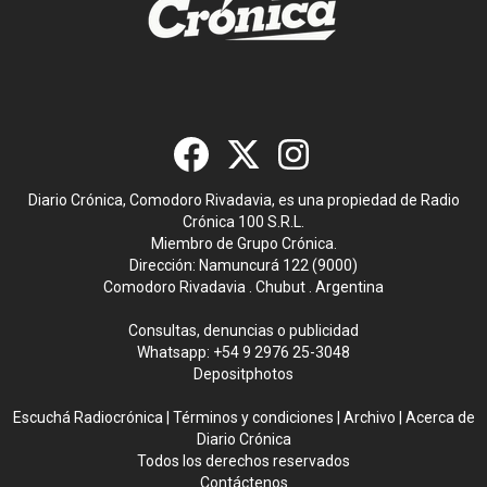
Diario Crónica, Comodoro Rivadavia, es una propiedad de Radio
Crónica 100 S.R.L.
Miembro de Grupo Crónica.
Dirección: Namuncurá 122 (9000)
Comodoro Rivadavia . Chubut . Argentina
Consultas, denuncias o publicidad
Whatsapp:
+54 9 2976 25-3048
Depositphotos
Escuchá Radiocrónica
|
Términos y condiciones
|
Archivo
|
Acerca de
Diario Crónica
Todos los derechos reservados
Contáctenos