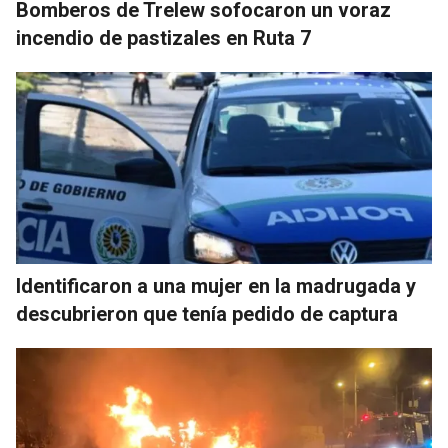
Bomberos de Trelew sofocaron un voraz
incendio de pastizales en Ruta 7
Identificaron a una mujer en la madrugada y
descubrieron que tenía pedido de captura