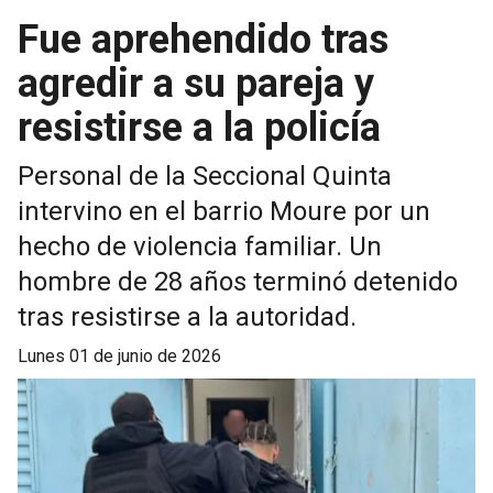
Fue aprehendido tras
agredir a su pareja y
resistirse a la policía
Personal de la Seccional Quinta
intervino en el barrio Moure por un
hecho de violencia familiar. Un
hombre de 28 años terminó detenido
tras resistirse a la autoridad.
lunes 01 de junio de 2026