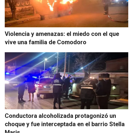
Violencia y amenazas: el miedo con el que
vive una familia de Comodoro
Conductora alcoholizada protagonizó un
choque y fue interceptada en el barrio Stella
Maris