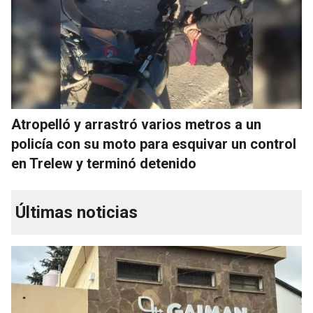
Atropelló y arrastró varios metros a un
policía con su moto para esquivar un control
en Trelew y terminó detenido
Últimas noticias