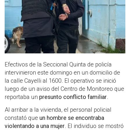
Efectivos de la Seccional Quinta de policía
intervinieron este domingo en un domicilio de
la calle Cayelli al 1600. El operativo se inició
luego de un aviso del Centro de Monitoreo que
reportaba un
presunto conflicto familiar
.
Al arribar a la vivienda, el personal policial
constató que
un hombre se encontraba
violentando a una mujer
. El individuo se mostró