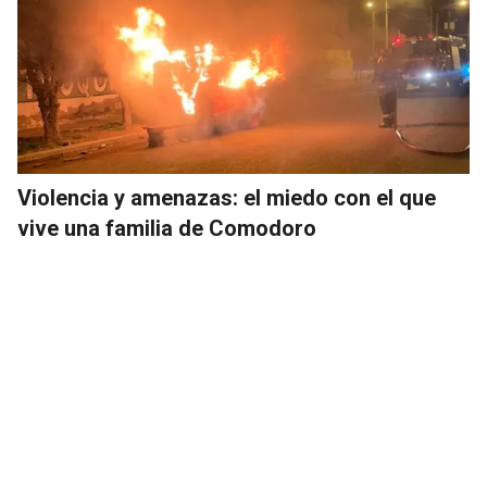
Violencia y amenazas: el miedo con el que
vive una familia de Comodoro