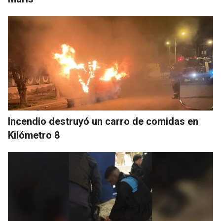
Incendio destruyó un carro de comidas en
Kilómetro 8