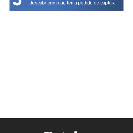
descubrieron que tenía pedido de captura