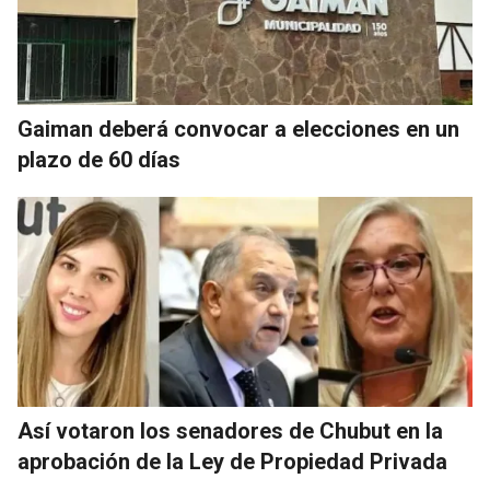
Gaiman deberá convocar a elecciones en un
plazo de 60 días
Así votaron los senadores de Chubut en la
aprobación de la Ley de Propiedad Privada