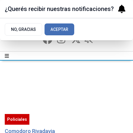
¿Querés recibir nuestras notificaciones?
NO, GRACIAS
ACEPTAR
Policiales
Comodoro Rivadavia