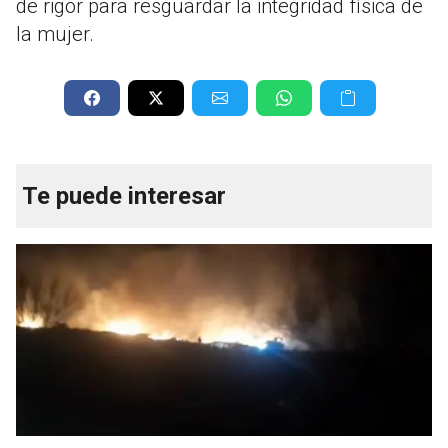
de rigor para resguardar la integridad física de
la mujer.
Te puede interesar