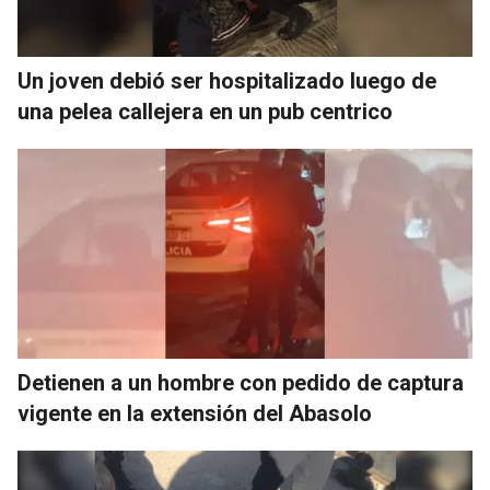
Un joven debió ser hospitalizado luego de
una pelea callejera en un pub centrico
Detienen a un hombre con pedido de captura
vigente en la extensión del Abasolo