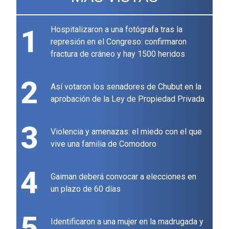
1
Hospitalizaron a una fotógrafa tras la
represión en el Congreso: confirmaron
fractura de cráneo y hay 1500 heridos
2
Así votaron los senadores de Chubut en la
aprobación de la Ley de Propiedad Privada
3
Violencia y amenazas: el miedo con el que
vive una familia de Comodoro
4
Gaiman deberá convocar a elecciones en
un plazo de 60 días
5
Identificaron a una mujer en la madrugada y