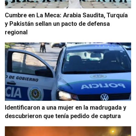
Cumbre en La Meca: Arabia Saudita, Turquía
y Pakistán sellan un pacto de defensa
regional
Identificaron a una mujer en la madrugada y
descubrieron que tenía pedido de captura