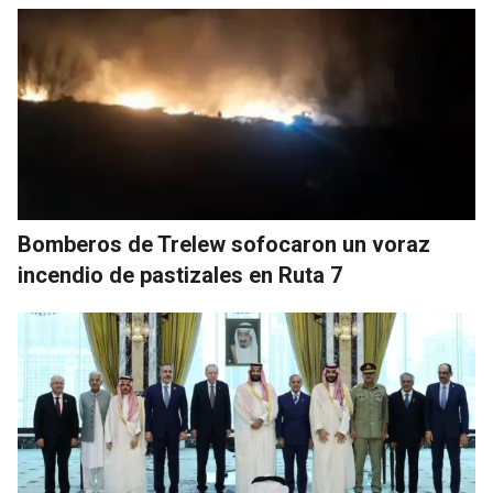
Bomberos de Trelew sofocaron un voraz
incendio de pastizales en Ruta 7