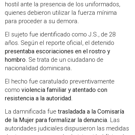
hostil ante la presencia de los uniformados,
quienes debieron utilizar la fuerza mínima
para proceder a su demora.
El sujeto fue identificado como J.S., de 28
años. Según el reporte oficial, el detenido
presentaba escoriaciones en el rostro y
hombro
. Se trata de un ciudadano de
nacionalidad dominicana.
El hecho fue caratulado preventivamente
como
violencia familiar y atentado con
resistencia a la autoridad
.
La damnificada fue
trasladada a la Comisaría
de la Mujer para formalizar la denuncia
. Las
autoridades judiciales dispusieron las medidas