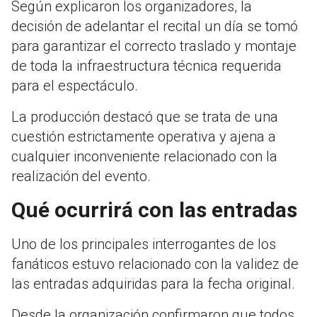
Según explicaron los organizadores, la
decisión de adelantar el recital un día se tomó
para garantizar el correcto traslado y montaje
de toda la infraestructura técnica requerida
para el espectáculo.
La producción destacó que se trata de una
cuestión estrictamente operativa y ajena a
cualquier inconveniente relacionado con la
realización del evento.
Qué ocurrirá con las entradas
Uno de los principales interrogantes de los
fanáticos estuvo relacionado con la validez de
las entradas adquiridas para la fecha original.
Desde la organización confirmaron que todos