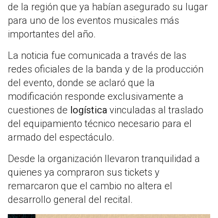
de la región que ya habían asegurado su lugar
para uno de los eventos musicales más
importantes del año.
La noticia fue comunicada a través de las
redes oficiales de la banda y de la producción
del evento, donde se aclaró que la
modificación responde exclusivamente a
cuestiones de
logística
vinculadas al traslado
del equipamiento técnico necesario para el
armado del espectáculo.
Desde la organización llevaron tranquilidad a
quienes ya compraron sus tickets y
remarcaron que el cambio no altera el
desarrollo general del recital.