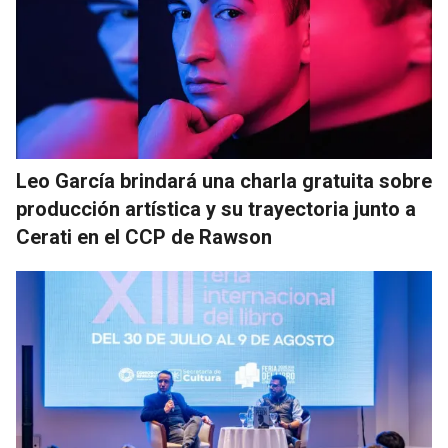
Leo García brindará una charla gratuita sobre
producción artística y su trayectoria junto a
Cerati en el CCP de Rawson