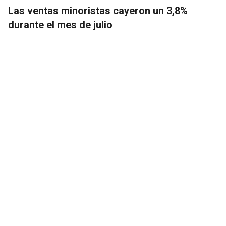
Las ventas minoristas cayeron un 3,8%
durante el mes de julio