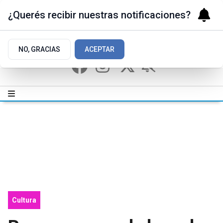
¿Querés recibir nuestras notificaciones?
NO, GRACIAS
ACEPTAR
Cultura