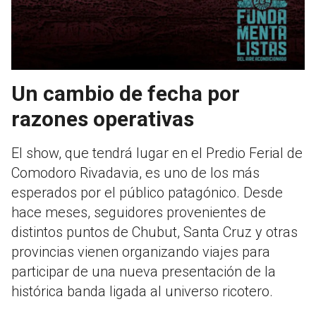
Un cambio de fecha por
razones operativas
El show, que tendrá lugar en el Predio Ferial de
Comodoro Rivadavia, es uno de los más
esperados por el público patagónico. Desde
hace meses, seguidores provenientes de
distintos puntos de Chubut, Santa Cruz y otras
provincias vienen organizando viajes para
participar de una nueva presentación de la
histórica banda ligada al universo ricotero.