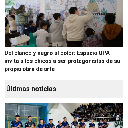
Del blanco y negro al color: Espacio UPA
invita a los chicos a ser protagonistas de su
propia obra de arte
Últimas noticias