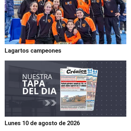
Lagartos campeones
Lunes 10 de agosto de 2026