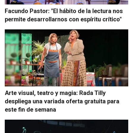
Facundo Pastor: "El hábito de la lectura nos
permite desarrollarnos con espíritu crítico"
Arte visual, teatro y magia: Rada Tilly
despliega una variada oferta gratuita para
este fin de semana