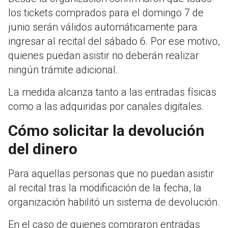
los tickets comprados para el domingo 7 de
junio serán válidos automáticamente para
ingresar al recital del sábado 6. Por ese motivo,
quienes puedan asistir no deberán realizar
ningún trámite adicional.
La medida alcanza tanto a las entradas físicas
como a las adquiridas por canales digitales.
Cómo solicitar la devolución
del dinero
Para aquellas personas que no puedan asistir
al recital tras la modificación de la fecha, la
organización habilitó un sistema de devolución.
En el caso de quienes compraron entradas