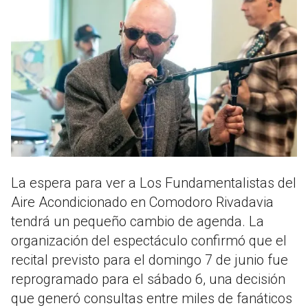
La espera para ver a
Los Fundamentalistas del
Aire Acondicionado
en Comodoro Rivadavia
tendrá un pequeño cambio de agenda. La
organización del espectáculo confirmó que el
recital previsto para el domingo 7 de junio fue
reprogramado para el sábado 6, una decisión
que generó consultas entre miles de fanáticos