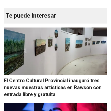
Te puede interesar
El Centro Cultural Provincial inauguró tres
nuevas muestras artísticas en Rawson con
entrada libre y gratuita