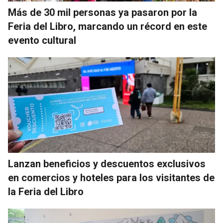
Más de 30 mil personas ya pasaron por la
Feria del Libro, marcando un récord en este
evento cultural
Lanzan beneficios y descuentos exclusivos
en comercios y hoteles para los visitantes de
la Feria del Libro