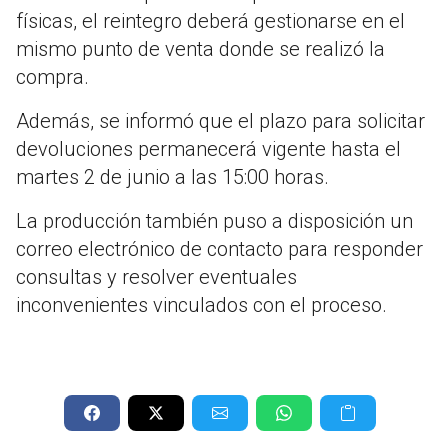
físicas, el reintegro deberá gestionarse en el
mismo punto de venta donde se realizó la
compra.
Además, se informó que el plazo para solicitar
devoluciones permanecerá vigente hasta el
martes 2 de junio a las 15:00 horas.
La producción también puso a disposición un
correo electrónico de contacto para responder
consultas y resolver eventuales
inconvenientes vinculados con el proceso.