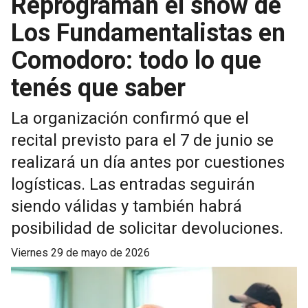
Reprograman el show de
Los Fundamentalistas en
Comodoro: todo lo que
tenés que saber
La organización confirmó que el
recital previsto para el 7 de junio se
realizará un día antes por cuestiones
logísticas. Las entradas seguirán
siendo válidas y también habrá
posibilidad de solicitar devoluciones.
viernes 29 de mayo de 2026