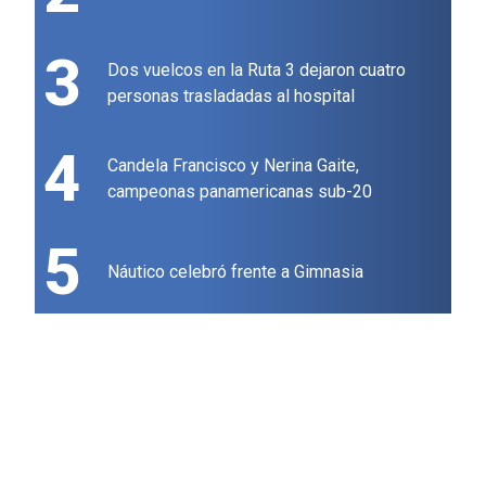
3
Dos vuelcos en la Ruta 3 dejaron cuatro
personas trasladadas al hospital
4
Candela Francisco y Nerina Gaite,
campeonas panamericanas sub-20
5
Náutico celebró frente a Gimnasia