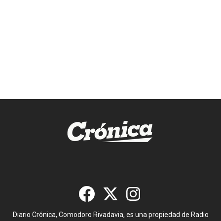
Diario Crónica, Comodoro Rivadavia, es una propiedad de Radio