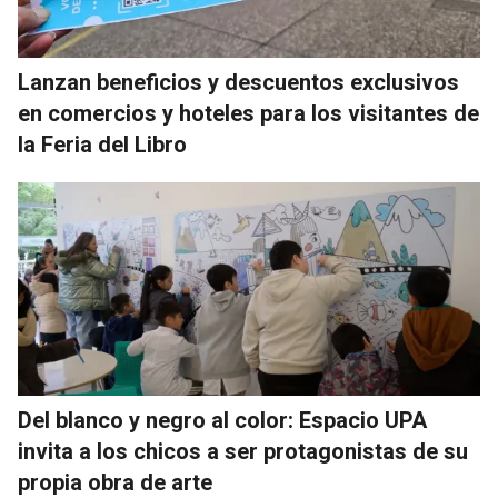
Lanzan beneficios y descuentos exclusivos
en comercios y hoteles para los visitantes de
la Feria del Libro
Del blanco y negro al color: Espacio UPA
invita a los chicos a ser protagonistas de su
propia obra de arte