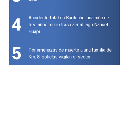
4
Accidente fatal en Bariloche: una niña de
tres años murió tras caer al lago Nahuel
Huapi
5
Por amenazas de muerte a una familia de
Km. 8, policías vigilan el sector