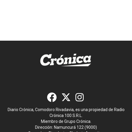
Diario Crónica, Comodoro Rivadavia, es una propiedad de Radio
Crónica 100 S.R.L.
Miembro de Grupo Crónica.
Dirección: Namuncurá 122 (9000)