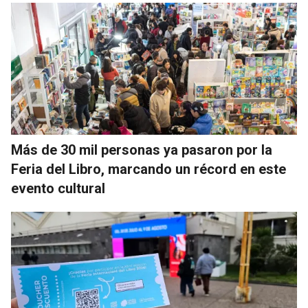
Más de 30 mil personas ya pasaron por la
Feria del Libro, marcando un récord en este
evento cultural