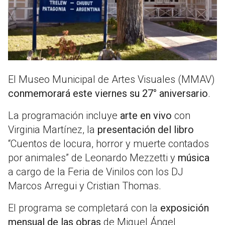
El Museo Municipal de Artes Visuales (MMAV)
conmemorará este viernes su 27° aniversario
.
La programación incluye
arte en vivo
con
Virginia Martínez, la
presentación del libro
“Cuentos de locura, horror y muerte contados
por animales” de Leonardo Mezzetti y
música
a cargo de la Feria de Vinilos con los DJ
Marcos Arregui y Cristian Thomas.
El programa se completará con la
exposición
mensual de las obras
de Miguel Ángel