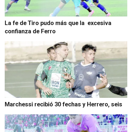
La fe de Tiro pudo más que la excesiva
confianza de Ferro
Marchessi recibió 30 fechas y Herrero, seis