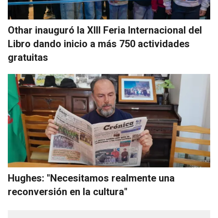
Othar inauguró la XIII Feria Internacional del
Libro dando inicio a más 750 actividades
gratuitas
Hughes: "Necesitamos realmente una
reconversión en la cultura"