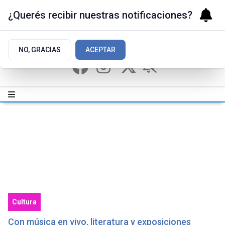
¿Querés recibir nuestras notificaciones?
NO, GRACIAS
ACEPTAR
Cultura
Con música en vivo, literatura y exposiciones