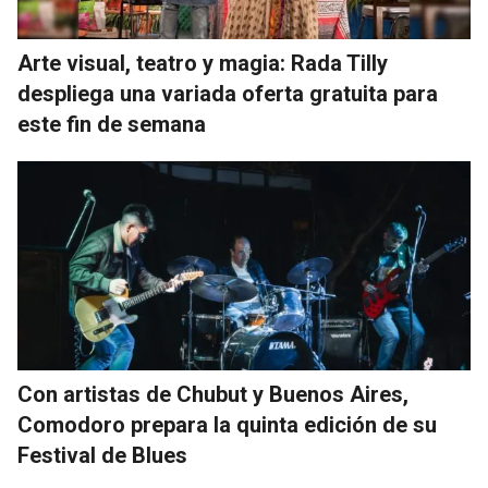
Arte visual, teatro y magia: Rada Tilly
despliega una variada oferta gratuita para
este fin de semana
Con artistas de Chubut y Buenos Aires,
Comodoro prepara la quinta edición de su
Festival de Blues