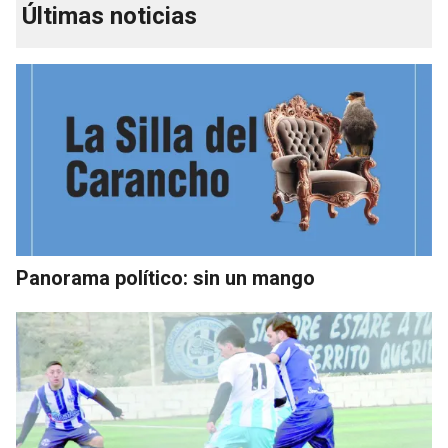
Últimas noticias
Panorama político: sin un mango