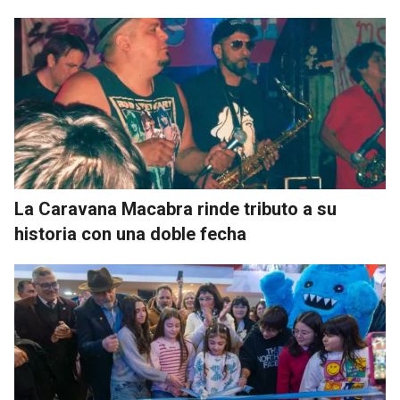
La Caravana Macabra rinde tributo a su
historia con una doble fecha