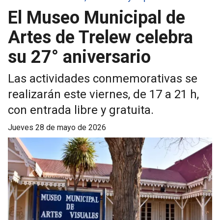
El Museo Municipal de
Artes de Trelew celebra
su 27° aniversario
Las actividades conmemorativas se
realizarán este viernes, de 17 a 21 h,
con entrada libre y gratuita.
jueves 28 de mayo de 2026