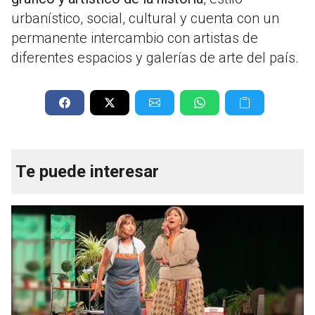
urbanístico, social, cultural y cuenta con un
permanente intercambio con artistas de
diferentes espacios y galerías de arte del país.
Te puede interesar