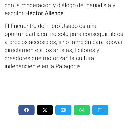
con la moderación y diálogo del periodista y
escritor
Héctor Allende.
El Encuentro del Libro Usado es una
oportunidad ideal no solo para conseguir libros
a precios accesibles, sino también para apoyar
directamente a los artistas, Editores y
creadores que motorizan la cultura
independiente en la Patagonia.