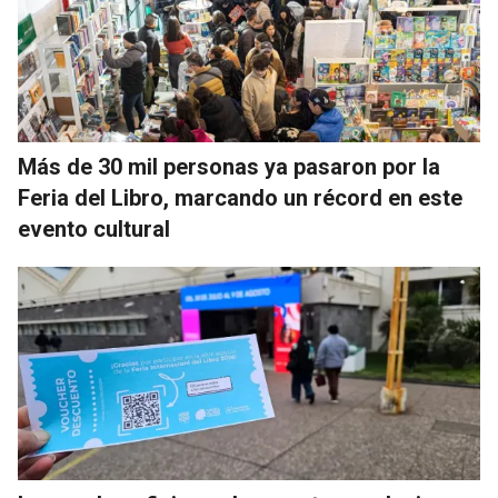
Más de 30 mil personas ya pasaron por la
Feria del Libro, marcando un récord en este
evento cultural