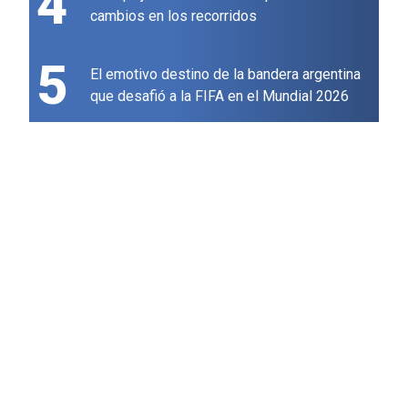
4
cambios en los recorridos
5
El emotivo destino de la bandera argentina
que desafió a la FIFA en el Mundial 2026