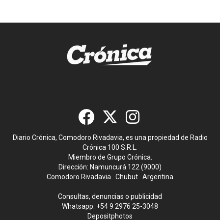
Diario Crónica, Comodoro Rivadavia, es una propiedad de Radio
Crónica 100 S.R.L.
Miembro de Grupo Crónica.
Dirección: Namuncurá 122 (9000)
Comodoro Rivadavia . Chubut . Argentina
Consultas, denuncias o publicidad
Whatsapp:
+54 9 2976 25-3048
Depositphotos