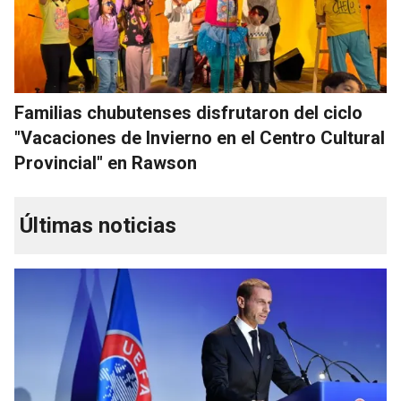
Familias chubutenses disfrutaron del ciclo
"Vacaciones de Invierno en el Centro Cultural
Provincial" en Rawson
Últimas noticias