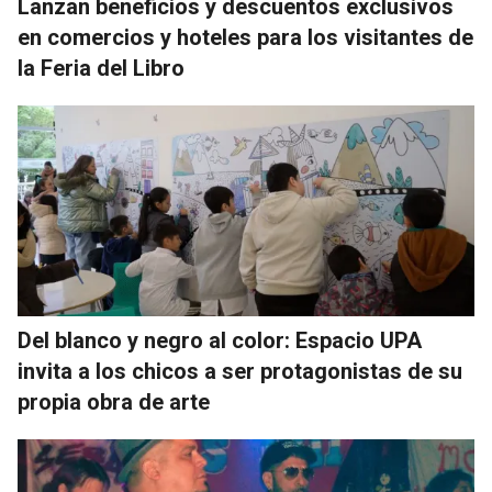
Lanzan beneficios y descuentos exclusivos
en comercios y hoteles para los visitantes de
la Feria del Libro
Del blanco y negro al color: Espacio UPA
invita a los chicos a ser protagonistas de su
propia obra de arte