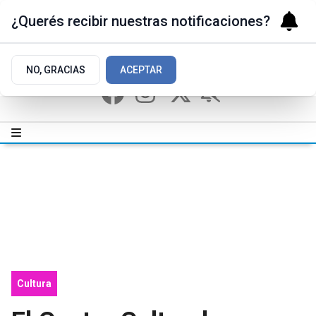
¿Querés recibir nuestras notificaciones?
NO, GRACIAS
ACEPTAR
Cultura