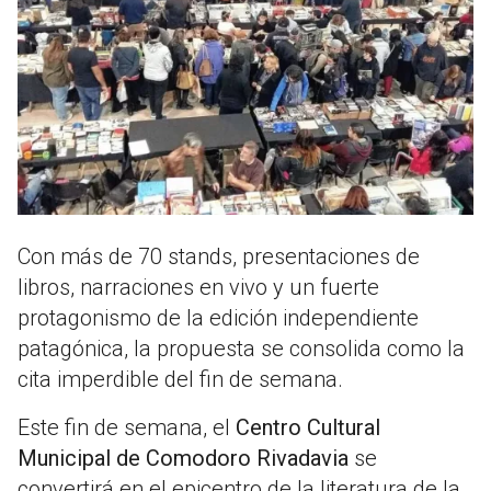
Con más de 70 stands, presentaciones de
libros, narraciones en vivo y un fuerte
protagonismo de la edición independiente
patagónica, la propuesta se consolida como la
cita imperdible del fin de semana.
Este fin de semana, el
Centro Cultural
Municipal de Comodoro Rivadavia
se
convertirá en el epicentro de la literatura de la