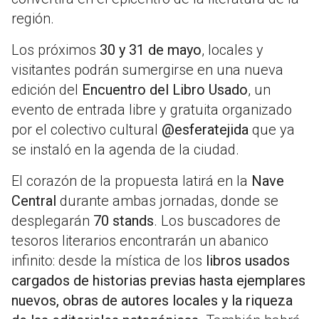
región.
Los próximos
30 y 31 de mayo
, locales y
visitantes podrán sumergirse en una nueva
edición del
Encuentro del Libro Usado
, un
evento de entrada libre y gratuita organizado
por el colectivo cultural
@esferatejida
que ya
se instaló en la agenda de la ciudad.
El corazón de la propuesta latirá en la
Nave
Central
durante ambas jornadas, donde se
desplegarán
70 stands
. Los buscadores de
tesoros literarios encontrarán un abanico
infinito: desde la mística de los
libros usados
cargados de historias previas hasta ejemplares
nuevos, obras de autores locales y la riqueza