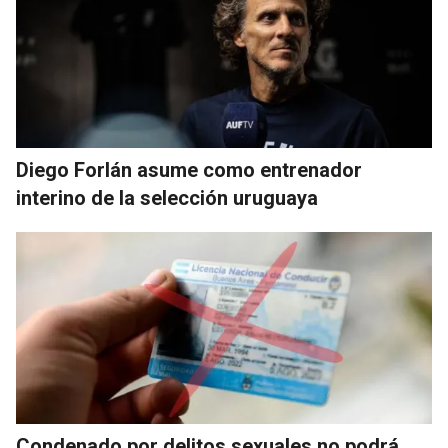
Diego Forlán asume como entrenador
interino de la selección uruguaya
Condenado por delitos sexuales no podrá