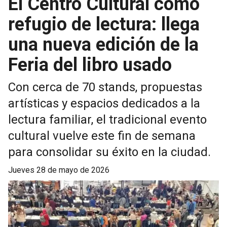
El Centro Cultural como
refugio de lectura: llega
una nueva edición de la
Feria del libro usado
Con cerca de 70 stands, propuestas
artísticas y espacios dedicados a la
lectura familiar, el tradicional evento
cultural vuelve este fin de semana
para consolidar su éxito en la ciudad.
jueves 28 de mayo de 2026