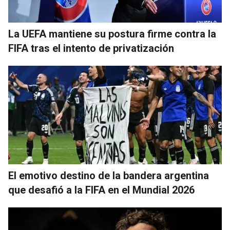
La UEFA mantiene su postura firme contra la
FIFA tras el intento de privatización
El emotivo destino de la bandera argentina
que desafió a la FIFA en el Mundial 2026