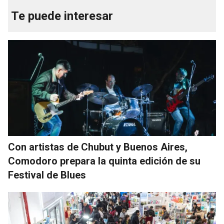
Te puede interesar
Con artistas de Chubut y Buenos Aires,
Comodoro prepara la quinta edición de su
Festival de Blues