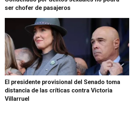
ser chofer de pasajeros
El presidente provisional del Senado toma
distancia de las críticas contra Victoria
Villarruel