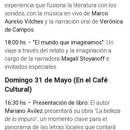
experiencia que fusiona la literatura con los
sonidos, con la música en vivo de
Marco
Aurelio Vilches
y la narración oral de
Verónica
de Campos
.
18:00 hs – "El mundo que imaginamos":
Un
viaje a través del relato y la imaginación a
cargo de la narradora
Magalí Stoyanoff
e
invitados especiales.
Domingo 31 de Mayo (En el Café
Cultural)
16:30 hs – Presentación de libro:
El autor
Mariano Avilez
presentará su obra
"La belleza
de lo impuro"
, un momento clave para el
panorama de las letras locales que contará