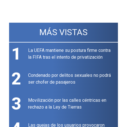
MÁS VISTAS
1
La UEFA mantiene su postura firme contra
la FIFA tras el intento de privatización
2
Condenado por delitos sexuales no podrá
ser chofer de pasajeros
3
Movilización por las calles céntricas en
rechazo a la Ley de Tierras
Las quejas de los usuarios provocaron