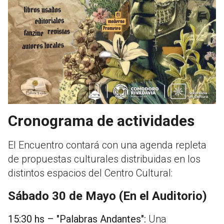
Cronograma de actividades
El Encuentro contará con una agenda repleta
de propuestas culturales distribuidas en los
distintos espacios del Centro Cultural:
Sábado 30 de Mayo (En el Auditorio)
15:30 hs – "Palabras Andantes":
Una