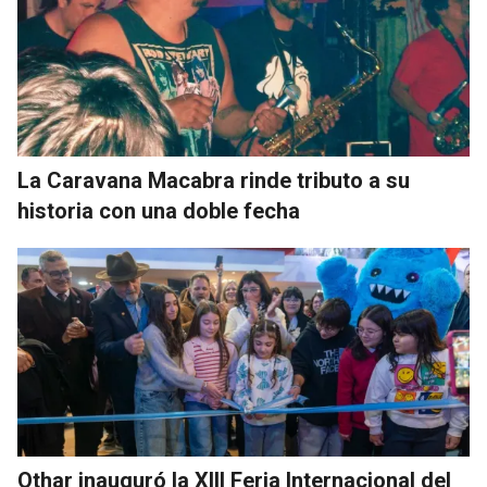
La Caravana Macabra rinde tributo a su
historia con una doble fecha
Othar inauguró la XIII Feria Internacional del