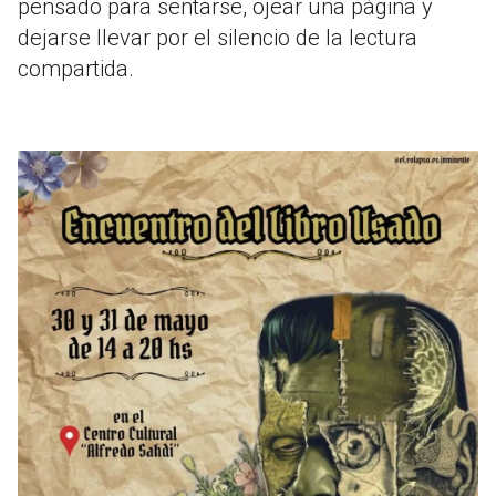
pensado para sentarse, ojear una página y
dejarse llevar por el silencio de la lectura
compartida.