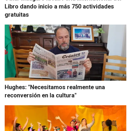
Libro dando inicio a más 750 actividades
gratuitas
Hughes: "Necesitamos realmente una
reconversión en la cultura"