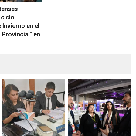
tenses
 ciclo
 Invierno en el
 Provincial" en