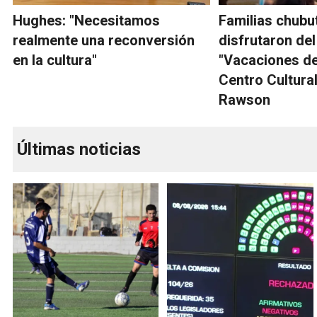
Hughes: "Necesitamos
Familias chubu
realmente una reconversión
disfrutaron del
en la cultura"
"Vacaciones de
Centro Cultural
Rawson
Últimas noticias