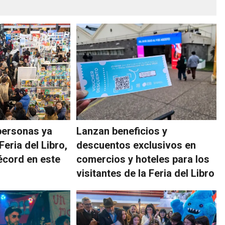
personas ya
Lanzan beneficios y
Feria del Libro,
descuentos exclusivos en
écord en este
comercios y hoteles para los
visitantes de la Feria del Libro