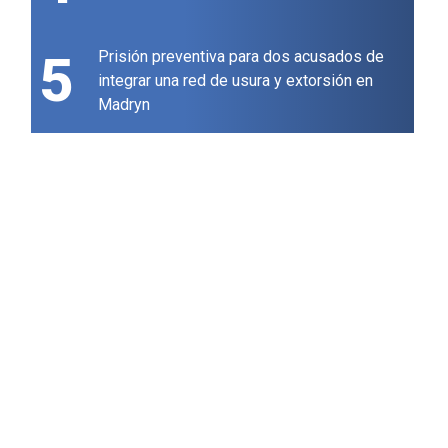
5
Prisión preventiva para dos acusados de
integrar una red de usura y extorsión en
Madryn