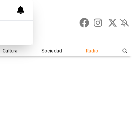
Cultura
Sociedad
Radio