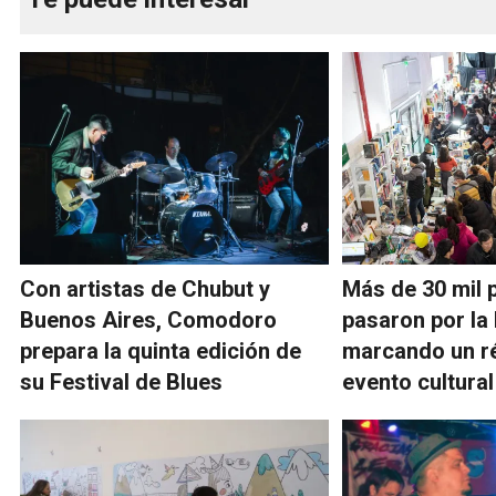
Con artistas de Chubut y
Más de 30 mil 
Buenos Aires, Comodoro
pasaron por la 
prepara la quinta edición de
marcando un r
su Festival de Blues
evento cultural