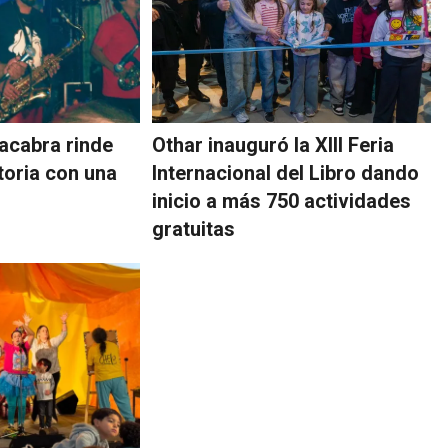
acabra rinde
Othar inauguró la XIII Feria
storia con una
Internacional del Libro dando
inicio a más 750 actividades
gratuitas