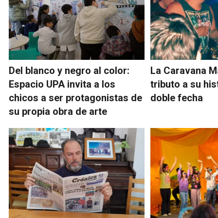
Del blanco y negro al color:
La Caravana M
Espacio UPA invita a los
tributo a su hi
chicos a ser protagonistas de
doble fecha
su propia obra de arte