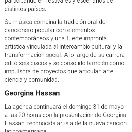
participando en festivales y escenarios de
distintos países.
Su música combina la tradición oral del
cancionero popular con elementos
contemporáneos y una fuerte impronta
artística vinculada al intercambio cultural y la
transformación social. A lo largo de su carrera
editó seis discos y se consolidó también como
impulsora de proyectos que articulan arte,
ciencia y comunidad.
Georgina Hassan
La agenda continuará el domingo 31 de mayo
a las 20 horas con la presentación de Georgina
Hassan, reconocida artista de la nueva canción
latinoamericana.