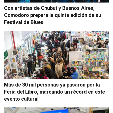
Con artistas de Chubut y Buenos Aires,
Comodoro prepara la quinta edición de su
Festival de Blues
Más de 30 mil personas ya pasaron por la
Feria del Libro, marcando un récord en este
evento cultural