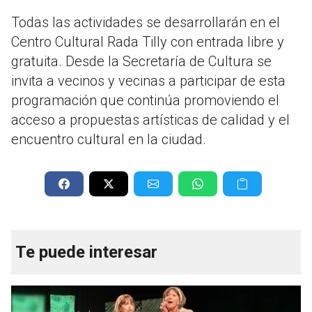
Todas las actividades se desarrollarán en el
Centro Cultural Rada Tilly con entrada libre y
gratuita. Desde la Secretaría de Cultura se
invita a vecinos y vecinas a participar de esta
programación que continúa promoviendo el
acceso a propuestas artísticas de calidad y el
encuentro cultural en la ciudad.
Te puede interesar