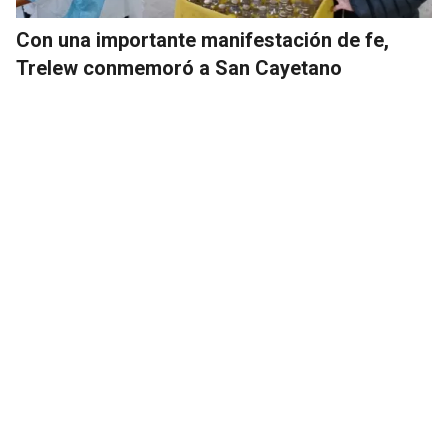
Con una importante manifestación de fe,
Trelew conmemoró a San Cayetano