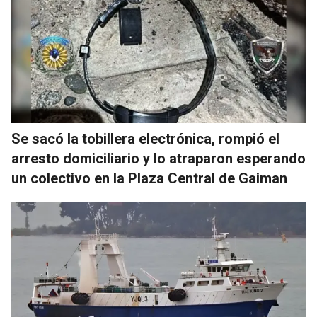
Se sacó la tobillera electrónica, rompió el
arresto domiciliario y lo atraparon esperando
un colectivo en la Plaza Central de Gaiman