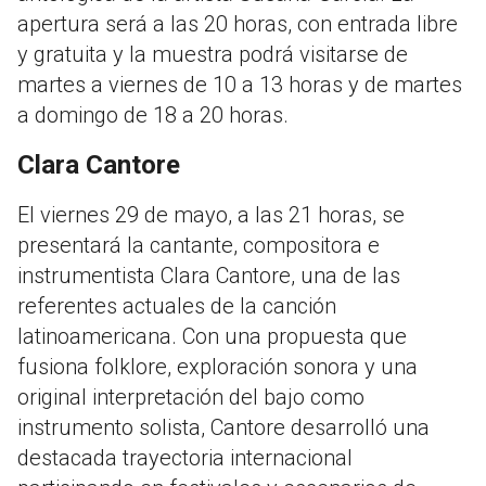
apertura será a las 20 horas, con entrada libre
y gratuita y la muestra podrá visitarse de
martes a viernes de 10 a 13 horas y de martes
a domingo de 18 a 20 horas.
Clara Cantore
El viernes 29 de mayo, a las 21 horas, se
presentará la cantante, compositora e
instrumentista Clara Cantore, una de las
referentes actuales de la canción
latinoamericana. Con una propuesta que
fusiona folklore, exploración sonora y una
original interpretación del bajo como
instrumento solista, Cantore desarrolló una
destacada trayectoria internacional