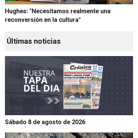
Hughes: "Necesitamos realmente una
reconversión en la cultura"
Últimas noticias
Sábado 8 de agosto de 2026