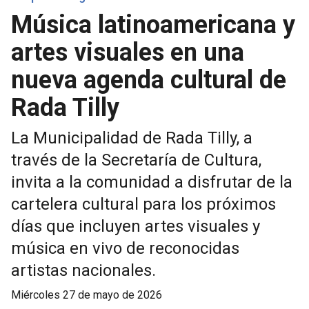
Música latinoamericana y
artes visuales en una
nueva agenda cultural de
Rada Tilly
La Municipalidad de Rada Tilly, a
través de la Secretaría de Cultura,
invita a la comunidad a disfrutar de la
cartelera cultural para los próximos
días que incluyen artes visuales y
música en vivo de reconocidas
artistas nacionales.
miércoles 27 de mayo de 2026