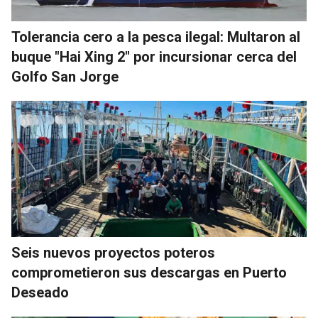
Tolerancia cero a la pesca ilegal: Multaron al
buque "Hai Xing 2" por incursionar cerca del
Golfo San Jorge
Seis nuevos proyectos poteros
comprometieron sus descargas en Puerto
Deseado