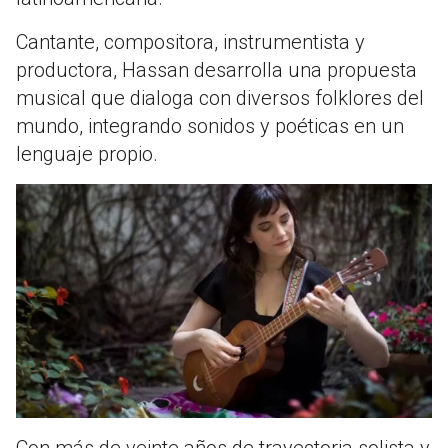
Cantante, compositora, instrumentista y
productora, Hassan desarrolla una propuesta
musical que dialoga con diversos folklores del
mundo, integrando sonidos y poéticas en un
lenguaje propio.