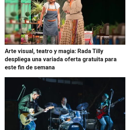
Arte visual, teatro y magia: Rada Tilly
despliega una variada oferta gratuita para
este fin de semana