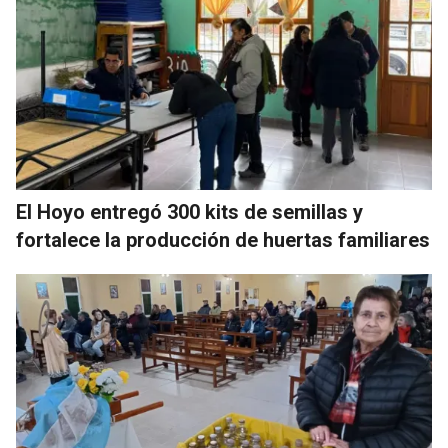
El Hoyo entregó 300 kits de semillas y
fortalece la producción de huertas familiares