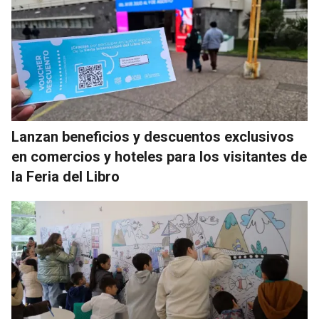
Lanzan beneficios y descuentos exclusivos
en comercios y hoteles para los visitantes de
la Feria del Libro