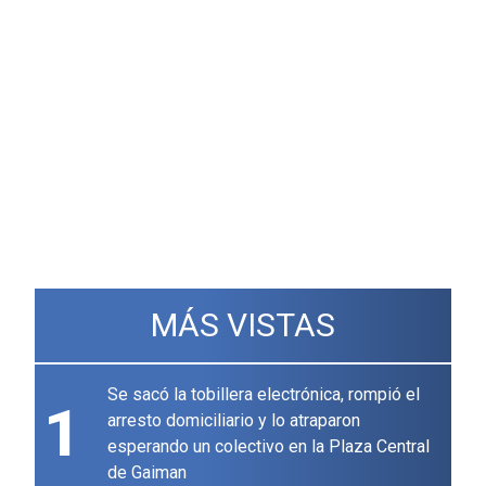
MÁS VISTAS
Se sacó la tobillera electrónica, rompió el
1
arresto domiciliario y lo atraparon
esperando un colectivo en la Plaza Central
de Gaiman