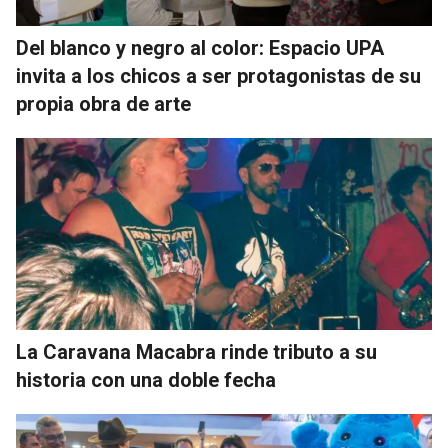
Del blanco y negro al color: Espacio UPA
invita a los chicos a ser protagonistas de su
propia obra de arte
La Caravana Macabra rinde tributo a su
historia con una doble fecha