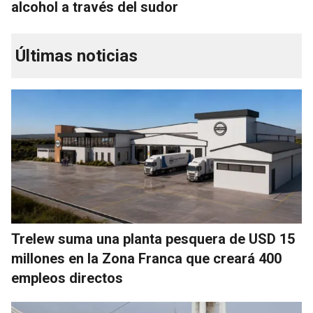
alcohol a través del sudor
Últimas noticias
Trelew suma una planta pesquera de USD 15
millones en la Zona Franca que creará 400
empleos directos