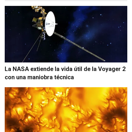
La NASA extiende la vida útil de la Voyager 2
con una maniobra técnica