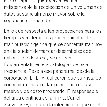
Boston, apuntó que todavía resulta
indispensable la recolección de un volumen de
datos sustancialmente mayor sobre la
seguridad del método.
En lo que respecta a las proyecciones para los
tiempos venideros, los procedimientos de
manipulación génica que se comercializan hoy
en día suelen demandar desembolsos de
millones de dólares y se aplican
fundamentalmente a patologías de baja
frecuencia. Pese a ese panorama, desde la
corporación Eli Lilly ratificaron que su meta es
concebir un insumo farmacológico de uso
masivo y de costo moderado. El responsable
del área científica de la firma, Daniel
Skovronsky, remarcó la intención de que en el