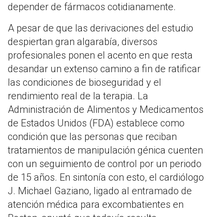
depender de fármacos cotidianamente.
A pesar de que las derivaciones del estudio
despiertan gran algarabía, diversos
profesionales ponen el acento en que resta
desandar un extenso camino a fin de ratificar
las condiciones de bioseguridad y el
rendimiento real de la terapia. La
Administración de Alimentos y Medicamentos
de Estados Unidos (FDA) establece como
condición que las personas que reciban
tratamientos de manipulación génica cuenten
con un seguimiento de control por un periodo
de 15 años. En sintonía con esto, el cardiólogo
J. Michael Gaziano, ligado al entramado de
atención médica para excombatientes en