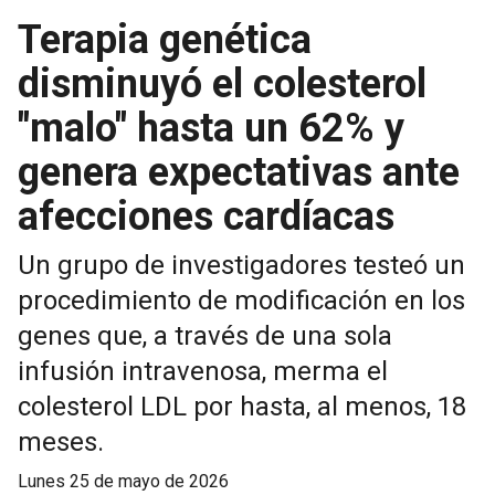
Terapia genética
disminuyó el colesterol
"malo" hasta un 62% y
genera expectativas ante
afecciones cardíacas
Un grupo de investigadores testeó un
procedimiento de modificación en los
genes que, a través de una sola
infusión intravenosa, merma el
colesterol LDL por hasta, al menos, 18
meses.
lunes 25 de mayo de 2026