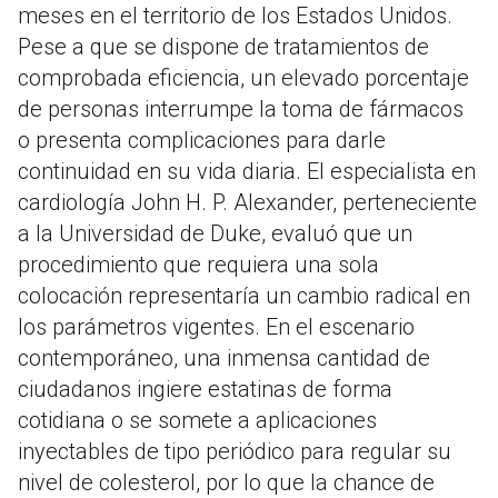
meses en el territorio de los Estados Unidos.
Pese a que se dispone de tratamientos de
comprobada eficiencia, un elevado porcentaje
de personas interrumpe la toma de fármacos
o presenta complicaciones para darle
continuidad en su vida diaria. El especialista en
cardiología John H. P. Alexander, perteneciente
a la Universidad de Duke, evaluó que un
procedimiento que requiera una sola
colocación representaría un cambio radical en
los parámetros vigentes. En el escenario
contemporáneo, una inmensa cantidad de
ciudadanos ingiere estatinas de forma
cotidiana o se somete a aplicaciones
inyectables de tipo periódico para regular su
nivel de colesterol, por lo que la chance de