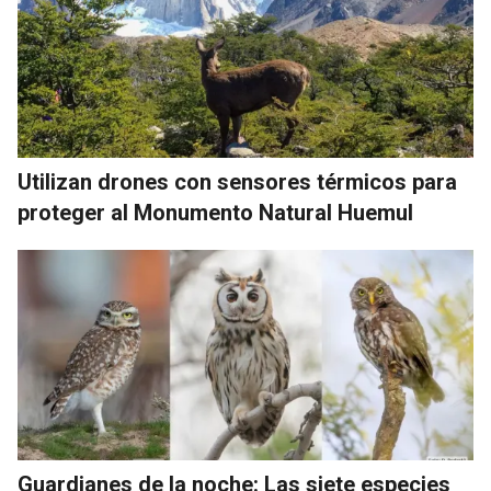
Utilizan drones con sensores térmicos para
proteger al Monumento Natural Huemul
Guardianes de la noche: Las siete especies