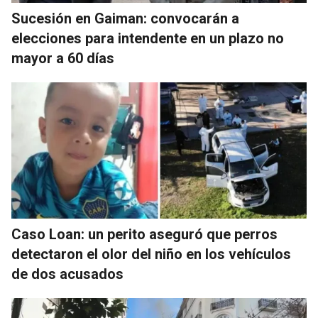
Sucesión en Gaiman: convocarán a
elecciones para intendente en un plazo no
mayor a 60 días
Caso Loan: un perito aseguró que perros
detectaron el olor del niño en los vehículos
de dos acusados