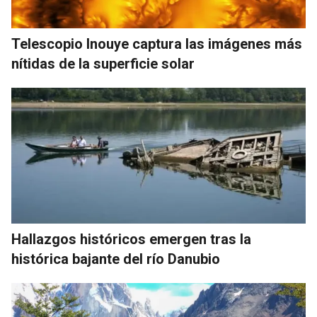
Telescopio Inouye captura las imágenes más
nítidas de la superficie solar
Hallazgos históricos emergen tras la
histórica bajante del río Danubio