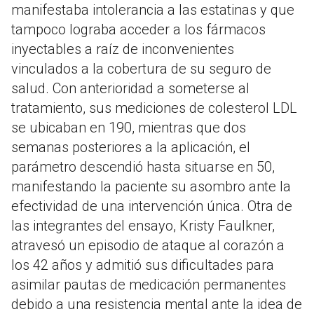
manifestaba intolerancia a las estatinas y que
tampoco lograba acceder a los fármacos
inyectables a raíz de inconvenientes
vinculados a la cobertura de su seguro de
salud. Con anterioridad a someterse al
tratamiento, sus mediciones de colesterol LDL
se ubicaban en 190, mientras que dos
semanas posteriores a la aplicación, el
parámetro descendió hasta situarse en 50,
manifestando la paciente su asombro ante la
efectividad de una intervención única. Otra de
las integrantes del ensayo, Kristy Faulkner,
atravesó un episodio de ataque al corazón a
los 42 años y admitió sus dificultades para
asimilar pautas de medicación permanentes
debido a una resistencia mental ante la idea de