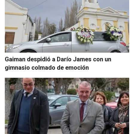
Gaiman despidió a Darío James con un
gimnasio colmado de emoción