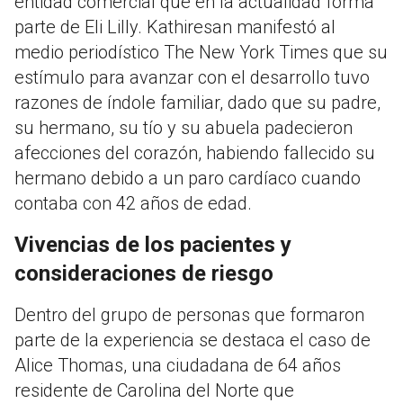
entidad comercial que en la actualidad forma
parte de Eli Lilly. Kathiresan manifestó al
medio periodístico The New York Times que su
estímulo para avanzar con el desarrollo tuvo
razones de índole familiar, dado que su padre,
su hermano, su tío y su abuela padecieron
afecciones del corazón, habiendo fallecido su
hermano debido a un paro cardíaco cuando
contaba con 42 años de edad.
Vivencias de los pacientes y
consideraciones de riesgo
Dentro del grupo de personas que formaron
parte de la experiencia se destaca el caso de
Alice Thomas, una ciudadana de 64 años
residente de Carolina del Norte que