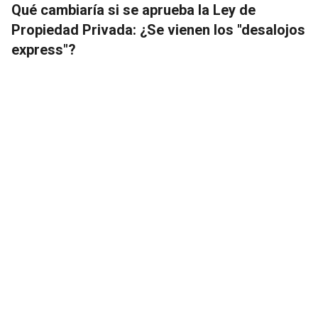
Qué cambiaría si se aprueba la Ley de
Propiedad Privada: ¿Se vienen los "desalojos
express"?