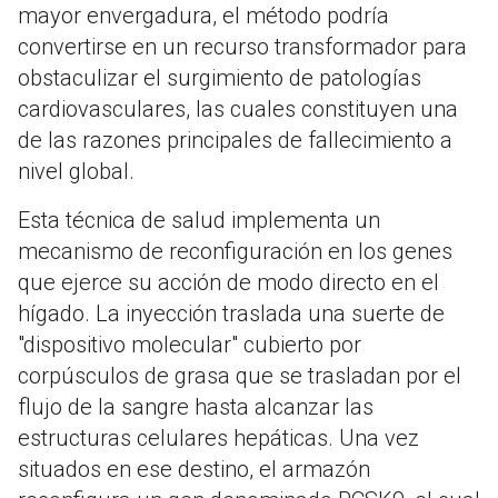
mayor envergadura, el método podría
convertirse en un recurso transformador para
obstaculizar el surgimiento de patologías
cardiovasculares, las cuales constituyen una
de las razones principales de fallecimiento a
nivel global.
Esta técnica de salud implementa un
mecanismo de reconfiguración en los genes
que ejerce su acción de modo directo en el
hígado. La inyección traslada una suerte de
"dispositivo molecular" cubierto por
corpúsculos de grasa que se trasladan por el
flujo de la sangre hasta alcanzar las
estructuras celulares hepáticas. Una vez
situados en ese destino, el armazón