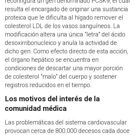
reconfigura un gen denominado PCSK9, el cual
resulta el encargado de originar una sustancia
proteica que le dificulta al hígado remover el
colesterol LDL de los vasos sanguíneos. La
modificación altera una única "letra" del ácido
desoxirribonucleico y anula la actividad de
dicho gen. Como efecto directo de esta acción,
el órgano hepático se encuentra en
condiciones de descartar una mayor porción
de colesterol "malo" del cuerpo y sostener
registros reducidos en el tiempo.
Los motivos del interés de la
comunidad médica
Las problemáticas del sistema cardiovascular
provocan cerca de 800.000 decesos cada doce