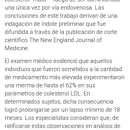
una única vez por vía endovenosa. Las
conclusiones de este trabajo derivan de una
indagación de índole preliminar que fue
difundida a través de la publicación de corte
científico The New England Journal of
Medicine.
El examen médico evidenció que aquellos
individuos que fueron sometidos a la cantidad
de medicamento más elevada experimentaron
una merma de hasta el 62% en sus
parámetros de colesterol LDL. En
determinados sujetos, dicha consecuencia
logró prolongarse por un lapso mínimo de 18
meses. Los especialistas consideran que, de
ratificarse estas observaciones en análisis de