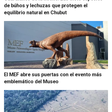
de búhos y lechuzas que protegen el
equilibrio natural en Chubut
El MEF abre sus puertas con el evento más
emblemático del Museo