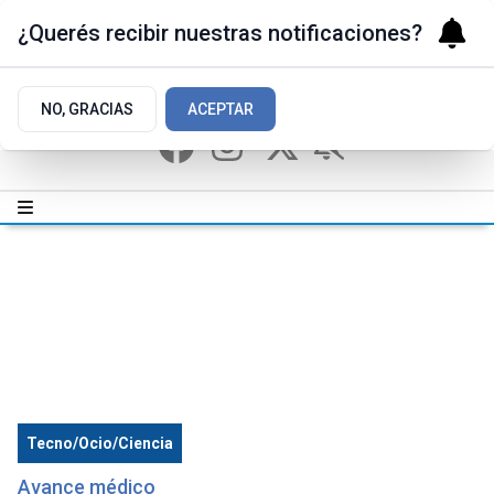
¿Querés recibir nuestras notificaciones?
NO, GRACIAS
ACEPTAR
Tecno/Ocio/Ciencia
Avance médico