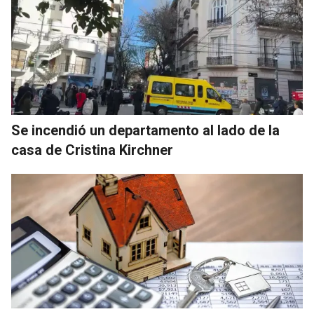
Se incendió un departamento al lado de la
casa de Cristina Kirchner