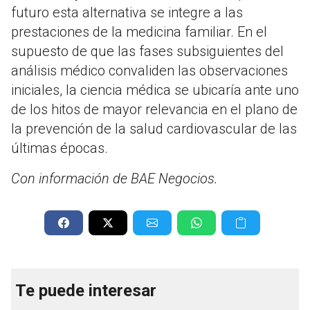
futuro esta alternativa se integre a las
prestaciones de la medicina familiar. En el
supuesto de que las fases subsiguientes del
análisis médico convaliden las observaciones
iniciales, la ciencia médica se ubicaría ante uno
de los hitos de mayor relevancia en el plano de
la prevención de la salud cardiovascular de las
últimas épocas.
Con información de BAE Negocios.
Te puede interesar