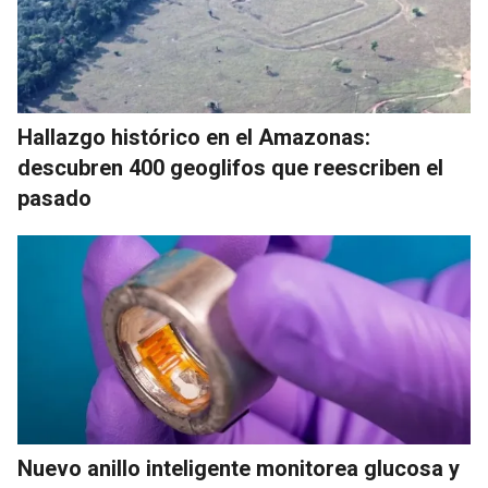
Hallazgo histórico en el Amazonas:
descubren 400 geoglifos que reescriben el
pasado
Nuevo anillo inteligente monitorea glucosa y