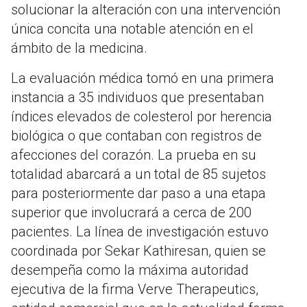
solucionar la alteración con una intervención
única concita una notable atención en el
ámbito de la medicina.
La evaluación médica tomó en una primera
instancia a 35 individuos que presentaban
índices elevados de colesterol por herencia
biológica o que contaban con registros de
afecciones del corazón. La prueba en su
totalidad abarcará a un total de 85 sujetos
para posteriormente dar paso a una etapa
superior que involucrará a cerca de 200
pacientes. La línea de investigación estuvo
coordinada por Sekar Kathiresan, quien se
desempeña como la máxima autoridad
ejecutiva de la firma Verve Therapeutics,