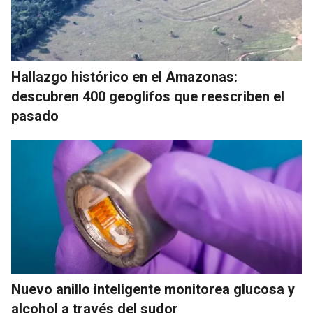
Hallazgo histórico en el Amazonas:
descubren 400 geoglifos que reescriben el
pasado
Nuevo anillo inteligente monitorea glucosa y
alcohol a través del sudor