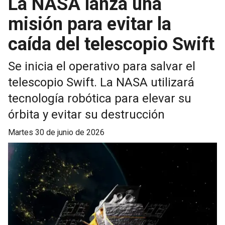
La NASA lanza una
misión para evitar la
caída del telescopio Swift
Se inicia el operativo para salvar el
telescopio Swift. La NASA utilizará
tecnología robótica para elevar su
órbita y evitar su destrucción
martes 30 de junio de 2026