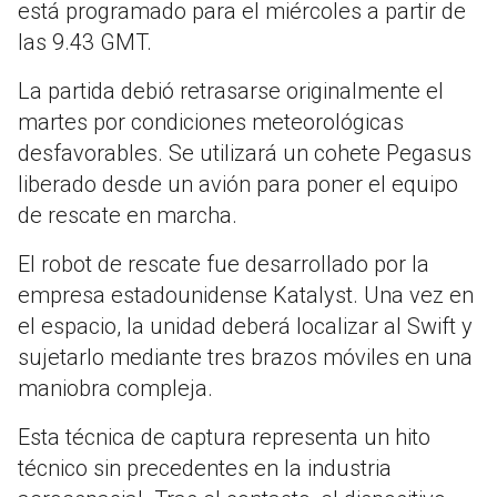
está programado para el miércoles a partir de
las 9.43 GMT.
La partida debió retrasarse originalmente el
martes por condiciones meteorológicas
desfavorables. Se utilizará un cohete Pegasus
liberado desde un avión para poner el equipo
de rescate en marcha.
El robot de rescate fue desarrollado por la
empresa estadounidense Katalyst. Una vez en
el espacio, la unidad deberá localizar al Swift y
sujetarlo mediante tres brazos móviles en una
maniobra compleja.
Esta técnica de captura representa un hito
técnico sin precedentes en la industria