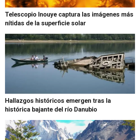
Telescopio Inouye captura las imágenes más
nítidas de la superficie solar
Hallazgos históricos emergen tras la
histórica bajante del río Danubio