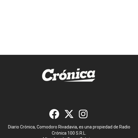
Diario Crónica, Comodoro Rivadavia, es una propiedad de Radio
Crónica 100 S.R.L.