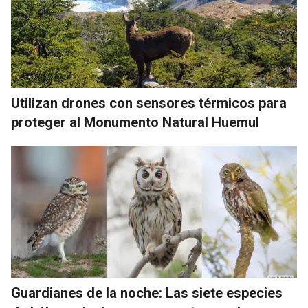
Utilizan drones con sensores térmicos para
proteger al Monumento Natural Huemul
Guardianes de la noche: Las siete especies