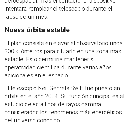
aeroespacial. Tras el contacto, el dispositivo
intentará remolcar el telescopio durante el
lapso de un mes.
Nueva órbita estable
El plan consiste en elevar el observatorio unos
300 kilómetros para situarlo en una zona más
estable. Esto permitiría mantener su
operatividad científica durante varios años
adicionales en el espacio.
El telescopio Neil Gehrels Swift fue puesto en
órbita en el año 2004. Su función principal es el
estudio de estallidos de rayos gamma,
considerados los fenómenos más energéticos
del universo conocido.