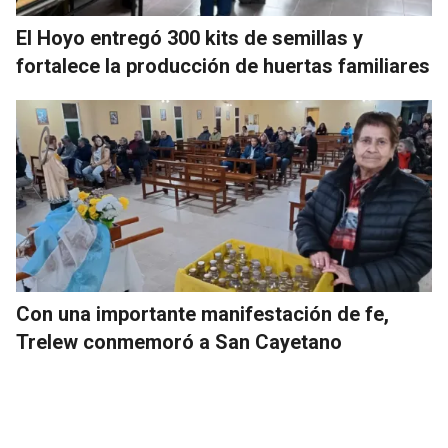
El Hoyo entregó 300 kits de semillas y
fortalece la producción de huertas familiares
Con una importante manifestación de fe,
Trelew conmemoró a San Cayetano