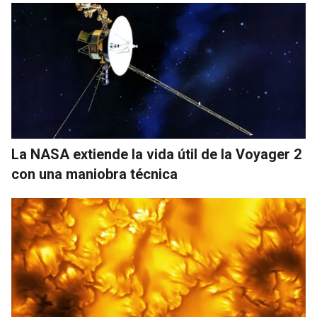
La NASA extiende la vida útil de la Voyager 2
con una maniobra técnica