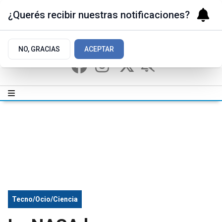
¿Querés recibir nuestras notificaciones?
NO, GRACIAS
ACEPTAR
Tecno/Ocio/Ciencia