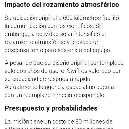
Impacto del rozamiento atmosférico
Su ubicación original a 600 kilómetros facilitó
la comunicación con los científicos. Sin
embargo, la actividad solar intensificó el
rozamiento atmosférico y provocó un
descenso lento pero sostenido del equipo.
A pesar de que su diseño original contemplaba
solo dos años de uso, el Swift es valorado por
su capacidad de respuesta rápida.
Actualmente la agencia espacial no cuenta
con un reemplazo inmediato disponible.
Presupuesto y probabilidades
La misión tiene un costo de 30 millones de