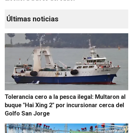
Últimas noticias
Tolerancia cero a la pesca ilegal: Multaron al
buque "Hai Xing 2" por incursionar cerca del
Golfo San Jorge