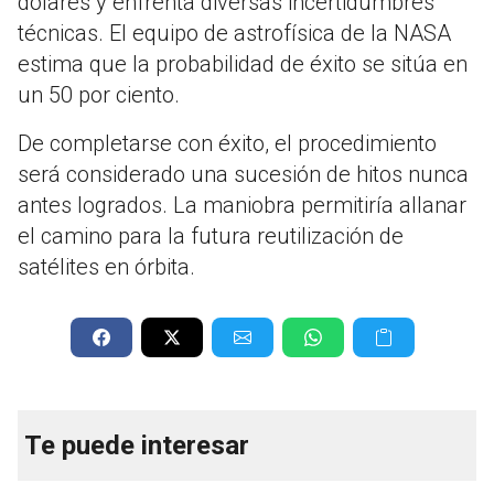
dólares y enfrenta diversas incertidumbres
técnicas. El equipo de astrofísica de la NASA
estima que la probabilidad de éxito se sitúa en
un 50 por ciento.
De completarse con éxito, el procedimiento
será considerado una sucesión de hitos nunca
antes logrados. La maniobra permitiría allanar
el camino para la futura reutilización de
satélites en órbita.
Te puede interesar