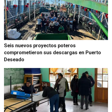
Seis nuevos proyectos poteros
comprometieron sus descargas en Puerto
Deseado