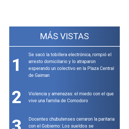
MÁS VISTAS
Se sacó la tobillera electrónica, rompió el
1
arresto domiciliario y lo atraparon
esperando un colectivo en la Plaza Central
de Gaiman
2
Violencia y amenazas: el miedo con el que
vive una familia de Comodoro
3
Docentes chubutenses cerraron la paritaria
con el Gobierno: Los sueldos se