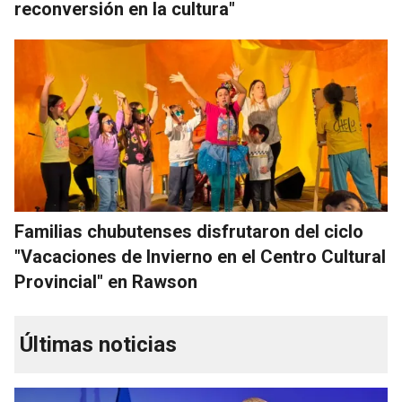
reconversión en la cultura"
Familias chubutenses disfrutaron del ciclo
"Vacaciones de Invierno en el Centro Cultural
Provincial" en Rawson
Últimas noticias