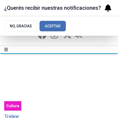
¿Querés recibir nuestras notificaciones?
NO, GRACIAS
ACEPTAR
Cultura
Trelew