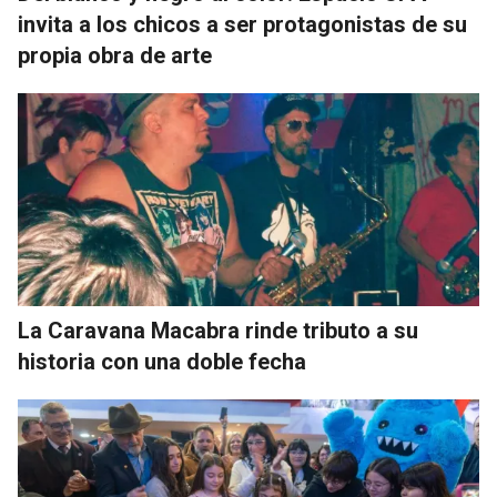
invita a los chicos a ser protagonistas de su
propia obra de arte
La Caravana Macabra rinde tributo a su
historia con una doble fecha