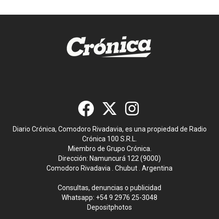
Diario Crónica, Comodoro Rivadavia, es una propiedad de Radio
Crónica 100 S.R.L.
Miembro de Grupo Crónica.
Dirección: Namuncurá 122 (9000)
Comodoro Rivadavia . Chubut . Argentina
Consultas, denuncias o publicidad
Whatsapp:
+54 9 2976 25-3048
Depositphotos