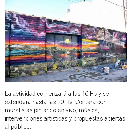
La actividad comenzará a las 16 Hs y se
extenderá hasta las 20 Hs. Contará con
muralistas pintando en vivo, música,
intervenciones artísticas y propuestas abiertas
al público.