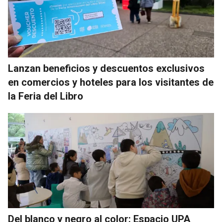
Lanzan beneficios y descuentos exclusivos
en comercios y hoteles para los visitantes de
la Feria del Libro
Del blanco y negro al color: Espacio UPA