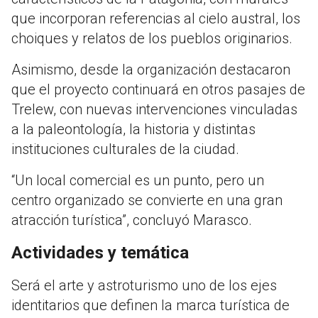
que incorporan referencias al cielo austral, los
choiques y relatos de los pueblos originarios.
Asimismo, desde la organización destacaron
que el proyecto continuará en otros pasajes de
Trelew, con nuevas intervenciones vinculadas
a la paleontología, la historia y distintas
instituciones culturales de la ciudad.
“Un local comercial es un punto, pero un
centro organizado se convierte en una gran
atracción turística”, concluyó Marasco.
Actividades y temática
Será el arte y astroturismo uno de los ejes
identitarios que definen la marca turística de