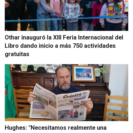
Othar inauguró la XIII Feria Internacional del
Libro dando inicio a más 750 actividades
gratuitas
Hughes: "Necesitamos realmente una