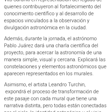
quienes contribuyeron al fortalecimiento del
conocimiento científico y al desarrollo de
espacios vinculados a la observación y
divulgación astronómica en la ciudad.
Además, durante la jornada, el astrónomo
Pablo Juárez dará una charla científica del
proyecto, para acercar la astronomía de una
manera simple, visual y cercana. Explicará las
constelaciones y elementos astronómicos que
aparecen representados en los murales.
Asimismo, el artista Leandro Turchin,
expondrá el proceso de transformación de
este pasaje con cada mural que tiene una
narrativa distinta, pero todas están conectadas