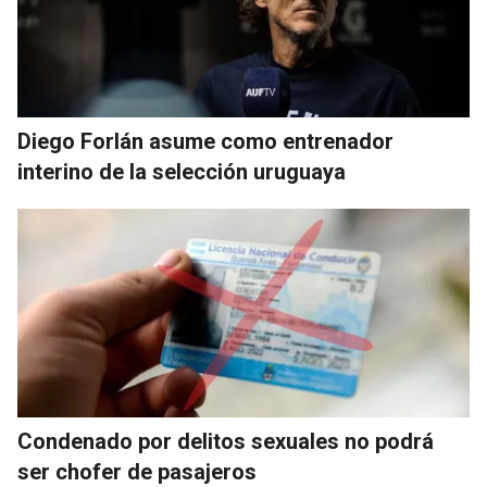
Diego Forlán asume como entrenador
interino de la selección uruguaya
Condenado por delitos sexuales no podrá
ser chofer de pasajeros