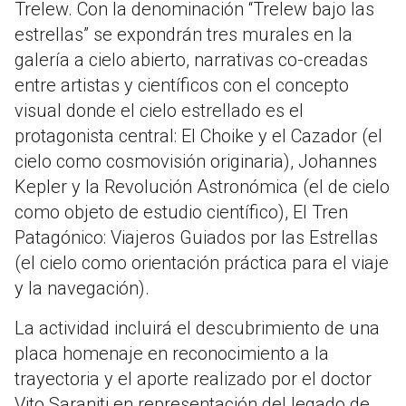
Trelew. Con la denominación “Trelew bajo las
estrellas” se expondrán tres murales en la
galería a cielo abierto, narrativas co-creadas
entre artistas y científicos con el concepto
visual donde el cielo estrellado es el
protagonista central: El Choike y el Cazador (el
cielo como cosmovisión originaria), Johannes
Kepler y la Revolución Astronómica (el de cielo
como objeto de estudio científico), El Tren
Patagónico: Viajeros Guiados por las Estrellas
(el cielo como orientación práctica para el viaje
y la navegación).
La actividad incluirá el descubrimiento de una
placa homenaje en reconocimiento a la
trayectoria y el aporte realizado por el doctor
Vito Saraniti en representación del legado de