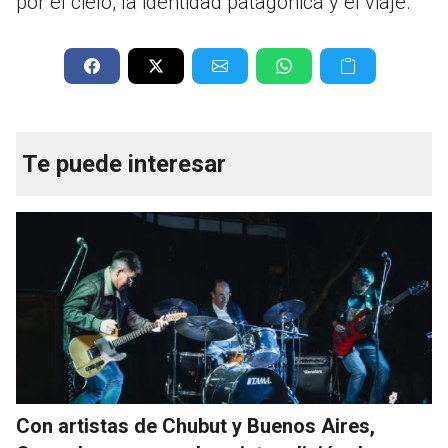
por el cielo, la identidad patagónica y el viaje.
Te puede interesar
Con artistas de Chubut y Buenos Aires,