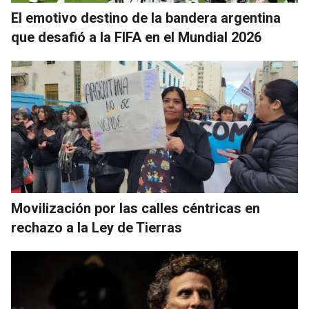
El emotivo destino de la bandera argentina
que desafió a la FIFA en el Mundial 2026
Movilización por las calles céntricas en
rechazo a la Ley de Tierras