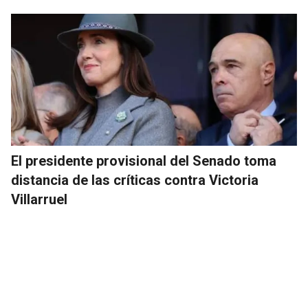
El presidente provisional del Senado toma
distancia de las críticas contra Victoria
Villarruel