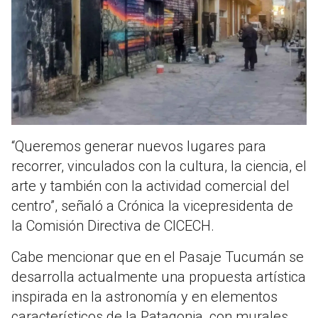
“Queremos generar nuevos lugares para
recorrer, vinculados con la cultura, la ciencia, el
arte y también con la actividad comercial del
centro”, señaló a Crónica la vicepresidenta de
la Comisión Directiva de CICECH.
Cabe mencionar que en el Pasaje Tucumán se
desarrolla actualmente una propuesta artística
inspirada en la astronomía y en elementos
característicos de la Patagonia, con murales