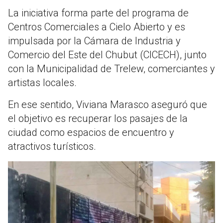
La iniciativa forma parte del programa de
Centros Comerciales a Cielo Abierto y es
impulsada por la Cámara de Industria y
Comercio del Este del Chubut (CICECH), junto
con la Municipalidad de Trelew, comerciantes y
artistas locales.
En ese sentido, Viviana Marasco aseguró que
el objetivo es recuperar los pasajes de la
ciudad como espacios de encuentro y
atractivos turísticos.