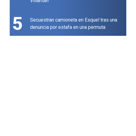
Villarruel
5
Secuestran camioneta en Esquel tras una
denuncia por estafa en una permuta