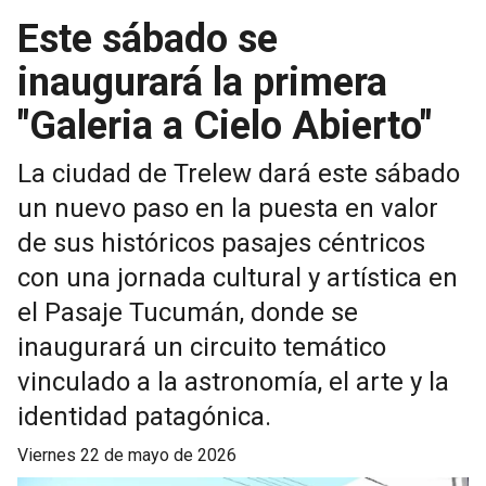
Este sábado se
inaugurará la primera
"Galeria a Cielo Abierto"
La ciudad de Trelew dará este sábado
un nuevo paso en la puesta en valor
de sus históricos pasajes céntricos
con una jornada cultural y artística en
el Pasaje Tucumán, donde se
inaugurará un circuito temático
vinculado a la astronomía, el arte y la
identidad patagónica.
viernes 22 de mayo de 2026