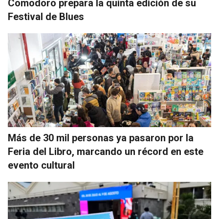
Comodoro prepara la quinta edición de su
Festival de Blues
Más de 30 mil personas ya pasaron por la
Feria del Libro, marcando un récord en este
evento cultural