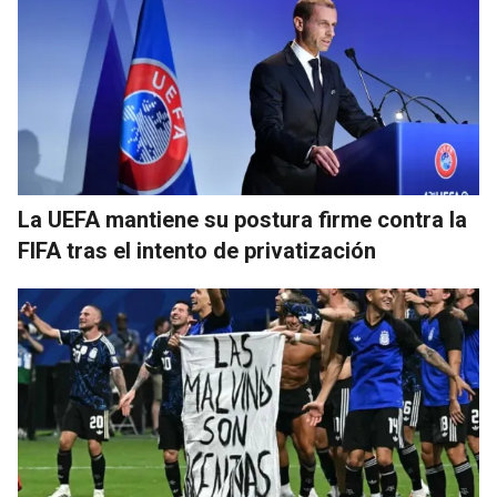
La UEFA mantiene su postura firme contra la
FIFA tras el intento de privatización