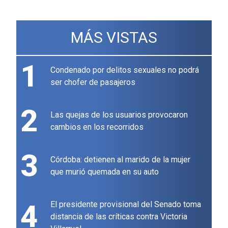
MÁS VISTAS
1
Condenado por delitos sexuales no podrá
ser chofer de pasajeros
2
Las quejas de los usuarios provocaron
cambios en los recorridos
3
Córdoba: detienen al marido de la mujer
que murió quemada en su auto
4
El presidente provisional del Senado toma
distancia de las críticas contra Victoria